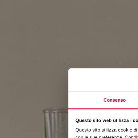
Consenso
Questo sito web utilizza i c
Questo sito utilizza cookie di 
con le sue preferenze. Condivi