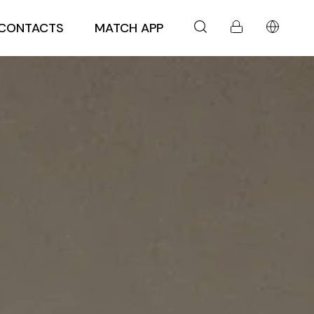
CONTACTS
MATCH APP