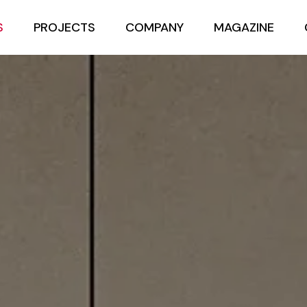
S
PROJECTS
COMPANY
MAGAZINE