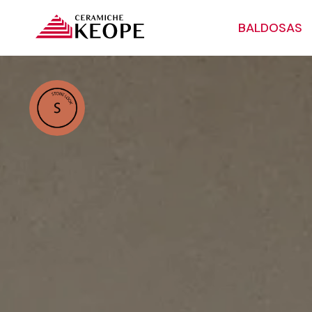
BALDOSAS