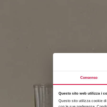
Consenso
Questo sito web utilizza i c
Questo sito utilizza cookie di 
con le sue preferenze. Condivi