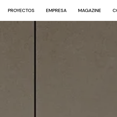
PROYECTOS
EMPRESA
MAGAZINE
C