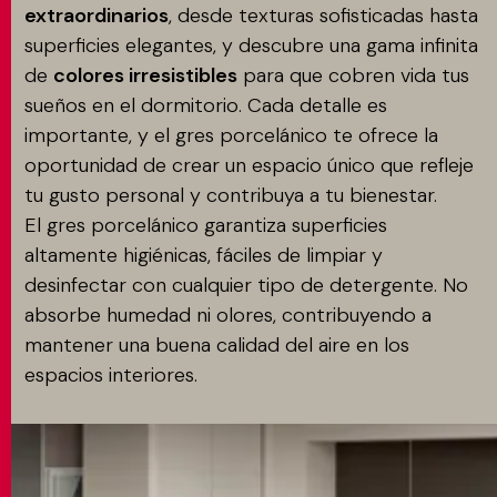
extraordinarios
, desde texturas sofisticadas hasta
superficies elegantes, y descubre una gama infinita
de
colores irresistibles
para que cobren vida tus
sueños en el dormitorio. Cada detalle es
importante, y el gres porcelánico te ofrece la
oportunidad de crear un espacio único que refleje
tu gusto personal y contribuya a tu bienestar.
El gres porcelánico garantiza superficies
altamente higiénicas, fáciles de limpiar y
desinfectar con cualquier tipo de detergente. No
absorbe humedad ni olores, contribuyendo a
mantener una buena calidad del aire en los
espacios interiores.