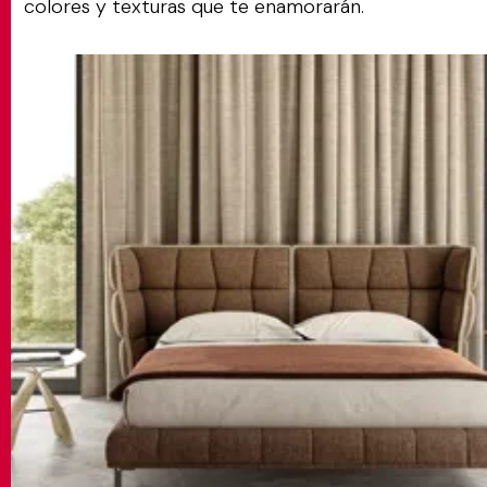
colores y texturas que te enamorarán.