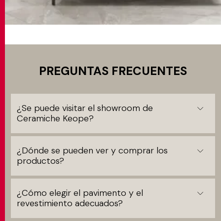
PREGUNTAS FRECUENTES
¿Se puede visitar el showroom de
Ceramiche Keope?
¿Dónde se pueden ver y comprar los
productos?
¿Cómo elegir el pavimento y el
revestimiento adecuados?