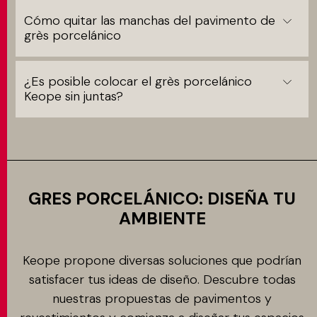
Cómo quitar las manchas del pavimento de
grès porcelánico
¿Es posible colocar el grès porcelánico
Keope sin juntas?
GRES PORCELÁNICO: DISEÑA TU
AMBIENTE
Keope propone diversas soluciones que podrían
satisfacer tus ideas de diseño. Descubre todas
nuestras propuestas de pavimentos y