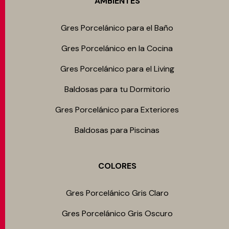
AMBIENTES
Gres Porcelánico para el Baño
Gres Porcelánico en la Cocina
Gres Porcelánico para el Living
Baldosas para tu Dormitorio
Gres Porcelánico para Exteriores
Baldosas para Piscinas
COLORES
Gres Porcelánico Gris Claro
Gres Porcelánico Gris Oscuro