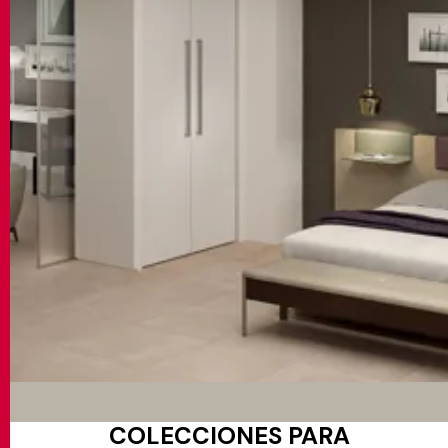
COLECCIONES PARA