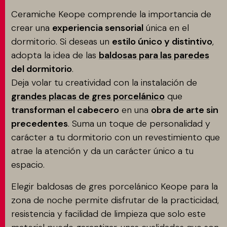
Ceramiche Keope comprende la importancia de
crear una
experiencia sensorial
única en el
dormitorio. Si deseas un
estilo único y distintivo
,
adopta la idea de las
baldosas para las paredes
del dormitorio
.
Deja volar tu creatividad con la instalación de
grandes placas de gres porcelánico
que
transforman el cabecero
en una
obra de arte sin
precedentes
. Suma un toque de personalidad y
carácter a tu dormitorio con un revestimiento que
atrae la atención y da un carácter único a tu
espacio.
Elegir baldosas de gres porcelánico Keope para la
zona de noche permite disfrutar de la practicidad,
resistencia y facilidad de limpieza que solo este