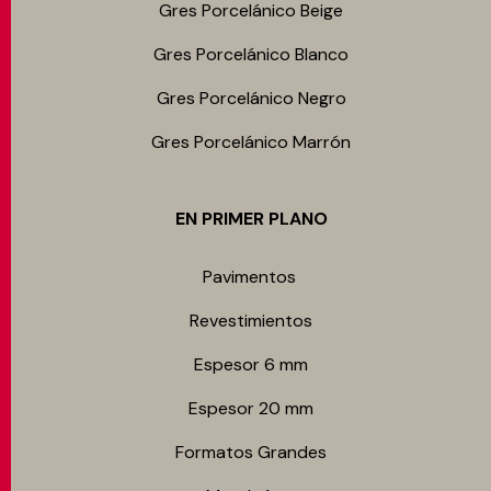
Gres Porcelánico Beige
Gres Porcelánico Blanco
Gres Porcelánico Negro
Gres Porcelánico Marrón
EN PRIMER PLANO
Pavimentos
Revestimientos
Espesor 6 mm
Espesor 20 mm
Formatos Grandes