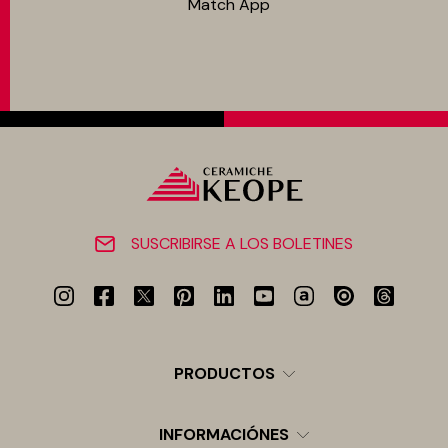
Match App
SUSCRIBIRSE A LOS BOLETINES
PRODUCTOS
INFORMACIÓNES