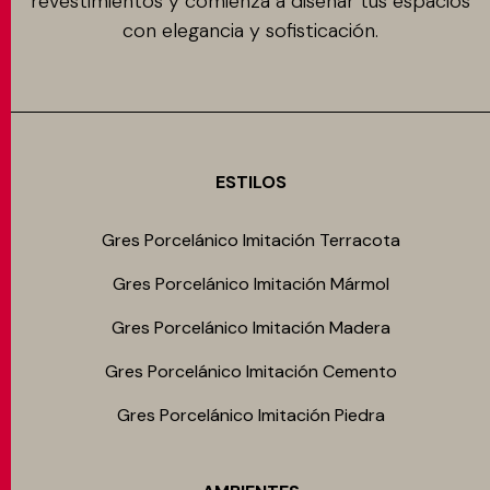
revestimientos y comienza a diseñar tus espacios
con elegancia y sofisticación.
ESTILOS
Gres Porcelánico Imitación Terracota
Gres Porcelánico Imitación Mármol
Gres Porcelánico Imitación Madera
Gres Porcelánico Imitación Cemento
Gres Porcelánico Imitación Piedra