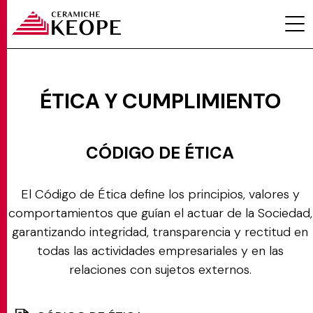
ÉTICA Y CUMPLIMIENTO
PROYECTOS
CÓDIGO DE ÉTICA
El Código de Ética define los principios, valores y
comportamientos que guían el actuar de la Sociedad,
garantizando integridad, transparencia y rectitud en
MAGAZINE
todas las actividades empresariales y en las
relaciones con sujetos externos.
CONTACTOS