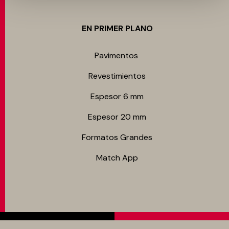
EN PRIMER PLANO
Pavimentos
Revestimientos
Espesor 6 mm
Espesor 20 mm
Formatos Grandes
Match App