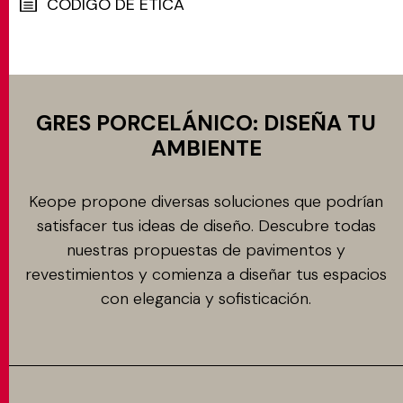
CÓDIGO DE ÉTICA
MATCH APP
GRES PORCELÁNICO: DISEÑA TU
BUSCAR
AMBIENTE
ÁREA RESERVADA
Keope propone diversas soluciones que podrían
satisfacer tus ideas de diseño. Descubre todas
nuestras propuestas de pavimentos y
revestimientos y comienza a diseñar tus espacios
con elegancia y sofisticación.