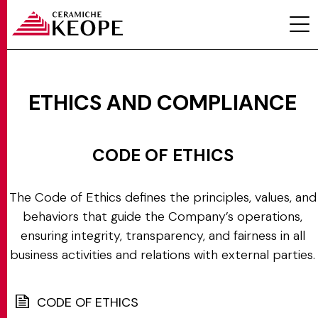
ETHICS AND COMPLIANCE
PROJECTS
CODE OF ETHICS
The Code of Ethics defines the principles, values, and
behaviors that guide the Company’s operations,
ensuring integrity, transparency, and fairness in all
MAGAZINE
business activities and relations with external parties.
CONTACTS
CODE OF ETHICS