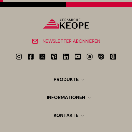
NEWSLETTER ABONNIEREN
PRODUKTE
INFORMATIONEN
KONTAKTE