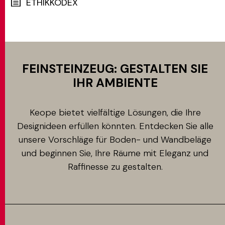
ETHIKKODEX
MATCH APP
FEINSTEINZEUG: GESTALTEN SIE
SUCHEN
IHR AMBIENTE
RESERVIERTER BEREICH
Keope bietet vielfältige Lösungen, die Ihre
Designideen erfüllen könnten. Entdecken Sie alle
unsere Vorschläge für Boden- und Wandbeläge
und beginnen Sie, Ihre Räume mit Eleganz und
Raffinesse zu gestalten.