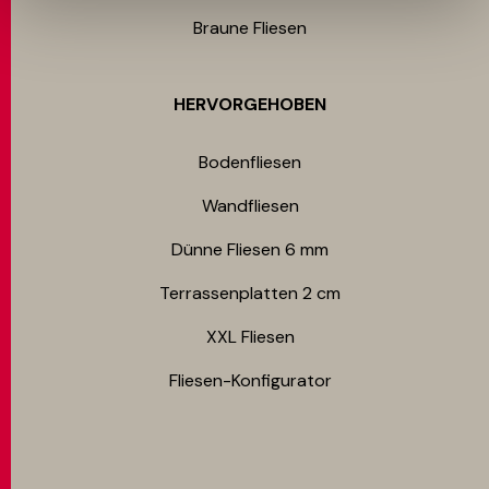
Braune Fliesen
HERVORGEHOBEN
Bodenfliesen​
Wandfliesen
Dünne Fliesen 6 mm​
Terrassenplatten 2 cm
XXL Fliesen
Fliesen-Konfigurator