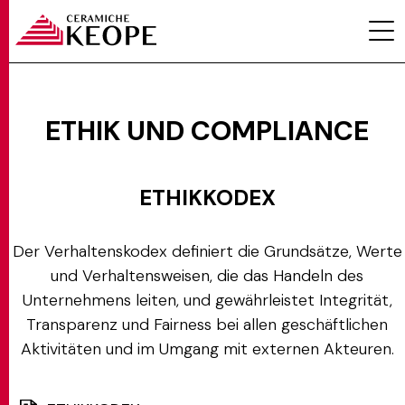
ETHIK UND COMPLIANCE
PROJEKTE
ETHIKKODEX
Der Verhaltenskodex definiert die Grundsätze, Werte
und Verhaltensweisen, die das Handeln des
Unternehmens leiten, und gewährleistet Integrität,
MAGAZINE
Transparenz und Fairness bei allen geschäftlichen
Aktivitäten und im Umgang mit externen Akteuren.
KONTAKTE