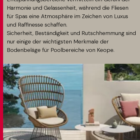
Harmonie und Gelassenheit, während die Fliesen
für Spas eine Atmosphäre im Zeichen von Luxus
und Raffinesse schaffen.
Sicherheit, Beständigkeit und Rutschhemmung sind
nur einige der wichtigsten Merkmale der
Bodenbeläge für Poolbereiche von Keope.