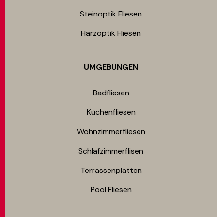
Steinoptik Fliesen
Harzoptik Fliesen
UMGEBUNGEN
Badfliesen
Küchenfliesen
Wohnzimmerfliesen
Schlafzimmerflisen
Terrassenplatten
Pool Fliesen