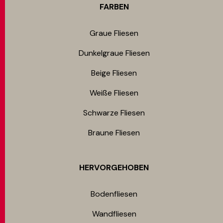
FARBEN
Graue Fliesen
Dunkelgraue Fliesen
Beige Fliesen
Weiße Fliesen
Schwarze Fliesen
Braune Fliesen
HERVORGEHOBEN
Bodenfliesen​
Wandfliesen