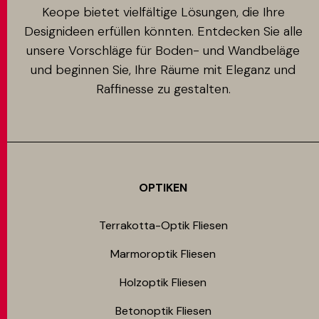
Keope bietet vielfältige Lösungen, die Ihre
Designideen erfüllen könnten. Entdecken Sie alle
unsere Vorschläge für Boden- und Wandbeläge
und beginnen Sie, Ihre Räume mit Eleganz und
Raffinesse zu gestalten.
OPTIKEN
Terrakotta-Optik Fliesen
Marmoroptik Fliesen
Holzoptik Fliesen
Betonoptik Fliesen