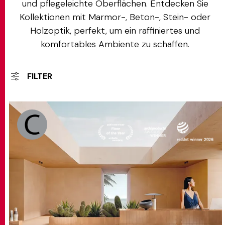
und pflegeleichte Oberflächen. Entdecken Sie
Kollektionen mit Marmor-, Beton-, Stein- oder
Holzoptik, perfekt, um ein raffiniertes und
komfortables Ambiente zu schaffen.
FILTER