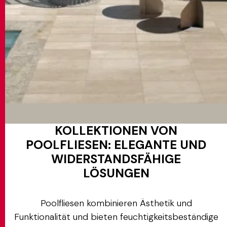
KOLLEKTIONEN VON
POOLFLIESEN: ELEGANTE UND
WIDERSTANDSFÄHIGE
LÖSUNGEN
Poolfliesen kombinieren Ästhetik und
Funktionalität und bieten feuchtigkeitsbeständige