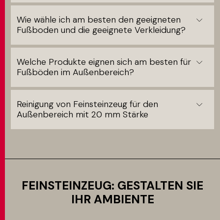
Wie wähle ich am besten den geeigneten
Fußboden und die geeignete Verkleidung?
Welche Produkte eignen sich am besten für
Fußböden im Außenbereich?
Reinigung von Feinsteinzeug für den
Außenbereich mit 20 mm Stärke
FEINSTEINZEUG: GESTALTEN SIE
IHR AMBIENTE