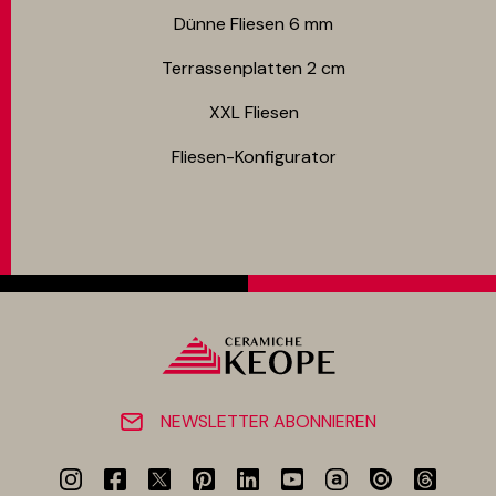
Dünne Fliesen 6 mm​
Terrassenplatten 2 cm
XXL Fliesen
Fliesen-Konfigurator
NEWSLETTER ABONNIEREN