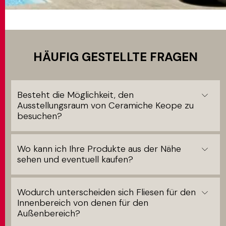
HÄUFIG GESTELLTE FRAGEN
Besteht die Möglichkeit, den
Ausstellungsraum von Ceramiche Keope zu
besuchen?
Wo kann ich Ihre Produkte aus der Nähe
sehen und eventuell kaufen?
Wodurch unterscheiden sich Fliesen für den
Innenbereich von denen für den
Außenbereich?