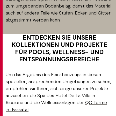
zum umgebenden Bodenbelag, damit das Material
auch auf andere Teile wie Stufen, Ecken und Gitter
abgestimmt werden kann.
ENTDECKEN SIE UNSERE
KOLLEKTIONEN UND PROJEKTE
FÜR POOLS, WELLNESS- UND
ENTSPANNUNGSBEREICHE
Um das Ergebnis des Feinsteinzeugs in diesen
speziellen, ansprechenden Umgebungen zu sehen,
empfehlen wir Ihnen, sich einige unserer Projekte
anzusehen: die Spa des Hotel De La Ville in
Riccione und die Wellnessanlagen der
QC Terme
im Fassatal
.