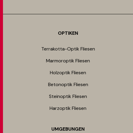
OPTIKEN
Terrakotta-Optik Fliesen
Marmoroptik Fliesen
Holzoptik Fliesen
Betonoptik Fliesen
Steinoptik Fliesen
Harzoptik Fliesen
UMGEBUNGEN