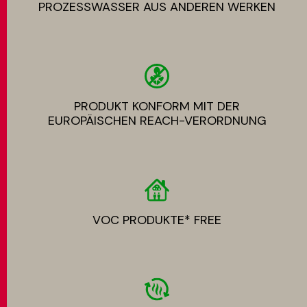
PROZESSWASSER AUS ANDEREN WERKEN
PRODUKT KONFORM MIT DER
EUROPÄISCHEN REACH-VERORDNUNG
VOC PRODUKTE* FREE