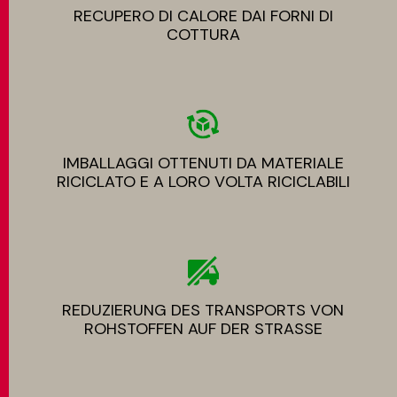
RECUPERO DI CALORE DAI FORNI DI
COTTURA
IMBALLAGGI OTTENUTI DA MATERIALE
RICICLATO E A LORO VOLTA RICICLABILI
REDUZIERUNG DES TRANSPORTS VON
ROHSTOFFEN AUF DER STRASSE