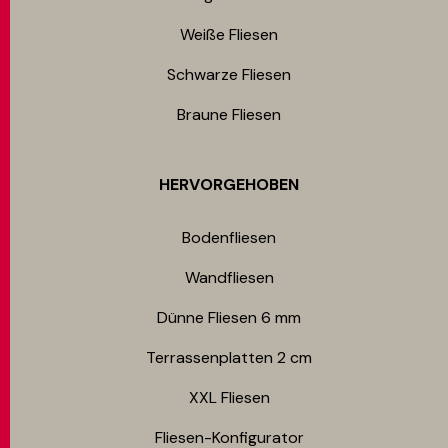
Weiße Fliesen
Schwarze Fliesen
Braune Fliesen
HERVORGEHOBEN
Bodenfliesen​
Wandfliesen
Dünne Fliesen 6 mm​
Terrassenplatten 2 cm
XXL Fliesen
Fliesen-Konfigurator