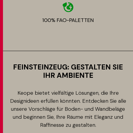
100% FAO-PALETTEN
FEINSTEINZEUG: GESTALTEN SIE
IHR AMBIENTE
Keope bietet vielfältige Lösungen, die Ihre
Designideen erfüllen könnten. Entdecken Sie alle
unsere Vorschläge für Boden- und Wandbeläge
und beginnen Sie, Ihre Räume mit Eleganz und
Raffinesse zu gestalten.