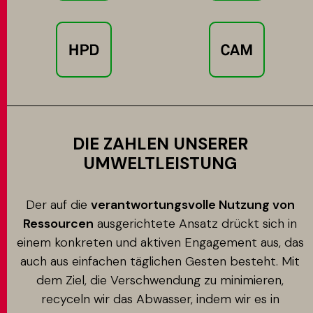
DIE ZAHLEN UNSERER
UMWELTLEISTUNG
Der auf die
verantwortungsvolle Nutzung von
Ressourcen
ausgerichtete Ansatz drückt sich in
einem konkreten und aktiven Engagement aus, das
auch aus einfachen täglichen Gesten besteht. Mit
dem Ziel, die Verschwendung zu minimieren,
recyceln wir das Abwasser, indem wir es in