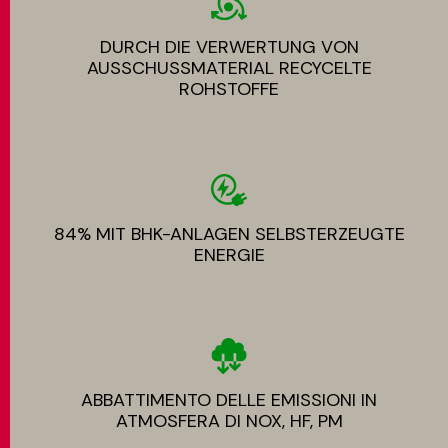
DURCH DIE VERWERTUNG VON
AUSSCHUSSMATERIAL RECYCELTE
ROHSTOFFE
84% MIT BHK-ANLAGEN SELBSTERZEUGTE
ENERGIE
ABBATTIMENTO DELLE EMISSIONI IN
ATMOSFERA DI NOX, HF, PM