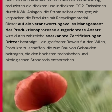
reduzieren die direkten und indirekten CO2-Emissionen
durch KWK-Anlagen, die Strom selbst erzeugen; wir
verpacken die Produkte mit Recyclingmaterial.
Dieser
auf ein verantwortungsvolles Management
der Produktionsprozesse ausgerichtete Ansatz
wird durch zahlreiche
anerkannte Zertifizierungen
Dritter
bestätigt – ein greifbarer Beweis für den Willen,
Produkte zu schaffen, die zum Bau von Gebäuden
beitragen, die den höchsten technischen und
ökologischen Standards entsprechen.