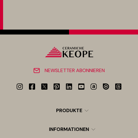
NEWSLETTER ABONNIEREN
PRODUKTE
INFORMATIONEN