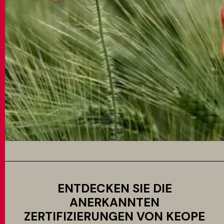
ENTDECKEN SIE DIE
ANERKANNTEN
ZERTIFIZIERUNGEN VON KEOPE