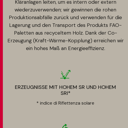
Kläranlagen leiten, um es intern oder extern
wiederzuverwenden; wir gewinnen die rohen
Produktionsabfälle zurück und verwenden für die
Lagerung und den Transport des Produkts FAO-
Paletten aus recyceltem Holz. Dank der Co-
Erzeugung (Kraft-Wärme-Kopplung) erreichen wir
ein hohes Maß an Energieeffizienz.
ERZEUGNISSE MIT HOHEM SR UND HOHEM
SRI*
* indice di Riflettenza solare