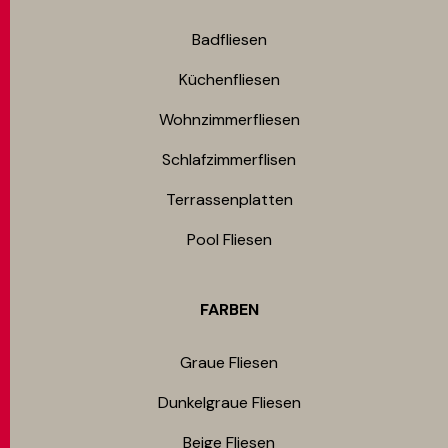
Badfliesen
Küchenfliesen
Wohnzimmerfliesen
Schlafzimmerflisen
Terrassenplatten
Pool Fliesen
FARBEN
Graue Fliesen
Dunkelgraue Fliesen
Beige Fliesen