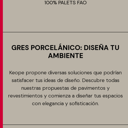
100% PALETS FAO
GRES PORCELÁNICO: DISEÑA TU
AMBIENTE
Keope propone diversas soluciones que podrían
satisfacer tus ideas de diseño. Descubre todas
nuestras propuestas de pavimentos y
revestimientos y comienza a diseñar tus espacios
con elegancia y sofisticación.