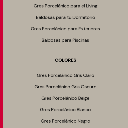
Gres Porcelánico para el Living
Baldosas para tu Dormitorio
Gres Porcelánico para Exteriores
Baldosas para Piscinas
COLORES
Gres Porcelánico Gris Claro
Gres Porcelánico Gris Oscuro
Gres Porcelánico Beige
Gres Porcelánico Blanco
Gres Porcelánico Negro