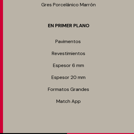
Gres Porcelánico Marrón
EN PRIMER PLANO
Pavimentos
Revestimientos
Espesor 6 mm
Espesor 20 mm
Formatos Grandes
Match App