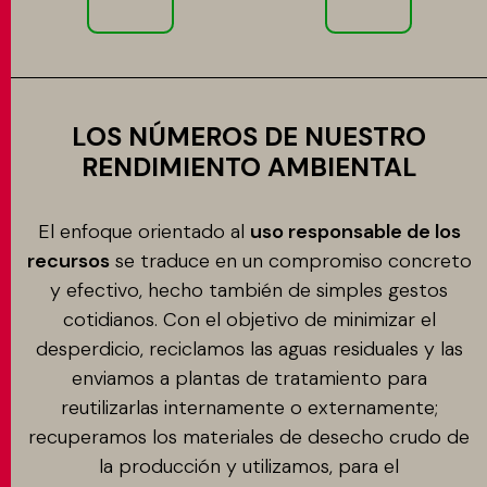
LOS NÚMEROS DE NUESTRO
RENDIMIENTO AMBIENTAL
El enfoque orientado al
uso responsable de los
recursos
se traduce en un compromiso concreto
y efectivo, hecho también de simples gestos
cotidianos. Con el objetivo de minimizar el
desperdicio, reciclamos las aguas residuales y las
enviamos a plantas de tratamiento para
reutilizarlas internamente o externamente;
recuperamos los materiales de desecho crudo de
la producción y utilizamos, para el