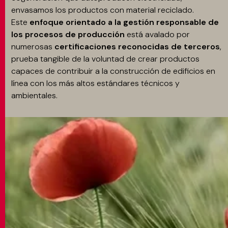
envasamos los productos con material reciclado.
Este
enfoque orientado a la gestión responsable de
los procesos de producción
está avalado por
numerosas
certificaciones reconocidas de terceros
,
prueba tangible de la voluntad de crear productos
capaces de contribuir a la construcción de edificios en
línea con los más altos estándares técnicos y
ambientales.