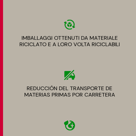
IMBALLAGGI OTTENUTI DA MATERIALE
RICICLATO E A LORO VOLTA RICICLABILI
REDUCCIÓN DEL TRANSPORTE DE
MATERIAS PRIMAS POR CARRETERA