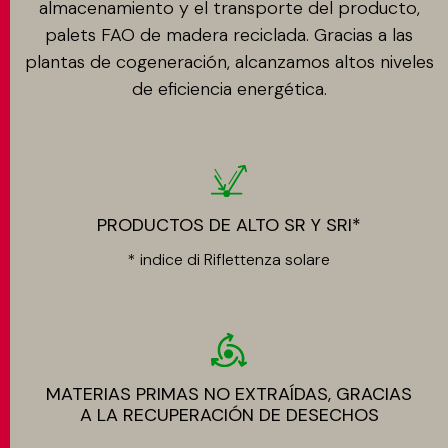
almacenamiento y el transporte del producto,
palets FAO de madera reciclada. Gracias a las
plantas de cogeneración, alcanzamos altos niveles
de eficiencia energética.
PRODUCTOS DE ALTO SR Y SRI*
* indice di Riflettenza solare
MATERIAS PRIMAS NO EXTRAÍDAS, GRACIAS
A LA RECUPERACIÓN DE DESECHOS