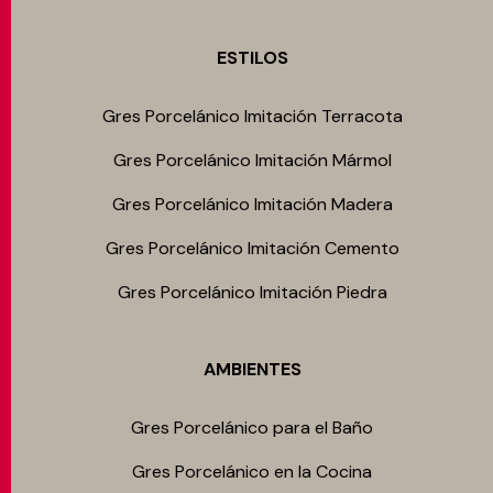
ESTILOS
Gres Porcelánico Imitación Terracota
Gres Porcelánico Imitación Mármol
Gres Porcelánico Imitación Madera
Gres Porcelánico Imitación Cemento
Gres Porcelánico Imitación Piedra
AMBIENTES
Gres Porcelánico para el Baño
Gres Porcelánico en la Cocina