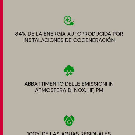
84% DE LA ENERGÍA AUTOPRODUCIDA POR
INSTALACIONES DE COGENERACIÓN
ABBATTIMENTO DELLE EMISSIONI IN
ATMOSFERA DI NOX, HF, PM
100% DE LAS AGUAS RESIDUALES