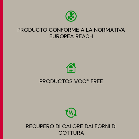
PRODUCTO CONFORME A LA NORMATIVA
EUROPEA REACH
PRODUCTOS VOC* FREE
RECUPERO DI CALORE DAI FORNI DI
COTTURA