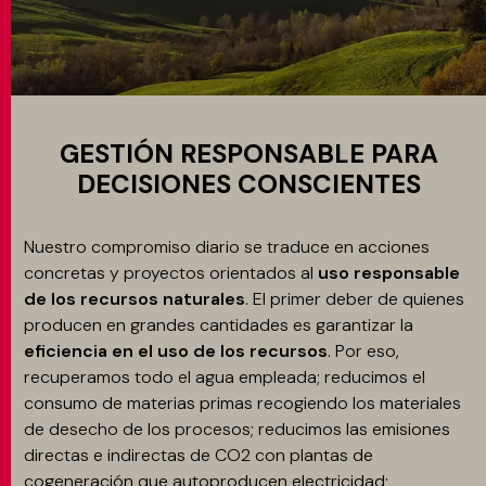
MATCH APP
BUSCAR
GESTIÓN RESPONSABLE PARA
DECISIONES CONSCIENTES
ÁREA RESERVADA
Nuestro compromiso diario se traduce en acciones
concretas y proyectos orientados al
uso responsable
de los recursos naturales
. El primer deber de quienes
producen en grandes cantidades es garantizar la
eficiencia en el uso de los recursos
. Por eso,
recuperamos todo el agua empleada; reducimos el
consumo de materias primas recogiendo los materiales
de desecho de los procesos; reducimos las emisiones
directas e indirectas de CO2 con plantas de
cogeneración que autoproducen electricidad;