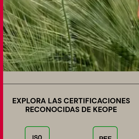
EXPLORA LAS CERTIFICACIONES
RECONOCIDAS DE KEOPE