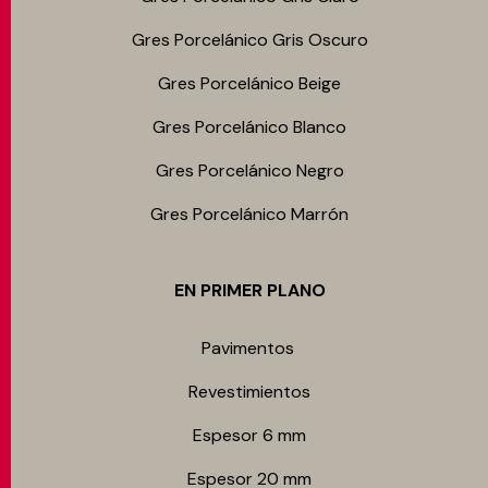
Gres Porcelánico Gris Oscuro
Gres Porcelánico Beige
Gres Porcelánico Blanco
Gres Porcelánico Negro
Gres Porcelánico Marrón
EN PRIMER PLANO
Pavimentos
Revestimientos
Espesor 6 mm
Espesor 20 mm