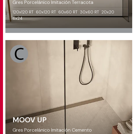
Gres Porcelánico Imitación Terracota
120x120 RT
60x120 RT
60x60 RT
30x60 RT
20x20
6x24
MOOV UP
Gres Porcelánico Imitación Cemento