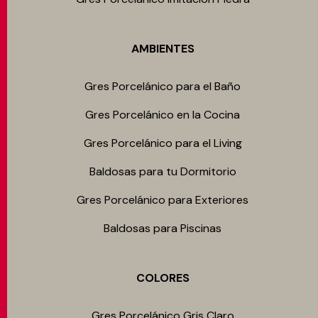
AMBIENTES
Gres Porcelánico para el Baño
Gres Porcelánico en la Cocina
Gres Porcelánico para el Living
Baldosas para tu Dormitorio
Gres Porcelánico para Exteriores
Baldosas para Piscinas
COLORES
Gres Porcelánico Gris Claro