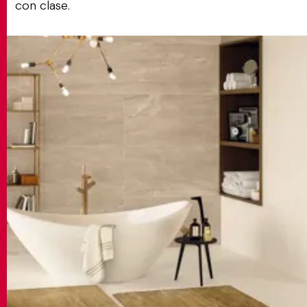
con clase.