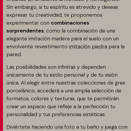
Sin embargo, si tu espíritu es atrevido y deseas
expresar tu creatividad, te proponemos
experimentar con
combinaciones
sorprendentes
, como la combinación de una
elegante imitación madera para el suelo con un
envolvente revestimiento
imitación piedra
para la
pared.
Las posibilidades son infinitas y dependen
únicamente de tu estilo personal y de tu visión
única. Al elegir entre nuestras colecciones de gres
porcelánico, accederá a una amplia selección de
formatos, colores y texturas, que te permitirán
crear un espacio que refleje a la perfección tu
personalidad y tus preferencias estéticas.
Diviértete haciendo una foto a tu baño y juega con