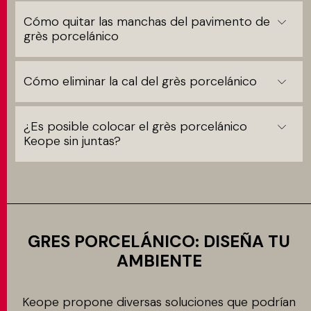
Cómo quitar las manchas del pavimento de
grès porcelánico
Cómo eliminar la cal del grès porcelánico
¿Es posible colocar el grès porcelánico
Keope sin juntas?
GRES PORCELÁNICO: DISEÑA TU
AMBIENTE
Keope propone diversas soluciones que podrían