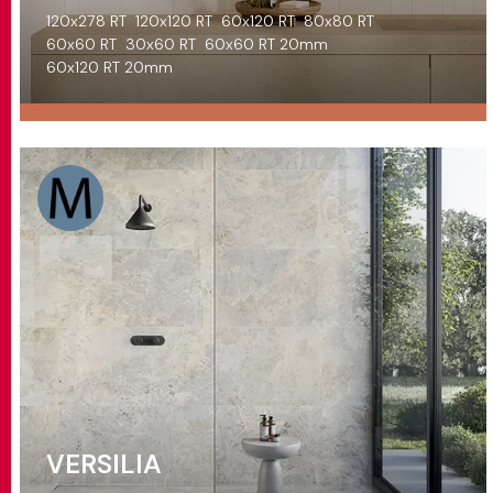
120x278 RT
120x120 RT
60x120 RT
80x80 RT
60x60 RT
30x60 RT
60x60 RT 20mm
60x120 RT 20mm
VERSILIA