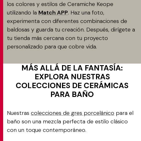
los colores y estilos de Ceramiche Keope
utilizando la
Match APP
. Haz una foto,
experimenta con diferentes combinaciones de
baldosas y guarda tu creación. Después, dirígete a
tu tienda más cercana con tu proyecto
personalizado para que cobre vida.
MÁS ALLÁ DE LA FANTASÍA:
EXPLORA NUESTRAS
COLECCIONES DE CERÁMICAS
PARA BAÑO
Nuestras
colecciones de gres porcelánico
para el
baño son una mezcla perfecta de estilo clásico
con un toque contemporáneo.