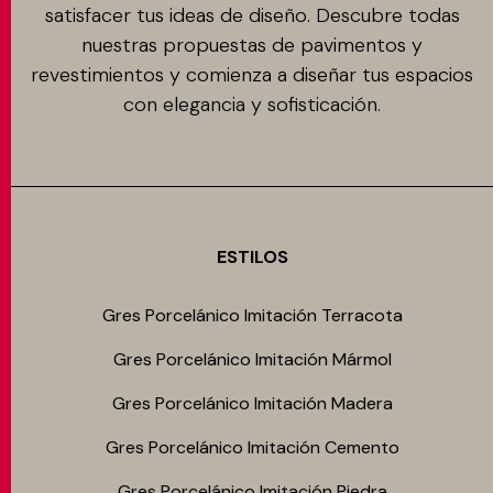
satisfacer tus ideas de diseño. Descubre todas
nuestras propuestas de pavimentos y
revestimientos y comienza a diseñar tus espacios
con elegancia y sofisticación.
ESTILOS
Gres Porcelánico Imitación Terracota
Gres Porcelánico Imitación Mármol
Gres Porcelánico Imitación Madera
Gres Porcelánico Imitación Cemento
Gres Porcelánico Imitación Piedra