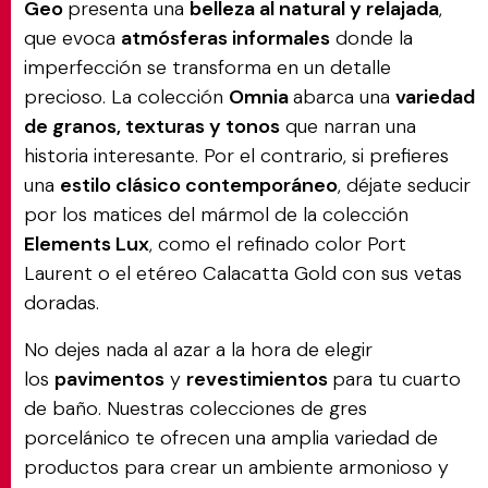
Geo
presenta una
belleza al natural y relajada
,
que evoca
atmósferas informales
donde la
imperfección se transforma en un detalle
precioso. La colección
Omnia
abarca una
variedad
de granos, texturas y tonos
que narran una
historia interesante. Por el contrario, si prefieres
una
estilo clásico contemporáneo
, déjate seducir
por los matices del mármol de la colección
Elements Lux
, como el refinado color Port
Laurent o el etéreo Calacatta Gold con sus vetas
doradas.
No dejes nada al azar a la hora de elegir
los
pavimentos
y
revestimientos
para tu cuarto
de baño. Nuestras colecciones de gres
porcelánico te ofrecen una amplia variedad de
productos para crear un ambiente armonioso y