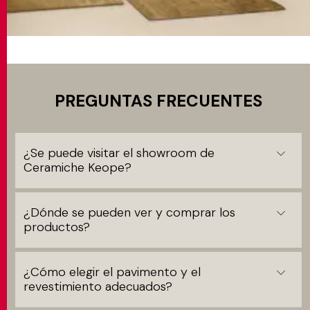
PREGUNTAS FRECUENTES
¿Se puede visitar el showroom de
Ceramiche Keope?
¿Dónde se pueden ver y comprar los
productos?
¿Cómo elegir el pavimento y el
revestimiento adecuados?