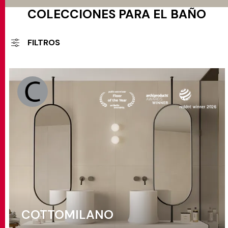
COLECCIONES PARA EL BAÑO
FILTROS
COTTOMILANO