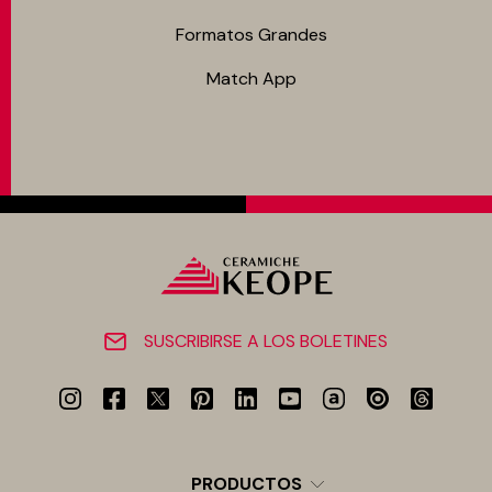
Formatos Grandes
Match App
SUSCRIBIRSE A LOS BOLETINES
PRODUCTOS