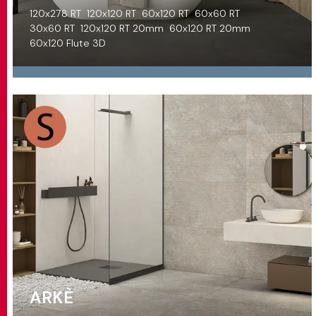
120x278 RT
120x120 RT
60x120 RT
60x60 RT
30x60 RT
120x120 RT 20mm
60x120 RT 20mm
60x120 Flute 3D
ARKÈ