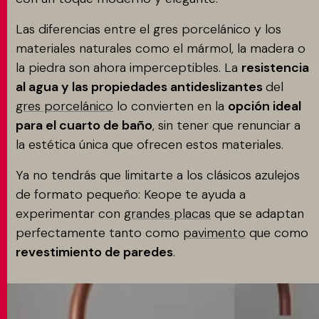
Las diferencias entre el gres porcelánico y los
materiales naturales como el mármol, la madera o
la piedra son ahora imperceptibles. La
resistencia
al agua y las propiedades antideslizantes
del
gres porcelánico
lo convierten en la
opción ideal
para el cuarto de baño
, sin tener que renunciar a
la estética única que ofrecen estos materiales.
Ya no tendrás que limitarte a los clásicos azulejos
de formato pequeño: Keope te ayuda a
experimentar con
grandes placas
que se adaptan
perfectamente tanto como
pavimento
que como
revestimiento de paredes
.