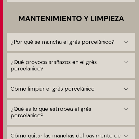
MANTENIMIENTO Y LIMPIEZA
¿Por qué se mancha el grès porcelánico?
¿Qué provoca arañazos en el grès
porcelánico?
Cómo limpiar el grès porcelánico
¿Qué es lo que estropea el grès
porcelánico?
Cómo quitar las manchas del pavimento de