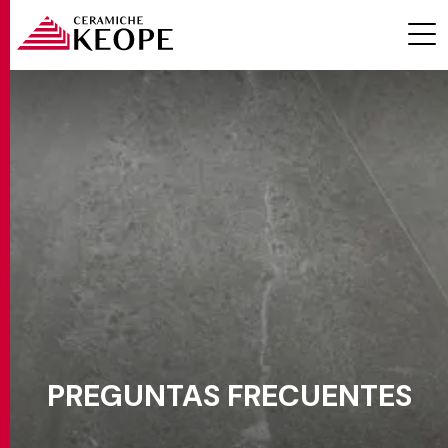
PROYECTOS
MAGAZINE
PREGUNTAS FRECUENTES
CONTACTOS