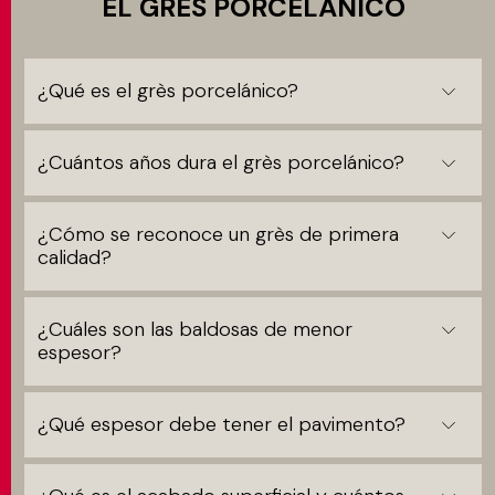
EL GRÈS PORCELÁNICO
¿Qué es el grès porcelánico?
¿Cuántos años dura el grès porcelánico?
¿Cómo se reconoce un grès de primera
calidad?
¿Cuáles son las baldosas de menor
espesor?
¿Qué espesor debe tener el pavimento?