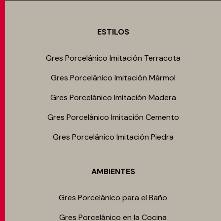
ESTILOS
Gres Porcelánico Imitación Terracota
Gres Porcelánico Imitación Mármol
Gres Porcelánico Imitación Madera
Gres Porcelánico Imitación Cemento
Gres Porcelánico Imitación Piedra
AMBIENTES
Gres Porcelánico para el Baño
Gres Porcelánico en la Cocina