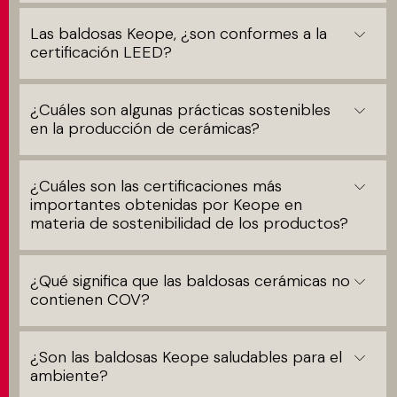
Las baldosas Keope, ¿son conformes a la
certificación LEED?
¿Cuáles son algunas prácticas sostenibles
en la producción de cerámicas?
¿Cuáles son las certificaciones más
importantes obtenidas por Keope en
materia de sostenibilidad de los productos?
¿Qué significa que las baldosas cerámicas no
contienen COV?
¿Son las baldosas Keope saludables para el
ambiente?