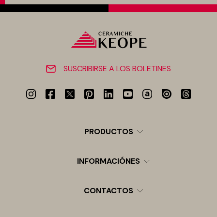
SUSCRIBIRSE A LOS BOLETINES
PRODUCTOS
INFORMACIÓNES
CONTACTOS