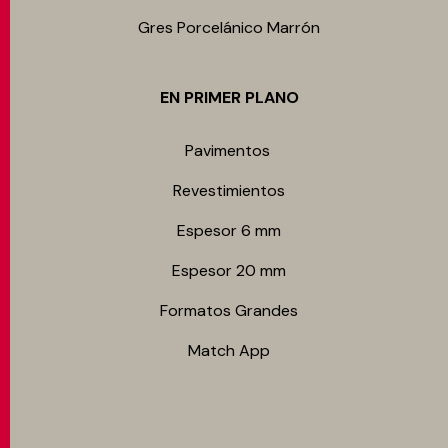
Gres Porcelánico Marrón
EN PRIMER PLANO
Pavimentos
Revestimientos
Espesor 6 mm
Espesor 20 mm
Formatos Grandes
Match App