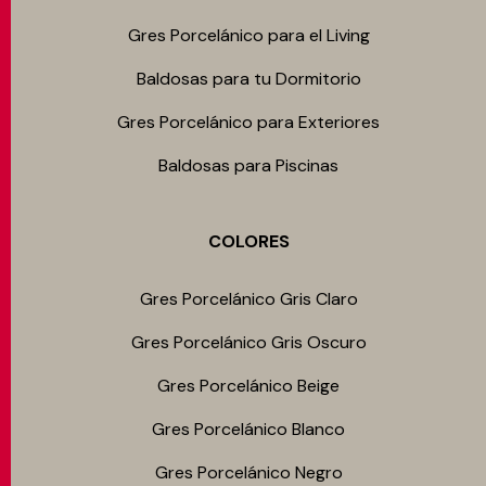
Gres Porcelánico para el Living
Baldosas para tu Dormitorio
Gres Porcelánico para Exteriores
Baldosas para Piscinas
COLORES
Gres Porcelánico Gris Claro
Gres Porcelánico Gris Oscuro
Gres Porcelánico Beige
Gres Porcelánico Blanco
Gres Porcelánico Negro