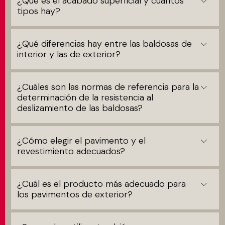
¿Qué es el acabado superficial y cuántos
tipos hay?
¿Qué diferencias hay entre las baldosas de
interior y las de exterior?
¿Cuáles son las normas de referencia para la
determinación de la resistencia al
deslizamiento de las baldosas?
¿Cómo elegir el pavimento y el
revestimiento adecuados?
¿Cuál es el producto más adecuado para
los pavimentos de exterior?