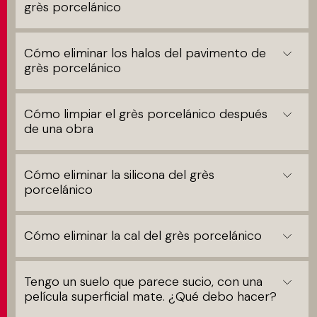
grès porcelánico
Cómo eliminar los halos del pavimento de
grès porcelánico
Cómo limpiar el grès porcelánico después
de una obra
Cómo eliminar la silicona del grès
porcelánico
Cómo eliminar la cal del grès porcelánico
Tengo un suelo que parece sucio, con una
película superficial mate. ¿Qué debo hacer?