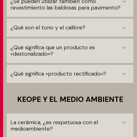
¿Se pueden utilizar también como
revestimiento las baldosas para pavimento?
¿Qué son el tono y el calibre?
¿Qué significa que un producto es
«destonalizado»?
¿Qué significa «producto rectificado»?
KEOPE Y EL MEDIO AMBIENTE
La cerámica, ¿es respetuosa con el
medioambiente?