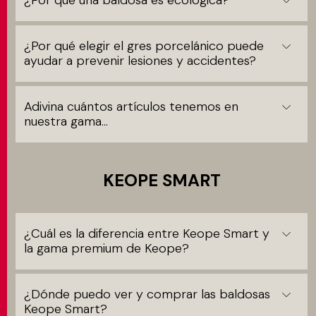
¿Por qué una baldosa es ecológica?
¿Por qué elegir el gres porcelánico puede
ayudar a prevenir lesiones y accidentes?
Adivina cuántos artículos tenemos en
nuestra gama…
KEOPE SMART
¿Cuál es la diferencia entre Keope Smart y
la gama premium de Keope?
¿Dónde puedo ver y comprar las baldosas
Keope Smart?