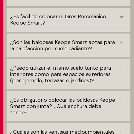
¿Es fácil de colocar el Grés Porcelànico
Keope Smart?
¿Son las baldosas Keope Smart aptas para
la calefacción por suelo radiante?
¿Puedo utilizar el mismo suelo tanto para
interiores como para espacios exteriores
(por ejemplo, terrazas o jardines)?
¿Es obligatorio colocar las baldosas Keope
Smart con junta? ¿Qué anchura debe
tener?
¿Cuáles son las ventajas medioambientales