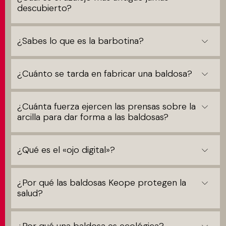
descubierto?
¿Sabes lo que es la barbotina?
¿Cuánto se tarda en fabricar una baldosa?
¿Cuánta fuerza ejercen las prensas sobre la
arcilla para dar forma a las baldosas?
¿Qué es el «ojo digital»?
¿Por qué las baldosas Keope protegen la
salud?