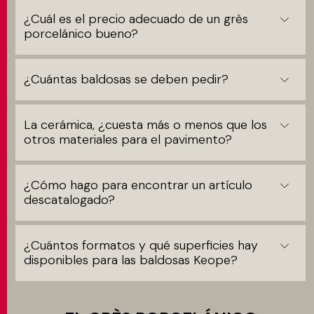
¿Cuál es el precio adecuado de un grès
porcelánico bueno?
¿Cuántas baldosas se deben pedir?
La cerámica, ¿cuesta más o menos que los
otros materiales para el pavimento?
¿Cómo hago para encontrar un artículo
descatalogado?
¿Cuántos formatos y qué superficies hay
disponibles para las baldosas Keope?