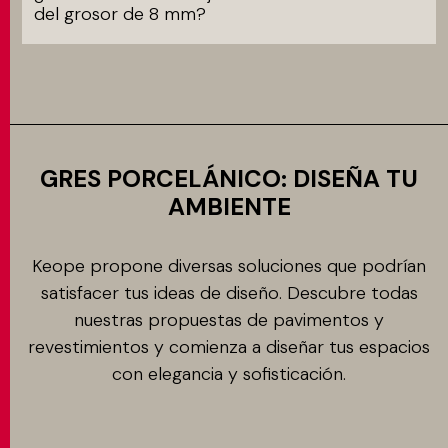
del grosor de 8 mm?
GRES PORCELÁNICO: DISEÑA TU
AMBIENTE
Keope propone diversas soluciones que podrían
satisfacer tus ideas de diseño. Descubre todas
nuestras propuestas de pavimentos y
revestimientos y comienza a diseñar tus espacios
con elegancia y sofisticación.