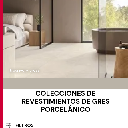
trevi ivory cross
COLECCIONES DE
REVESTIMIENTOS DE GRES
PORCELÁNICO
FILTROS