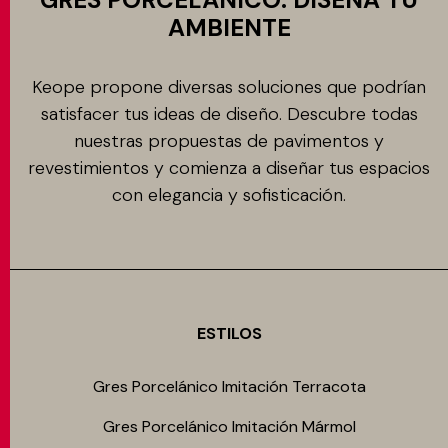
AMBIENTE
Keope propone diversas soluciones que podrían
satisfacer tus ideas de diseño. Descubre todas
nuestras propuestas de pavimentos y
revestimientos y comienza a diseñar tus espacios
con elegancia y sofisticación.
ESTILOS
Gres Porcelánico Imitación Terracota
Gres Porcelánico Imitación Mármol