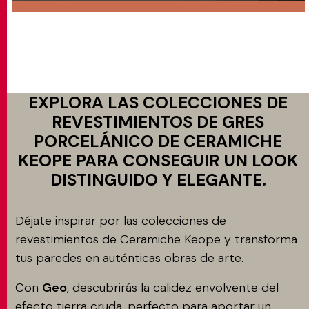
EXPLORA LAS COLECCIONES DE
REVESTIMIENTOS DE GRES
PORCELÁNICO DE CERAMICHE
KEOPE PARA CONSEGUIR UN LOOK
DISTINGUIDO Y ELEGANTE.
Déjate inspirar por las colecciones de
revestimientos de Ceramiche Keope y transforma
tus paredes en auténticas obras de arte.
Con
Geo
, descubrirás la calidez envolvente del
efecto tierra cruda, perfecto para aportar un