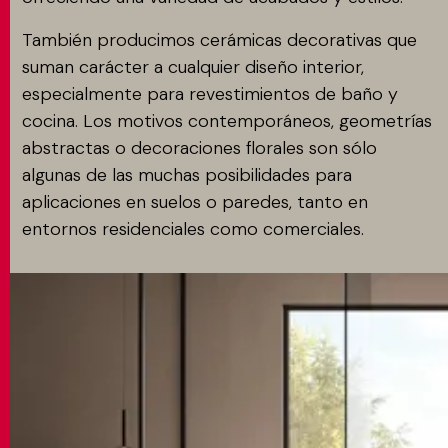
También producimos cerámicas decorativas que
suman carácter a cualquier diseño interior,
especialmente para revestimientos de baño y
cocina. Los motivos contemporáneos, geometrías
abstractas o decoraciones florales son sólo
algunas de las muchas posibilidades para
aplicaciones en suelos o paredes, tanto en
entornos residenciales como comerciales.