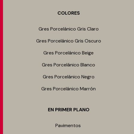
COLORES
Gres Porcelánico Gris Claro
Gres Porcelánico Gris Oscuro
Gres Porcelánico Beige
Gres Porcelánico Blanco
Gres Porcelánico Negro
Gres Porcelánico Marrón
EN PRIMER PLANO
Pavimentos