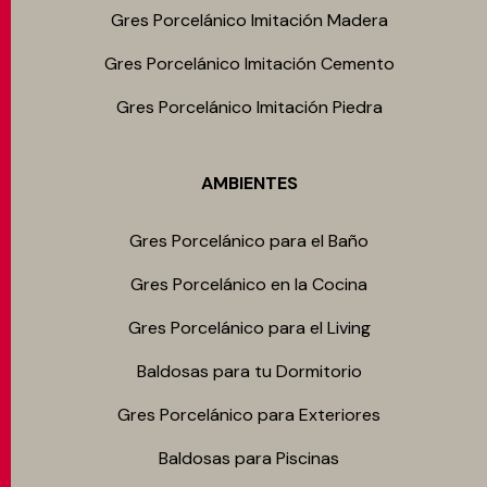
Gres Porcelánico Imitación Madera
Gres Porcelánico Imitación Cemento
Gres Porcelánico Imitación Piedra
AMBIENTES
Gres Porcelánico para el Baño
Gres Porcelánico en la Cocina
Gres Porcelánico para el Living
Baldosas para tu Dormitorio
Gres Porcelánico para Exteriores
Baldosas para Piscinas