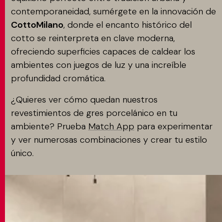
contemporaneidad, sumérgete en la innovación de
CottoMilano
, donde el encanto histórico del
cotto se reinterpreta en clave moderna,
ofreciendo superficies capaces de caldear los
ambientes con juegos de luz y una increíble
profundidad cromática.
¿Quieres ver cómo quedan nuestros
revestimientos de gres porcelánico en tu
ambiente? Prueba
Match App
para experimentar
y ver numerosas combinaciones y crear tu estilo
único.