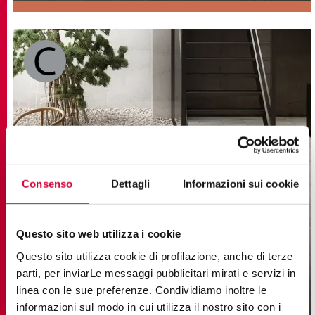
Consenso
Dettagli
Informazioni sui cookie
Questo sito web utilizza i cookie
STREET
Questo sito utilizza cookie di profilazione, anche di terze
Gres Porcelánico Imitación Cemento
parti, per inviarLe messaggi pubblicitari mirati e servizi in
linea con le sue preferenze. Condividiamo inoltre le
22,5x45,3
informazioni sul modo in cui utilizza il nostro sito con i