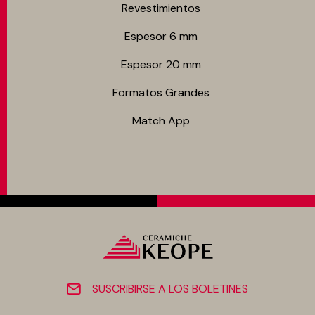
Revestimientos
Espesor 6 mm
Espesor 20 mm
Formatos Grandes
Match App
SUSCRIBIRSE A LOS BOLETINES