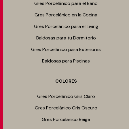
Gres Porcelánico para el Baño
Gres Porcelánico en la Cocina
Gres Porcelánico para el Living
Baldosas para tu Dormitorio
Gres Porcelánico para Exteriores
Baldosas para Piscinas
COLORES
Gres Porcelánico Gris Claro
Gres Porcelánico Gris Oscuro
Gres Porcelánico Beige