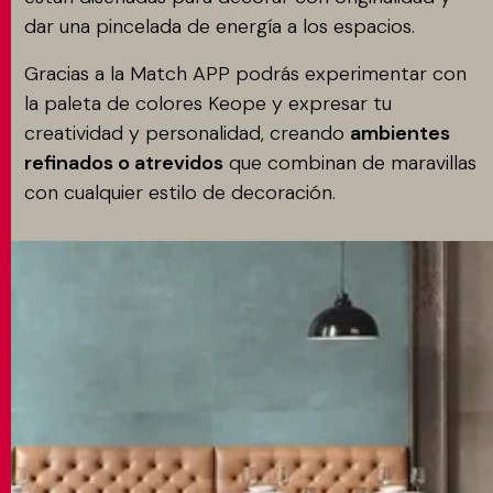
dar una pincelada de energía a los espacios.
Gracias a la Match APP podrás experimentar con
la paleta de colores Keope y expresar tu
creatividad y personalidad, creando
ambientes
refinados o atrevidos
que combinan de maravillas
con cualquier estilo de decoración.