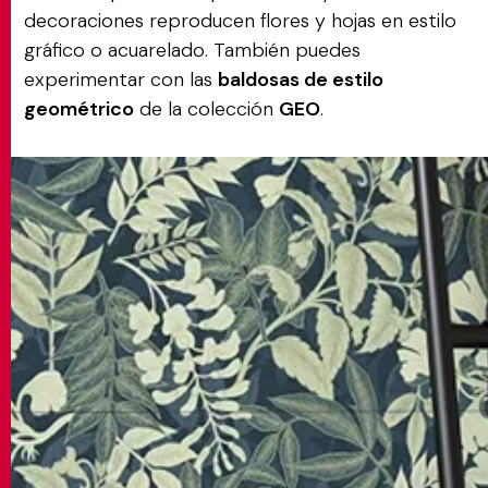
decoraciones reproducen flores y hojas en estilo
gráfico o acuarelado. También puedes
experimentar con las
baldosas de estilo
geométrico
de la colección
GEO
.