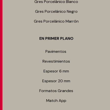
Gres Porcelánico Blanco
Gres Porcelánico Negro
Gres Porcelánico Marrón
EN PRIMER PLANO
Pavimentos
Revestimientos
Espesor 6 mm
Espesor 20 mm
Formatos Grandes
Match App