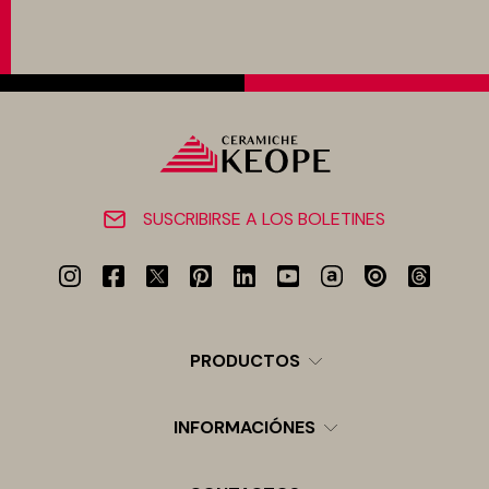
SUSCRIBIRSE A LOS BOLETINES
PRODUCTOS
INFORMACIÓNES