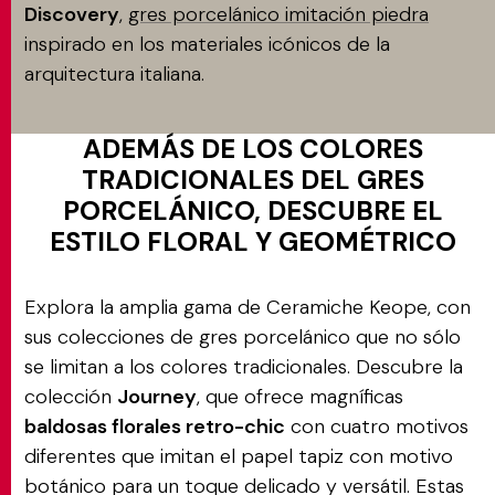
Discovery
,
gres porcelánico imitación piedra
inspirado en los materiales icónicos de la
arquitectura italiana.
ADEMÁS DE LOS COLORES
TRADICIONALES DEL GRES
PORCELÁNICO, DESCUBRE EL
ESTILO FLORAL Y GEOMÉTRICO
Explora la amplia gama de Ceramiche Keope, con
sus colecciones de gres porcelánico que no sólo
se limitan a los colores tradicionales. Descubre la
colección
Journey
, que ofrece magníficas
baldosas florales retro-chic
con cuatro motivos
diferentes que imitan el papel tapiz con motivo
botánico para un toque delicado y versátil. Estas