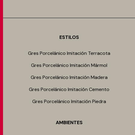
ESTILOS
Gres Porcelánico Imitación Terracota
Gres Porcelánico Imitación Mármol
Gres Porcelánico Imitación Madera
Gres Porcelánico Imitación Cemento
Gres Porcelánico Imitación Piedra
AMBIENTES