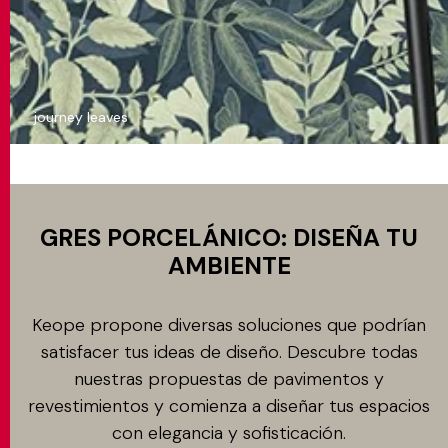
journey leaves
GRES PORCELÁNICO: DISEÑA TU
AMBIENTE
Keope propone diversas soluciones que podrían
satisfacer tus ideas de diseño. Descubre todas
nuestras propuestas de pavimentos y
revestimientos y comienza a diseñar tus espacios
con elegancia y sofisticación.