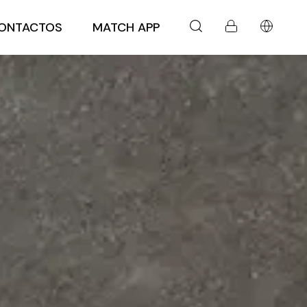
ONTACTOS
MATCH APP