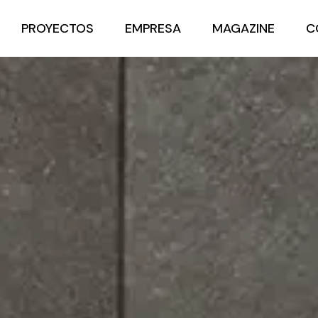
PROYECTOS
EMPRESA
MAGAZINE
C