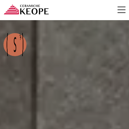
ПРОЕКТЫ
MAGAZINE
КОНТАКТЫ