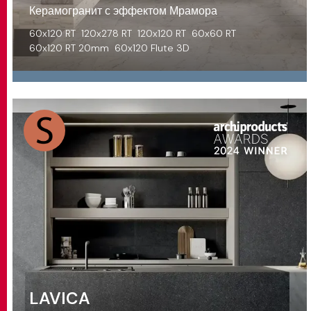
Керамогранит с эффектом Мрамора
60x120 RT
120x278 RT
120x120 RT
60x60 RT
60x120 RT 20mm
60x120 Flute 3D
LAVICA