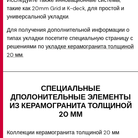
такие как 20mm Grid и K-deck, для простой и
универсальной укладки.
Для получения дополнительной информации о
типах укладки посетите специальную страницу с
решениями по
укладке керамогранита толщиной
20 мм.
СПЕЦИАЛЬНЫЕ
ДПОЛОНИТЕЛЬНЫЕ ЭЛЕМЕНТЫ
ИЗ КЕРАМОГРАНИТА ТОЛЩИНОЙ
20 ММ
Коллекции керамогранита толщиной 20 мм