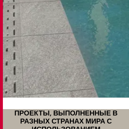
ПРОЕКТЫ, ВЫПОЛНЕННЫЕ В
РАЗНЫХ СТРАНАХ МИРА С