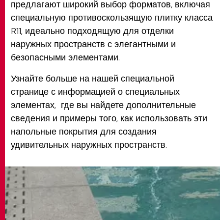
предлагают широкий выбор форматов, включая
специальную противоскользящую плитку класса
R11, идеально подходящую для отделки
наружных пространств с элегантными и
безопасными элементами.
Узнайте больше на нашей специальной
странице с информацией о специальных
элементах, где вы найдете дополнительные
сведения и примеры того, как использовать эти
напольные покрытия для создания
удивительных наружных пространств.