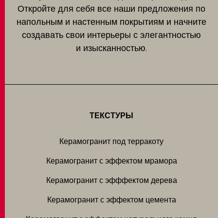
Откройте для себя все наши предложения по
напольным и настенным покрытиям и начните
создавать свои интерьеры с элегантностью
и изысканностью.
ТЕКСТУРЫ
Керамогранит под терракоту
Керамогранит с эффектом мрамора
Керамогранит с эфффектом дерева
Керамогранит с эффектом цемента