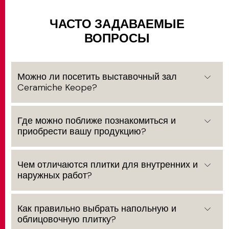
ЧАСТО ЗАДАВАЕМЫЕ
ВОПРОСЫ
Можно ли посетить выставочный зал
Ceramiche Keope?
Где можно поближе познакомиться и
приобрести вашу продукцию?
Чем отличаются плитки для внутренних и
наружных работ?
Как правильно выбрать напольную и
облицовочную плитку?