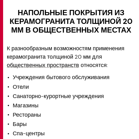
НАПОЛЬНЫЕ ПОКРЫТИЯ ИЗ
КЕРАМОГРАНИТА ТОЛЩИНОЙ 20
ММ В ОБЩЕСТВЕННЫХ МЕСТАХ
К разнообразным возможностям применения
керамогранита толщиной 20 мм для
общественных пространств
относятся:
Учреждения бытового обслуживания
Отели
Санаторно-курортные учреждения
Магазины
Рестораны
Бары
Спа-центры