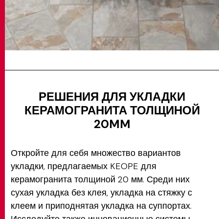
РЕШЕНИЯ ДЛЯ УКЛАДКИ
КЕРАМОГРАНИТА ТОЛЩИНОЙ
20MM
Откройте для себя множество вариантов
укладки, предлагаемых KEOPE для
керамогранита толщиной 20 мм. Среди них
сухая укладка без клея, укладка на стяжку с
клеем и приподнятая укладка на суппортах.
Исследуйте также инновационные системы,