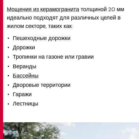
Мощения из керамогранита
толщиной 20 мм
идеально подходят для различных целей в
жилом секторе, таких как:
Пешеходные дорожки
Дорожки
Тропинки на газоне или гравии
Веранды
Бассейны
Дворовые территории
Гаражи
Лестницы