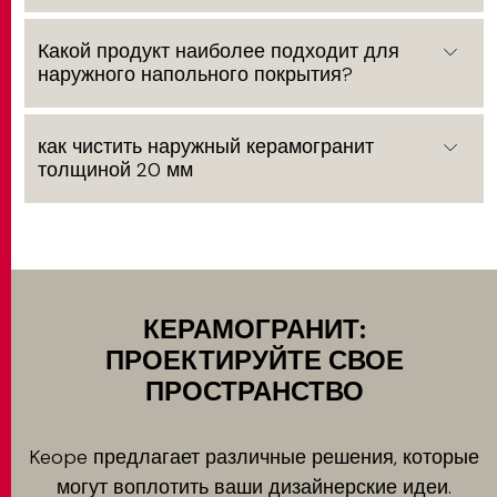
Какой продукт наиболее подходит для
наружного напольного покрытия?
как чистить наружный керамогранит
толщиной 20 мм
КЕРАМОГРАНИТ:
ПРОЕКТИРУЙТЕ СВОЕ
ПРОСТРАНСТВО
Keope предлагает различные решения, которые
могут воплотить ваши дизайнерские идеи.