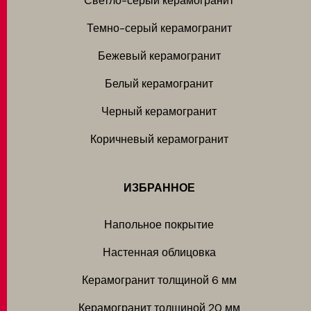
Светло-серый керамогранит
Темно-серый керамогранит
Бежевый керамогранит
Белый керамогранит
Черный керамогранит
Коричневый керамогранит
ИЗБРАННОЕ
Напольное покрытие
Настенная облицовка
Керамогранит толщиной 6 мм
Керамогранит толщиной 20 мм