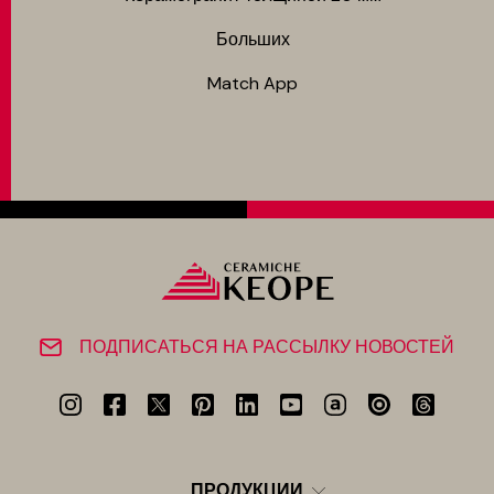
Больших
Match App
ПОДПИСАТЬСЯ НА РАССЫЛКУ НОВОСТЕЙ
ПРОДУКЦИИ