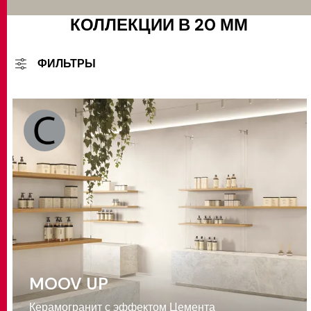
КОЛЛЕКЦИИ В 20 ММ
ФИЛЬТРЫ
MOOV UP
Керамогранит с эффектом Цемента