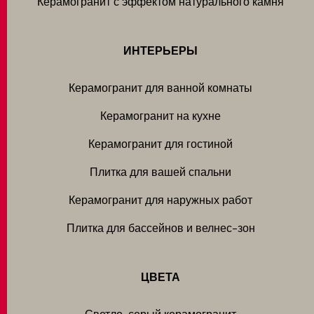
Керамогранит с эффектом натурального камня
ИНТЕРЬЕРЫ
Керамогранит для ванной комнаты
Керамогранит на кухне
Керамогранит для гостиной
Плитка для вашей спальни
Керамогранит для наружных работ
Плитка для бассейнов и велнес-зон
ЦВЕТА