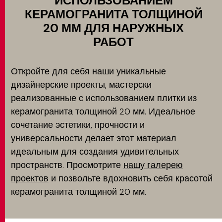
ИСПОЛЬЗОВАНИЕМ
КЕРАМОГРАНИТА ТОЛЩИНОЙ
20 ММ ДЛЯ НАРУЖНЫХ
РАБОТ
Откройте для себя наши уникальные
дизайнерские проекты, мастерски
реализованные с использованием плитки из
керамогранита толщиной 20 мм. Идеальное
сочетание эстетики, прочности и
универсальности делает этот материал
идеальным для создания удивительных
пространств. Просмотрите
нашу галерею
проектов
и позвольте вдохновить себя красотой
керамогранита толщиной 20 мм.