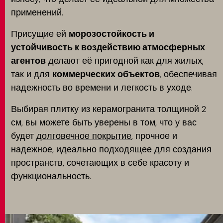
применений.
Присущие ей
морозостойкость и
устойчивость к воздействию атмосферных
агентов
делают её пригодной как для жилых,
так и для
коммерческих объектов
, обеспечивая
надежность во времени и легкость в уходе.
Выбирая плитку из керамогранита толщиной 2
см, вы можете быть уверены в том, что у вас
будет
долговечное покрытие
, прочное и
надежное, идеально подходящее для создания
пространств, сочетающих в себе красоту и
функциональность.