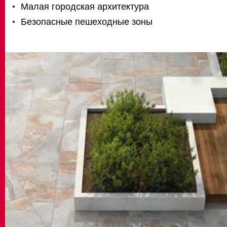
Малая городская архитектура
Безопасные пешеходные зоны