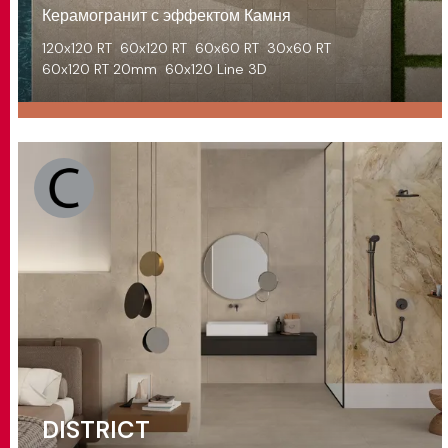
Керамогранит с эффектом Камня
120x120 RT
60x120 RT
60x60 RT
30x60 RT
60x120 RT 20mm
60x120 Line 3D
DISTRICT