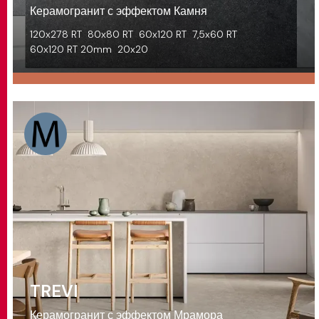
Керамогранит с эффектом Камня
120x278 RT
80x80 RT
60x120 RT
7,5x60 RT
60x120 RT 20mm
20x20
TREVI
Керамогранит с эффектом Мрамора