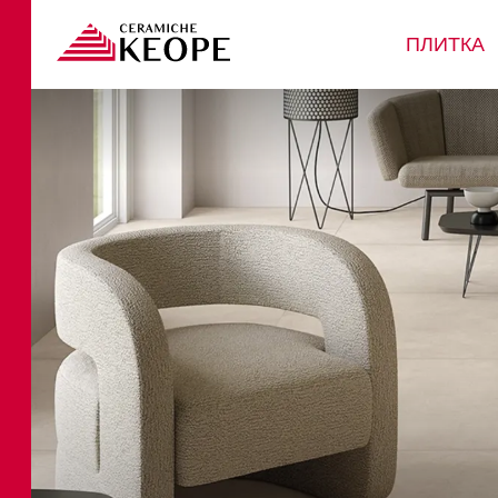
ПЛИТКА