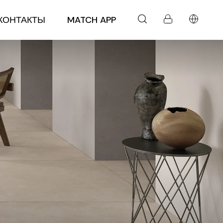
КОНТАКТЫ
MATCH APP