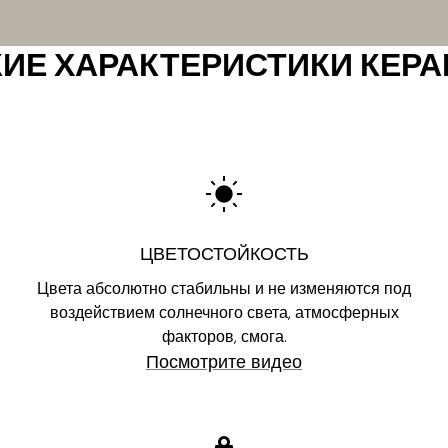
ИЕ ХАРАКТЕРИСТИКИ КЕР
ЦВЕТОСТОЙКОСТЬ
Цвета абсолютно стабильны и не изменяются под
воздействием солнечного света, атмосферных
факторов, смога.
Посмотрите видео