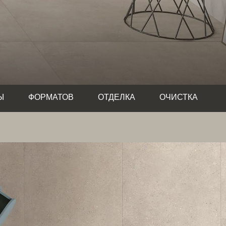
Ы
ФОРМАТОВ
ОТДЕЛКА
ОЧИСТКА