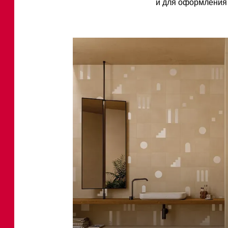
и для оформления 