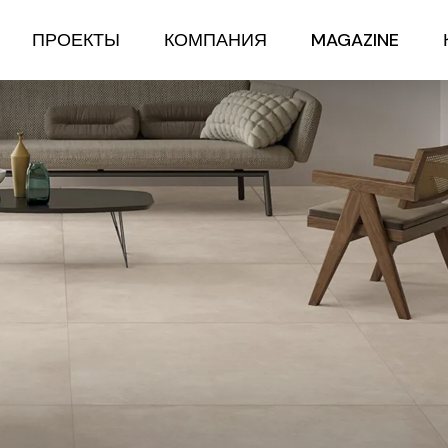
ПРОЕКТЫ
КОМПАНИЯ
MAGAZINE