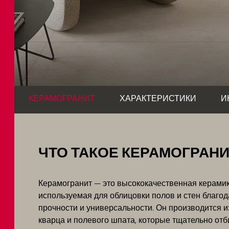
КЕРАМОГРАНИТ
ХАРАКТЕРИСТИКИ
И
ЧТО ТАКОЕ КЕРАМОГРАНИ
Керамогранит — это высококачественная керамик
используемая для облицовки полов и стен благо
прочности и универсальности. Он производится и
кварца и полевого шпата, которые тщательно отб