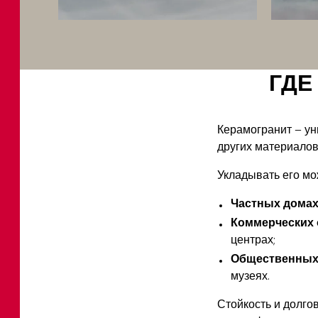
ГДЕ
Керамогранит – ун
других материалов
Укладывать его мо
Частных дома
Коммерческих 
центрах;
Общественных
музеях.
Стойкость и долго