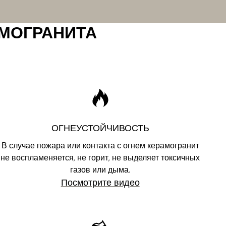
АМОГРАНИТА
ОГНЕУСТОЙЧИВОСТЬ
В случае пожара или контакта с огнем керамогранит
не воспламеняется, не горит, не выделяет токсичных
газов или дыма.
Посмотрите видео