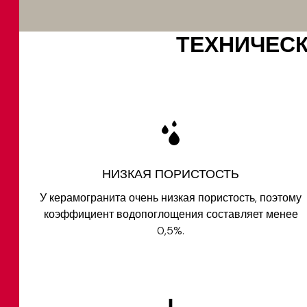
ТЕХНИЧЕСК
НИЗКАЯ ПОРИСТОСТЬ
У керамогранита очень низкая пористость, поэтому
коэффициент водопоглощения составляет менее
0,5%.