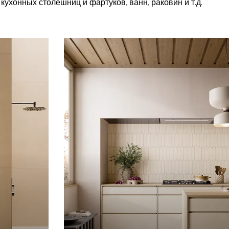
кухонных столешниц и фартуков, ванн, раковин и т.д.