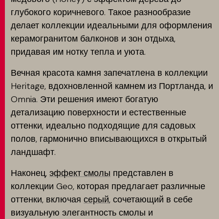
глубокого коричневого. Такое разнообразие
делает коллекции идеальными для оформления
керамогранитом балконов и зон отдыха,
придавая им нотку тепла и уюта.
Вечная красота камня запечатлена в коллекции
Heritage, вдохновленной камнем из Портланда, и
Omnia. Эти решения имеют богатую
детализацию поверхности и естественные
оттенки, идеально подходящие для садовых
полов, гармонично вписывающихся в открытый
ландшафт.
Наконец,
эффект смолы
представлен в
коллекции Geo, которая предлагает различные
оттенки, включая
серый
, сочетающий в себе
визуальную элегантность смолы и