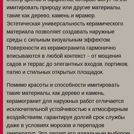
имитировать природу или другие материалы,
такие как дерево, камень и мрамор.
Эстетическая универсальность керамического
материала позволяет создавать наружные
среды с сильным визуальным эффектом.
Поверхности из керамогранита гармонично
вписываются в любой контекст - от мощения
садов и террас до элегантных входов, портиков,
патио и стильных открытых площадок.
Помимо красоты и способности имитировать
такие материалы, как дерево и камень,
керамогранит для наружных работ отличается
исключительной устойчивостью к атмосферным
воздействиям, гарантируя долгий срок службы
даже в условиях морозов и перепадов
температур. Это делает его идеальным выбором