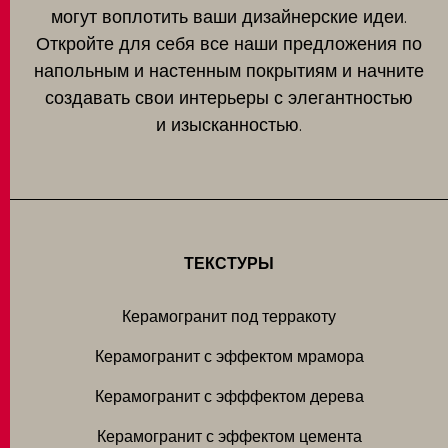
могут воплотить ваши дизайнерские идеи.
Откройте для себя все наши предложения по
напольным и настенным покрытиям и начните
создавать свои интерьеры с элегантностью
и изысканностью.
ТЕКСТУРЫ
Керамогранит под терракоту
Керамогранит с эффектом мрамора
Керамогранит с эфффектом дерева
Керамогранит с эффектом цемента