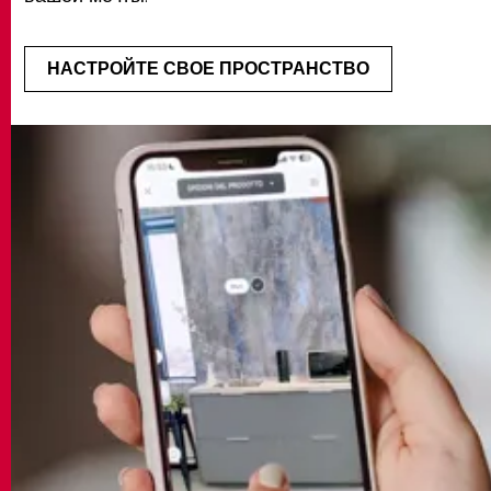
НАСТРОЙТЕ СВОЕ ПРОСТРАНСТВО