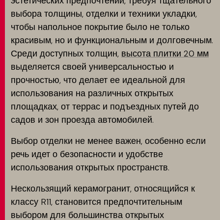
эстетических предпочтений, требуя тщательного
выбора толщины, отделки и техники укладки,
чтобы напольное покрытие было не только
красивым, но и функциональным и долговечным.
Среди доступных толщин,
высота плитки 20 мм
выделяется своей универсальностью и
прочностью, что делает ее идеальной для
использования на различных открытых
площадках, от террас и подъездных путей до
садов и зон проезда автомобилей.
Выбор отделки не менее важен, особенно если
речь идет о безопасности и удобстве
использования открытых пространств.
Нескользящий керамогранит, относящийся к
классу R11, становится предпочтительным
выбором для большинства открытых