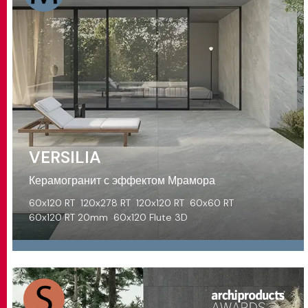
VERSILIA
Керамогранит с эффектом Мрамора
60x120 RT
120x278 RT
120x120 RT
60x60 RT
60x120 RT 20mm
60x120 Flute 3D