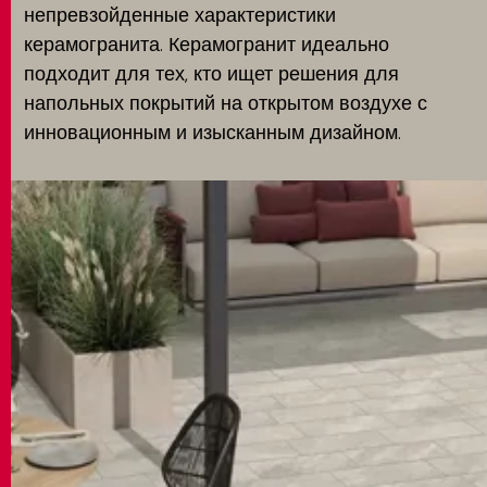
непревзойденные характеристики
керамогранита. Керамогранит идеально
подходит для тех, кто ищет решения для
напольных покрытий на открытом воздухе с
инновационным и изысканным дизайном.