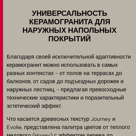
УНИВЕРСАЛЬНОСТЬ
КЕРАМОГРАНИТА ДЛЯ
НАРУЖНЫХ НАПОЛЬНЫХ
ПОКРЫТИЙ
Благодаря своей исключительной адаптивности
керамогранит можно использовать в самых
разных контекстах - от полов на террасах до
балконов, от садов до подъездных дорожек и
наружных лестниц, - предлагая превосходные
технические характеристики и поразительный
эстетический эффект.
Что касается древесных текстур Journey и
Evoke, представлена палитра цветов от теплого
медового (Honey) с эффектом дерева до