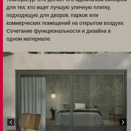
для тех, кто ищет лучшую уличную плитку,
подходящую для дворов, парков или
коммерческих помещений на открытом воздухе.
Сочетание функциональности и дизайна в
одном материале.