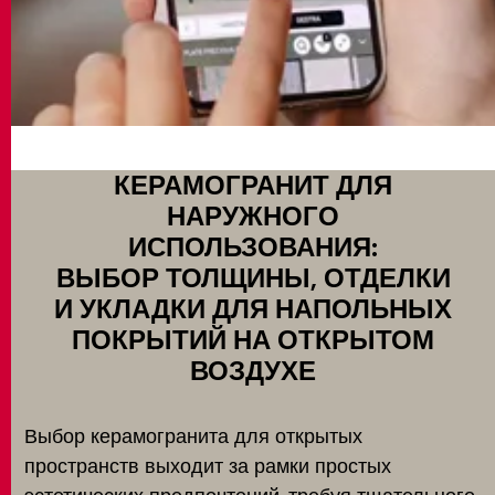
КЕРАМОГРАНИТ ДЛЯ
НАРУЖНОГО
ИСПОЛЬЗОВАНИЯ:
ВЫБОР ТОЛЩИНЫ, ОТДЕЛКИ
И УКЛАДКИ ДЛЯ НАПОЛЬНЫХ
ПОКРЫТИЙ НА ОТКРЫТОМ
ВОЗДУХЕ
Выбор керамогранита для открытых
пространств выходит за рамки простых