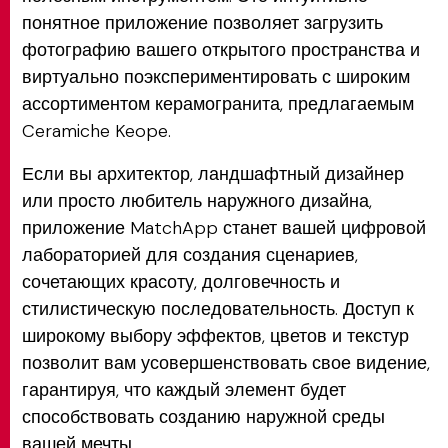
понятное приложение позволяет загрузить
фотографию вашего открытого пространства и
виртуально поэкспериментировать с широким
ассортиментом керамогранита, предлагаемым
Ceramiche Keope.
Если вы архитектор, ландшафтный дизайнер
или просто любитель наружного дизайна,
приложение MatchApp станет вашей цифровой
лабораторией для создания сценариев,
сочетающих красоту, долговечность и
стилистическую последовательность. Доступ к
широкому выбору эффектов, цветов и текстур
позволит вам усовершенствовать свое видение,
гарантируя, что каждый элемент будет
способствовать созданию наружной среды
вашей мечты.