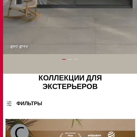
geo grey
КОЛЛЕКЦИИ ДЛЯ
ЭКСТЕРЬЕРОВ
ФИЛЬТРЫ