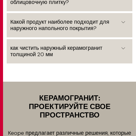
облицовочную плитку?
Какой продукт наиболее подходит для
наружного напольного покрытия?
как чистить наружный керамогранит
толщиной 20 мм
КЕРАМОГРАНИТ:
ПРОЕКТИРУЙТЕ СВОЕ
ПРОСТРАНСТВО
Keope предлагает различные решения, которые