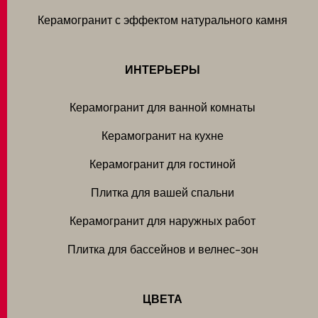
Керамогранит с эффектом натурального камня
ИНТЕРЬЕРЫ
Керамогранит для ванной комнаты
Керамогранит на кухне
Керамогранит для гостиной
Плитка для вашей спальни
Керамогранит для наружных работ
Плитка для бассейнов и велнес-зон
ЦВЕТА