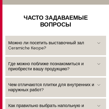
ЧАСТО ЗАДАВАЕМЫЕ
ВОПРОСЫ
Можно ли посетить выставочный зал
Ceramiche Keope?
Где можно поближе познакомиться и
приобрести вашу продукцию?
Чем отличаются плитки для внутренних и
наружных работ?
Как правильно выбрать напольную и