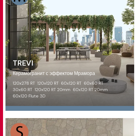
TREVI
Керамогранит с эффектом Мрамора
120x278 RT
120x120 RT
60x120 RT
60x60 RT
30x60 RT
120x120 RT 20mm
60x120 RT 20mm
60x120 Flute 3D