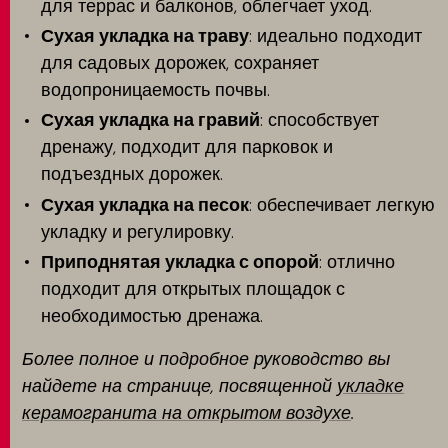
для террас и балконов, облегчает уход.
Сухая укладка на траву
: идеально подходит
для садовых дорожек, сохраняет
водопроницаемость почвы.
Сухая укладка на гравий
: способствует
дренажу, подходит для парковок и
подъездных дорожек.
Сухая укладка на песок
: обеспечивает легкую
укладку и регулировку.
Приподнятая укладка с опорой
: отлично
подходит для открытых площадок с
необходимостью дренажа.
Более полное и подробное руководство вы
найдете на странице, посвященной
укладке
керамогранита на открытом воздухе
.