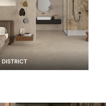
DISTRICT