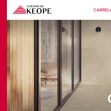
CARREL