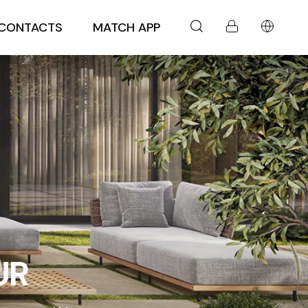
CONTACTS
MATCH APP
UR