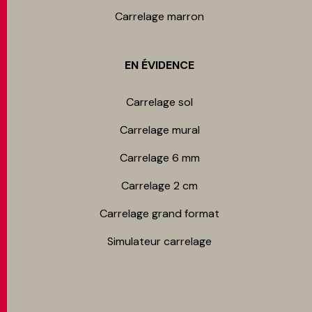
Carrelage marron
EN ÉVIDENCE
Carrelage sol
Carrelage mur​al
Carrelage 6 mm
Carrelage 2 cm
Carrelage grand format
Simulateur carrelage