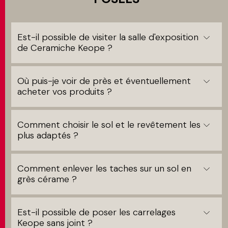
Est-il possible de visiter la salle d'exposition
de Ceramiche Keope ?
Où puis-je voir de près et éventuellement
acheter vos produits ?
Comment choisir le sol et le revêtement les
plus adaptés ?
Comment enlever les taches sur un sol en
grès cérame ?
Est-il possible de poser les carrelages
Keope sans joint ?