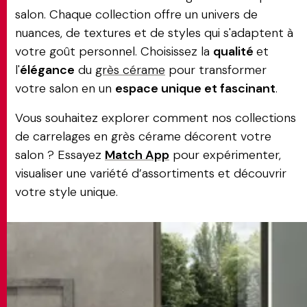
salon. Chaque collection offre un univers de
nuances, de textures et de styles qui s'adaptent à
votre goût personnel. Choisissez la
qualité
et
l'
élégance
du
grès cérame
pour transformer
votre salon en un
espace unique et fascinant
.
Vous souhaitez explorer comment nos collections
de carrelages en grès cérame décorent votre
salon ? Essayez
Match App
pour expérimenter,
visualiser une variété d’assortiments et découvrir
votre style unique.