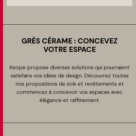
GRÈS CÉRAME : CONCEVEZ
VOTRE ESPACE
Keope propose diverses solutions qui pourraient
satisfaire vos idées de design. Découvrez toutes
nos propositions de sols et revêtements et
commencez à concevoir vos espaces avec
élégance et raffinement.