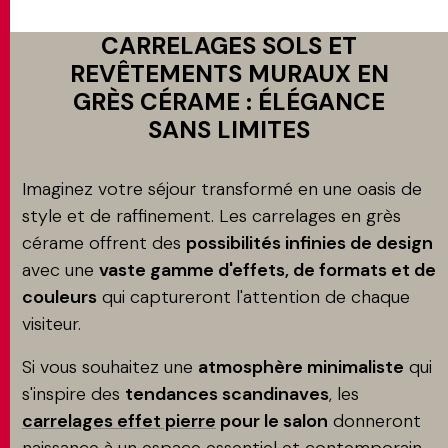
CARRELAGES SOLS ET
REVÊTEMENTS MURAUX EN
GRÈS CÉRAME : ÉLÉGANCE
SANS LIMITES
Imaginez votre séjour transformé en une oasis de
style et de raffinement. Les carrelages en grès
cérame offrent des
possibilités infinies de design
avec une
vaste gamme d'effets, de formats et de
couleurs
qui captureront l'attention de chaque
visiteur.
Si vous souhaitez une
atmosphère minimaliste
qui
s'inspire des
tendances scandinaves
, les
carrelages effet pierre
pour le salon
donneront