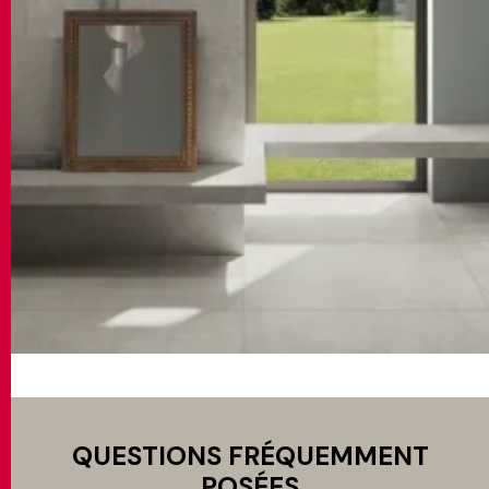
QUESTIONS FRÉQUEMMENT
POSÉES