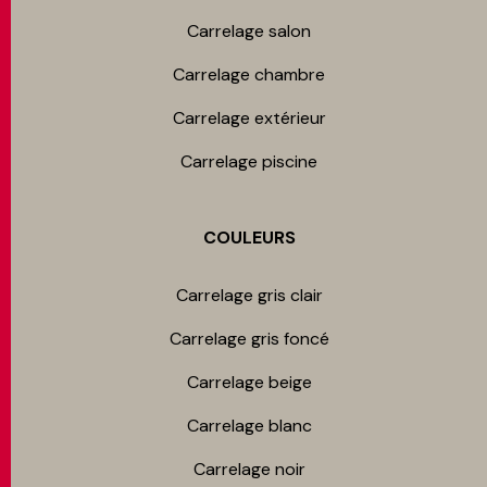
Carrelage salon
Carrelage chambre​
Carrelage extérieur
Carrelage piscine
COULEURS
Carrelage gris clair
Carrelage gris foncé
Carrelage beige
Carrelage blanc
Carrelage noir