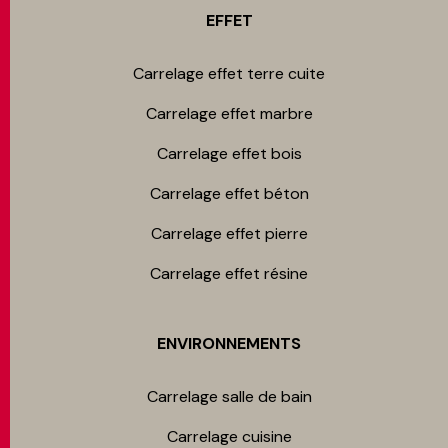
EFFET
Carrelage effet terre cuite
Carrelage effet marbre
Carrelage effet bois
Carrelage effet béton
Carrelage effet pierre
Carrelage effet résine
ENVIRONNEMENTS
Carrelage salle de bain
Carrelage cuisine