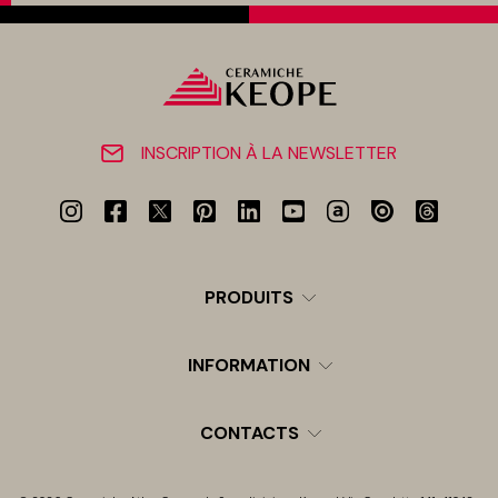
INSCRIPTION À LA NEWSLETTER
PRODUITS
INFORMATION
CONTACTS