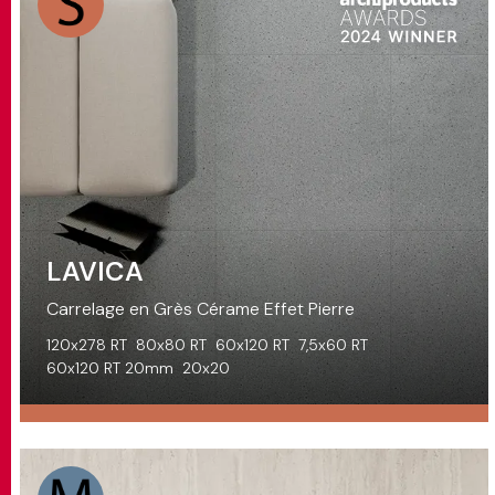
LAVICA
Carrelage en Grès Cérame Effet Pierre
120x278 RT
80x80 RT
60x120 RT
7,5x60 RT
60x120 RT 20mm
20x20