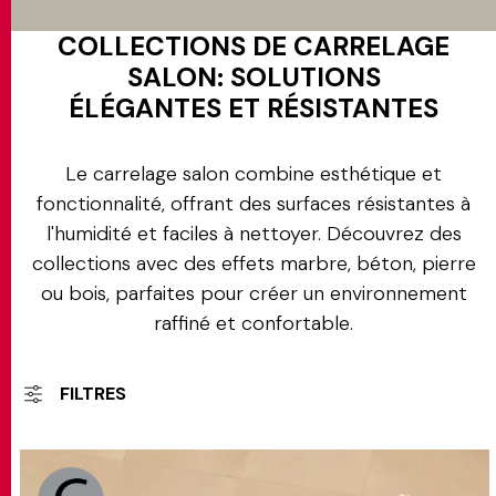
COLLECTIONS DE CARRELAGE
SALON: SOLUTIONS
ÉLÉGANTES ET RÉSISTANTES
Le carrelage salon combine esthétique et
fonctionnalité, offrant des surfaces résistantes à
l'humidité et faciles à nettoyer. Découvrez des
collections avec des effets marbre, béton, pierre
ou bois, parfaites pour créer un environnement
raffiné et confortable.
FILTRES