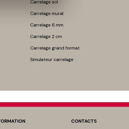
Carrelage sol
Carrelage mur​al
Carrelage 6 mm
Carrelage 2 cm
Carrelage grand format
Simulateur carrelage
FORMATION
CONTACTS