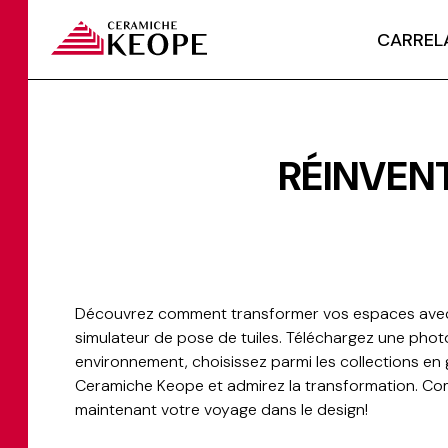
CARREL
RÉINVEN
Découvrez comment transformer vos espaces avec
simulateur de pose de tuiles. Téléchargez une phot
environnement, choisissez parmi les collections en
Ceramiche Keope et admirez la transformation. 
maintenant votre voyage dans le design!