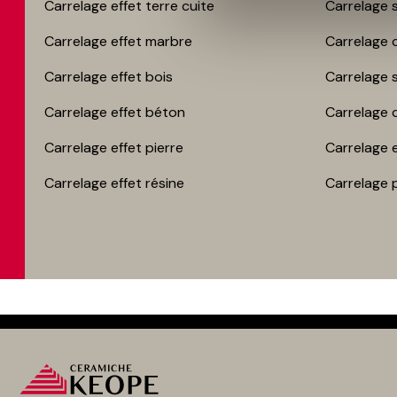
Carrelage effet terre cuite
Carrelage s
Carrelage effet marbre
Carrelage c
Carrelage effet bois
Carrelage 
Carrelage effet béton
Carrelage 
Carrelage effet pierre
Carrelage 
Carrelage effet résine
Carrelage 