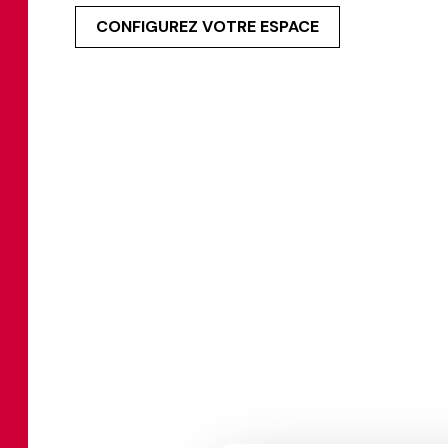
CONFIGUREZ VOTRE ESPACE