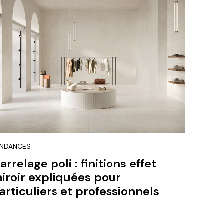
ENDANCES
arrelage poli : finitions effet
iroir expliquées pour
articuliers et professionnels