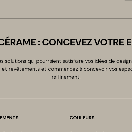
CÉRAME : CONCEVEZ VOTRE 
 solutions qui pourraient satisfaire vos idées de desig
ls et revêtements et commencez à concevoir vos espac
raffinement.
NEMENTS
COULEURS