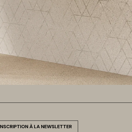
INSCRIPTION À LA NEWSLETTER