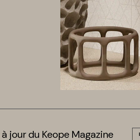
 à jour du Keope Magazine