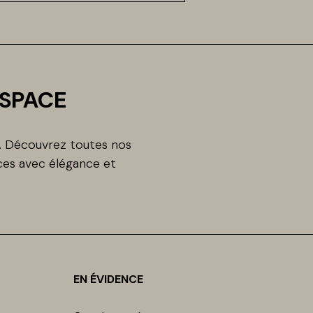
ESPACE
n. Découvrez toutes nos
es avec élégance et
EN ÉVIDENCE