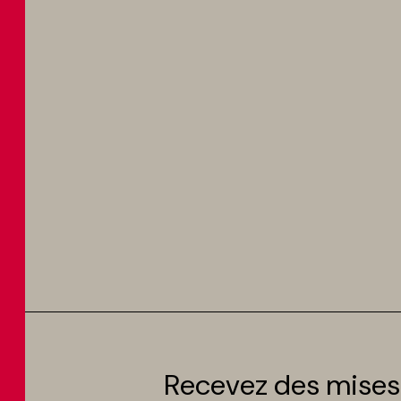
Recevez des mises