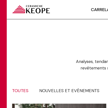
CARREL
Analyses, tendan
revêtements m
TOUTES
NOUVELLES ET EVÈNEMENTS