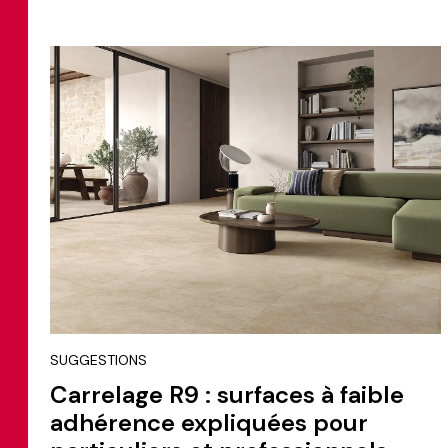
SUGGESTIONS
Carrelage R9 : surfaces à faible
adhérence expliquées pour