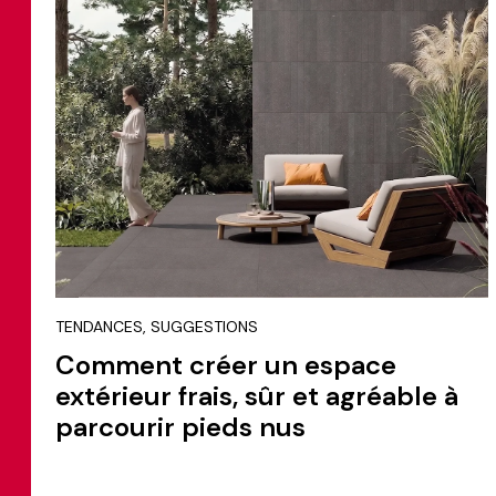
TENDANCES, SUGGESTIONS
Comment créer un espace
extérieur frais, sûr et agréable à
parcourir pieds nus