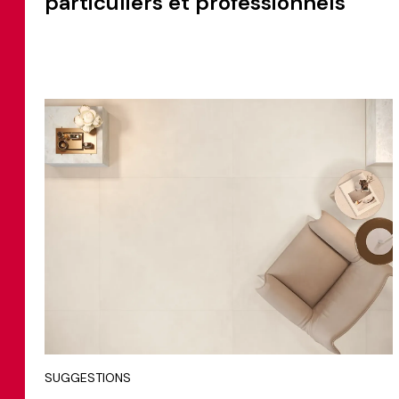
particuliers et professionnels
SUGGESTIONS