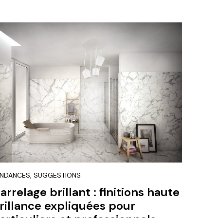
NDANCES, SUGGESTIONS
arrelage brillant : finitions haute
rillance expliquées pour