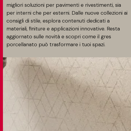
migliori soluzioni per pavimenti e rivestimenti, sia
per interni che per esterni. Dalle nuove collezioni ai
consigli di stile, esplora contenuti dedicati a
materiali, finiture e applicazioni innovative. Resta
aggiornato sulle novità e scopri come il gres
porcellanato può trasformare i tuoi spazi.