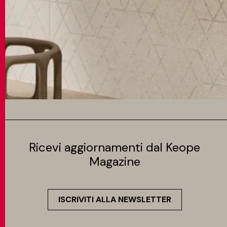
Ricevi aggiornamenti dal Keope
Magazine
ISCRIVITI ALLA NEWSLETTER