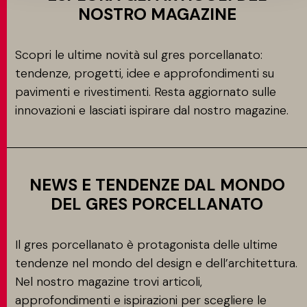
NOSTRO MAGAZINE
Scopri le ultime novità sul gres porcellanato:
tendenze, progetti, idee e approfondimenti su
pavimenti e rivestimenti. Resta aggiornato sulle
innovazioni e lasciati ispirare dal nostro magazine.
NEWS E TENDENZE DAL MONDO
DEL GRES PORCELLANATO
Il gres porcellanato è protagonista delle ultime
tendenze nel mondo del design e dell’architettura.
Nel nostro magazine trovi articoli,
approfondimenti e ispirazioni per scegliere le