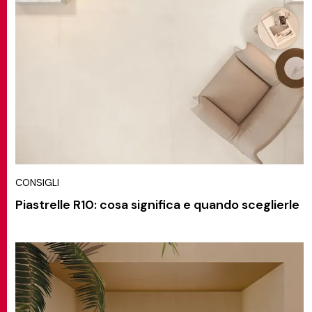
CONSIGLI
Piastrelle R10: cosa significa e quando sceglierle