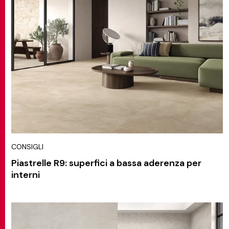
CONSIGLI
Piastrelle R9: superfici a bassa aderenza per
interni