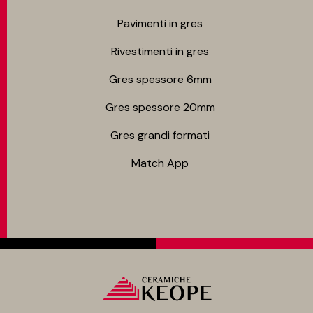
Pavimenti in gres
Rivestimenti in gres
Gres spessore 6mm
Gres spessore 20mm
Gres grandi formati
Match App