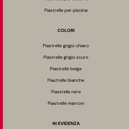
Piastrelle per piscina
COLORI
Piastrelle grigio chiaro
Piastrelle grigio scuro
Piastrelle beige
Piastrelle bianche
Piastrelle nere
Piastrelle marroni
IN EVIDENZA