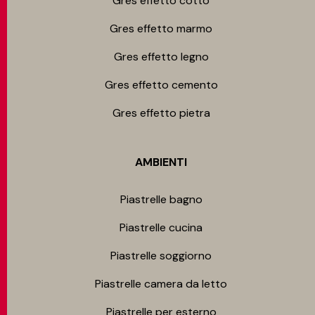
Gres effetto cotto
Gres effetto marmo
Gres effetto legno
Gres effetto cemento
Gres effetto pietra
AMBIENTI
Piastrelle bagno
Piastrelle cucina
Piastrelle soggiorno
Piastrelle camera da letto
Piastrelle per esterno