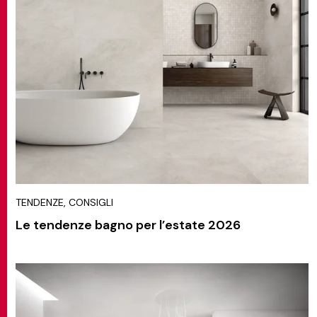
TENDENZE, CONSIGLI
Le tendenze bagno per l’estate 2026