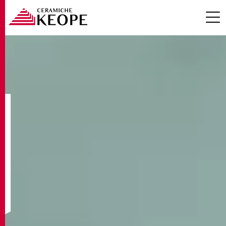
PROGETTI
MAGAZINE
EVENTI