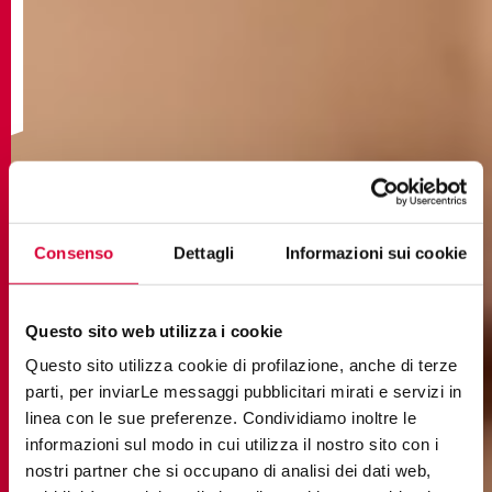
Consenso
Dettagli
Informazioni sui cookie
Questo sito web utilizza i cookie
Questo sito utilizza cookie di profilazione, anche di terze
parti, per inviarLe messaggi pubblicitari mirati e servizi in
linea con le sue preferenze. Condividiamo inoltre le
informazioni sul modo in cui utilizza il nostro sito con i
nostri partner che si occupano di analisi dei dati web,