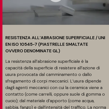
RESISTENZA ALL’ABRASIONE SUPERFICIALE / UNI
EN ISO 10545-7 (PIASTRELLE SMALTATE
OVVERO DENOMINATE GL)
La resistenza all’abrasione superficiale è la
capacità della superficie di resistere all’azione di
usura provocata dal camminamento o dallo
sfregamento di corpi meccanici. L’usura dipende
dagli agenti meccanici con cui la ceramica viene a
contatto (come carrelli, oppure suole di gomma o
cuoio); dal materiale d’apporto (come acqua,
sabbia, fango) e dall’intensità del traffico. La norma