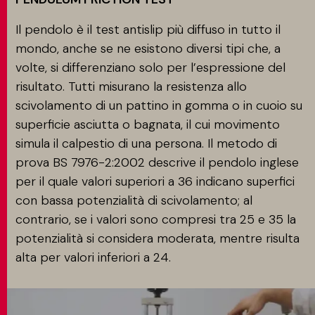
Il pendolo è il test antislip più diffuso in tutto il
mondo, anche se ne esistono diversi tipi che, a
volte, si differenziano solo per l’espressione del
risultato. Tutti misurano la resistenza allo
scivolamento di un pattino in gomma o in cuoio su
superficie asciutta o bagnata, il cui movimento
simula il calpestio di una persona. Il metodo di
prova BS 7976-2:2002 descrive il pendolo inglese
per il quale valori superiori a 36 indicano superfici
con bassa potenzialità di scivolamento; al
contrario, se i valori sono compresi tra 25 e 35 la
potenzialità si considera moderata, mentre risulta
alta per valori inferiori a 24.