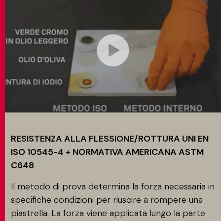
RESISTENZA ALLA FLESSIONE/ROTTURA UNI EN
ISO 10545-4 + NORMATIVA AMERICANA ASTM
C648
Il metodo di prova determina la forza necessaria in
specifiche condizioni per riuscire a rompere una
piastrella. La forza viene applicata lungo la parte