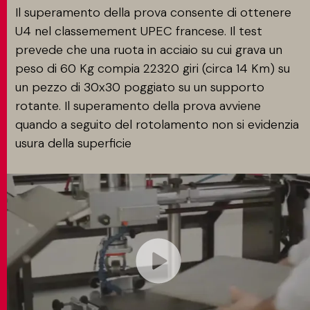
Il superamento della prova consente di ottenere
U4 nel classemement UPEC francese. Il test
prevede che una ruota in acciaio su cui grava un
peso di 60 Kg compia 22320 giri (circa 14 Km) su
un pezzo di 30x30 poggiato su un supporto
rotante. Il superamento della prova avviene
quando a seguito del rotolamento non si evidenzia
usura della superficie