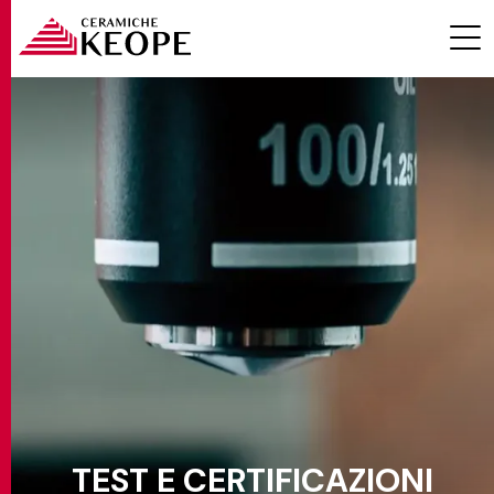
PROGETTI
MAGAZINE
EVENTI
TEST E CERTIFICAZIONI