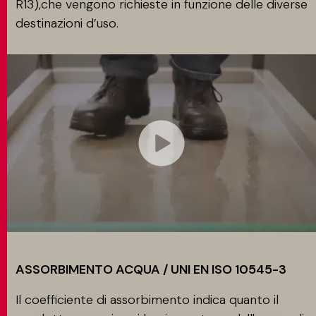
R13),che vengono richieste in funzione delle diverse
destinazioni d’uso.
ASSORBIMENTO ACQUA / UNI EN ISO 10545-3
Il coefficiente di assorbimento indica quanto il