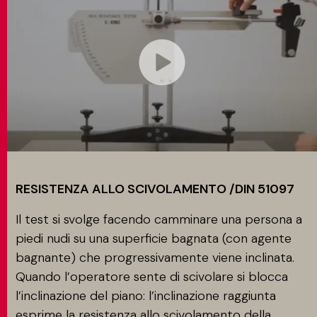
RESISTENZA ALLO SCIVOLAMENTO /DIN 51097
Il test si svolge facendo camminare una persona a
piedi nudi su una superficie bagnata (con agente
bagnante) che progressivamente viene inclinata.
Quando l’operatore sente di scivolare si blocca
l’inclinazione del piano: l’inclinazione raggiunta
esprime la resistenza allo scivolamento della