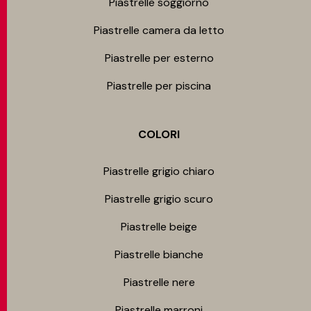
Piastrelle soggiorno
Piastrelle camera da letto
Piastrelle per esterno
Piastrelle per piscina
COLORI
Piastrelle grigio chiaro
Piastrelle grigio scuro
Piastrelle beige
Piastrelle bianche
Piastrelle nere
Piastrelle marroni