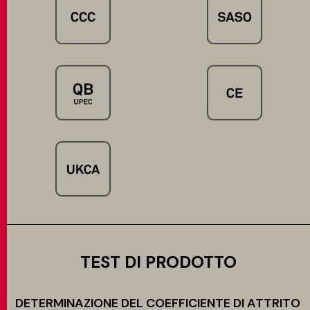
TEST DI PRODOTTO
DETERMINAZIONE DEL COEFFICIENTE DI ATTRITO