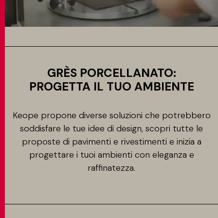
GRÈS PORCELLANATO:
PROGETTA IL TUO AMBIENTE
Keope propone diverse soluzioni che potrebbero
soddisfare le tue idee di design, scopri tutte le
proposte di pavimenti e rivestimenti e inizia a
progettare i tuoi ambienti con eleganza e
raffinatezza.