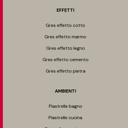
EFFETTI
Gres effetto cotto
Gres effetto marmo
Gres effetto legno
Gres effetto cemento
Gres effetto pietra
AMBIENTI
Piastrelle bagno
Piastrelle cucina