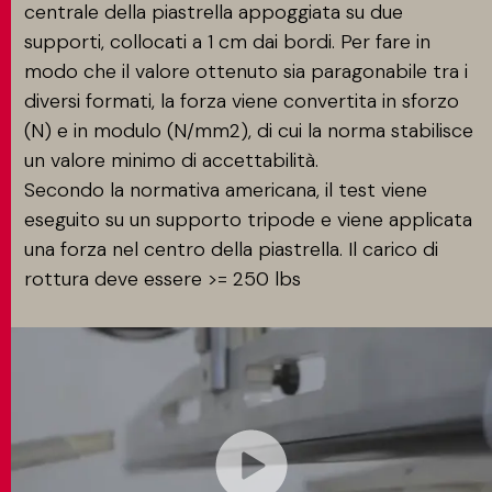
centrale della piastrella appoggiata su due
supporti, collocati a 1 cm dai bordi. Per fare in
modo che il valore ottenuto sia paragonabile tra i
diversi formati, la forza viene convertita in sforzo
(N) e in modulo (N/mm2), di cui la norma stabilisce
un valore minimo di accettabilità.
Secondo la normativa americana, il test viene
eseguito su un supporto tripode e viene applicata
una forza nel centro della piastrella. Il carico di
rottura deve essere >= 250 lbs