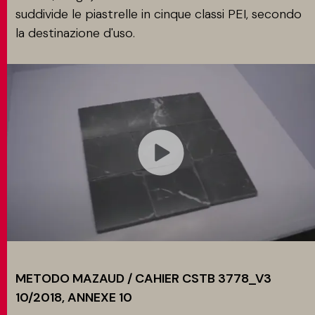
suddivide le piastrelle in cinque classi PEI, secondo
la destinazione d'uso.
METODO MAZAUD / CAHIER CSTB 3778_V3
10/2018, ANNEXE 10