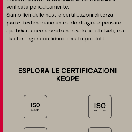
verificata periodicamente.
Siamo fieri delle nostre certificazioni
di terza
parte
: testimoniano un modo di agire e pensare
quotidiano, riconosciuto non solo ad alti livelli, ma
da chi sceglie con fiducia i nostri prodotti.
ESPLORA LE CERTIFICAZIONI
KEOPE