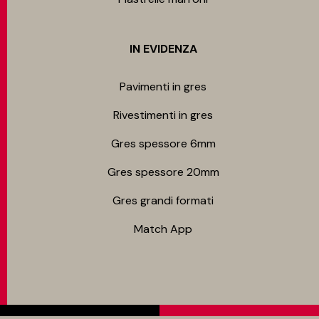
IN EVIDENZA
Pavimenti in gres
Rivestimenti in gres
Gres spessore 6mm
Gres spessore 20mm
Gres grandi formati
Match App