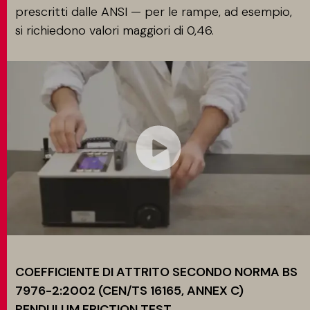
prescritti dalle ANSI — per le rampe, ad esempio,
si richiedono valori maggiori di 0,46.
COEFFICIENTE DI ATTRITO SECONDO NORMA BS
7976-2:2002 (CEN/TS 16165, ANNEX C)
PENDULUM FRICTION TEST