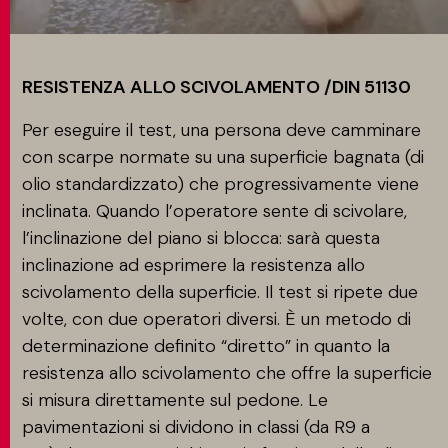
RESISTENZA ALLO SCIVOLAMENTO /DIN 51130
Per eseguire il test, una persona deve camminare
con scarpe normate su una superficie bagnata (di
olio standardizzato) che progressivamente viene
inclinata. Quando l’operatore sente di scivolare,
l’inclinazione del piano si blocca: sarà questa
inclinazione ad esprimere la resistenza allo
scivolamento della superficie. Il test si ripete due
volte, con due operatori diversi. È un metodo di
determinazione definito “diretto” in quanto la
resistenza allo scivolamento che offre la superficie
si misura direttamente sul pedone. Le
pavimentazioni si dividono in classi (da R9 a