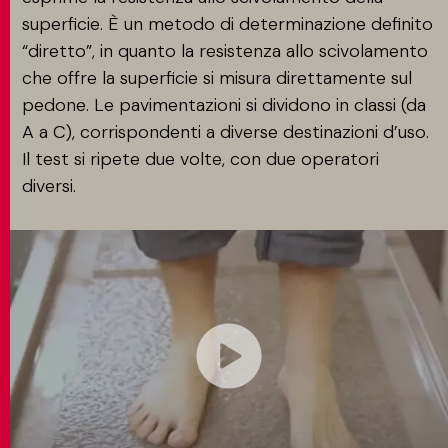
superficie. È un metodo di determinazione definito
“diretto”, in quanto la resistenza allo scivolamento
che offre la superficie si misura direttamente sul
pedone. Le pavimentazioni si dividono in classi (da
A a C), corrispondenti a diverse destinazioni d’uso.
Il test si ripete due volte, con due operatori
diversi.