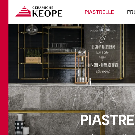
PIASTRELLE
PR
PIASTRE