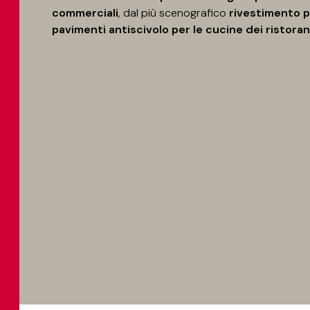
commerciali
, dal più scenografico
rivestimento p
pavimenti antiscivolo per le cucine dei ristoran