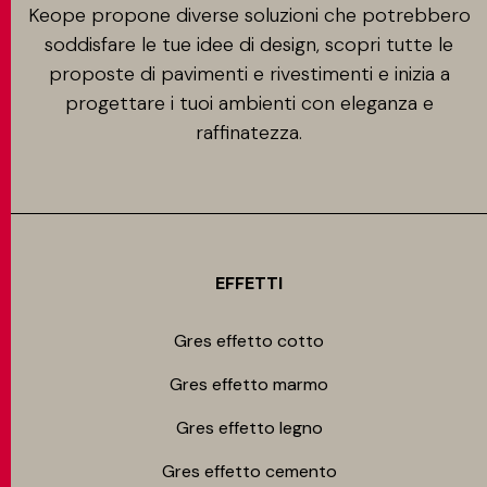
Keope propone diverse soluzioni che potrebbero
soddisfare le tue idee di design, scopri tutte le
proposte di pavimenti e rivestimenti e inizia a
progettare i tuoi ambienti con eleganza e
raffinatezza.
EFFETTI
Gres effetto cotto
Gres effetto marmo
Gres effetto legno
Gres effetto cemento