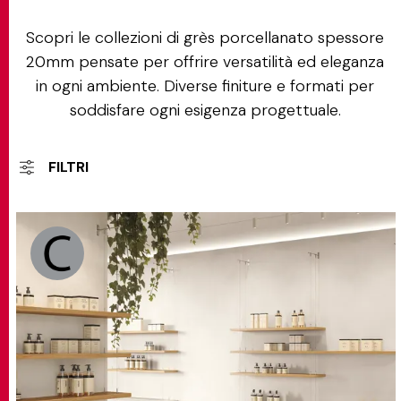
Scopri le collezioni di grès porcellanato spessore
20mm pensate per offrire versatilità ed eleganza
in ogni ambiente. Diverse finiture e formati per
soddisfare ogni esigenza progettuale.
FILTRI