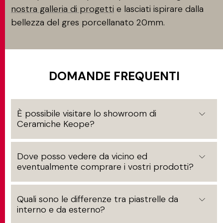
nostra galleria di progetti
e lasciati ispirare dalla
bellezza del gres porcellanato 20mm.
DOMANDE FREQUENTI
È possibile visitare lo showroom di
Ceramiche Keope?
Dove posso vedere da vicino ed
eventualmente comprare i vostri prodotti?
Quali sono le differenze tra piastrelle da
interno e da esterno?