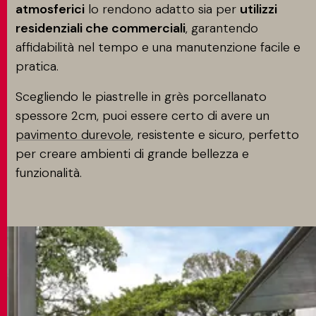
atmosferici
lo rendono adatto sia per
utilizzi
residenziali che commerciali
, garantendo
affidabilità nel tempo e una manutenzione facile e
pratica.
Scegliendo le piastrelle in grès porcellanato
spessore 2cm, puoi essere certo di avere un
pavimento durevole
, resistente e sicuro, perfetto
per creare ambienti di grande bellezza e
funzionalità.