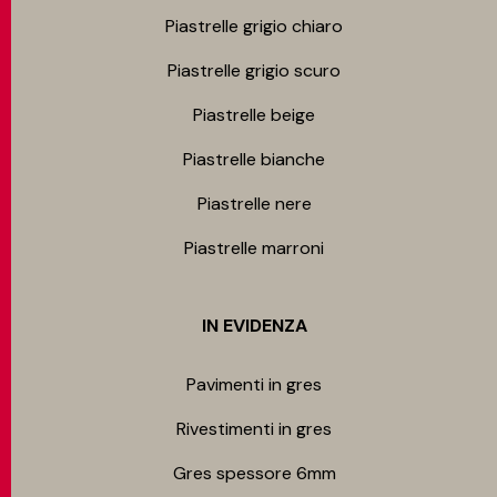
Piastrelle grigio chiaro
Piastrelle grigio scuro
Piastrelle beige
Piastrelle bianche
Piastrelle nere
Piastrelle marroni
IN EVIDENZA
Pavimenti in gres
Rivestimenti in gres
Gres spessore 6mm