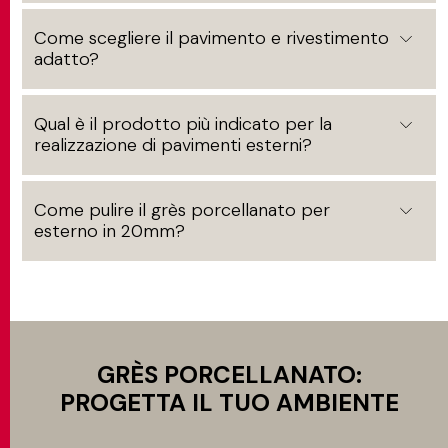
Come scegliere il pavimento e rivestimento
adatto?
Qual è il prodotto più indicato per la
realizzazione di pavimenti esterni?
Come pulire il grès porcellanato per
esterno in 20mm?
GRÈS PORCELLANATO:
PROGETTA IL TUO AMBIENTE