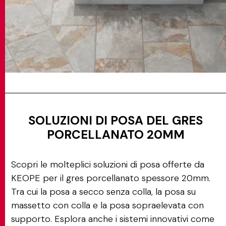
SOLUZIONI DI POSA DEL GRES
PORCELLANATO 20MM
Scopri le molteplici soluzioni di posa offerte da
KEOPE per il gres porcellanato spessore 20mm.
Tra cui la posa a secco senza colla, la posa su
massetto con colla e la posa sopraelevata con
supporto. Esplora anche i sistemi innovativi come