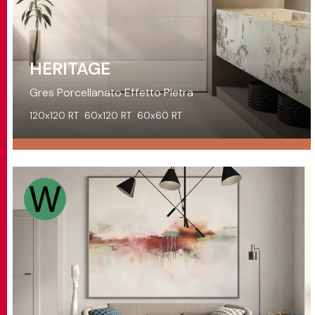
HERITAGE
Gres Porcellanato Effetto Pietra
120x120 RT
60x120 RT
60x60 RT