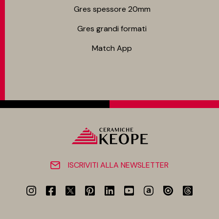
Gres spessore 20mm
Gres grandi formati
Match App
ISCRIVITI ALLA NEWSLETTER