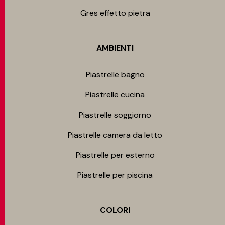
Gres effetto pietra
AMBIENTI
Piastrelle bagno
Piastrelle cucina
Piastrelle soggiorno
Piastrelle camera da letto
Piastrelle per esterno
Piastrelle per piscina
COLORI