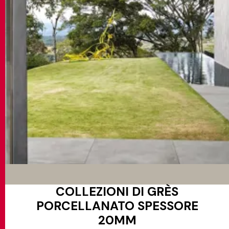
COLLEZIONI DI GRÈS
PORCELLANATO SPESSORE
20MM