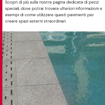
Scopri di più sulla nostra pagina dedicata di pezzi
speciali, dove potrai trovare ulteriori informazioni e
esempi di come utilizzare questi pavimenti per
creare spazi esterni straordinari.