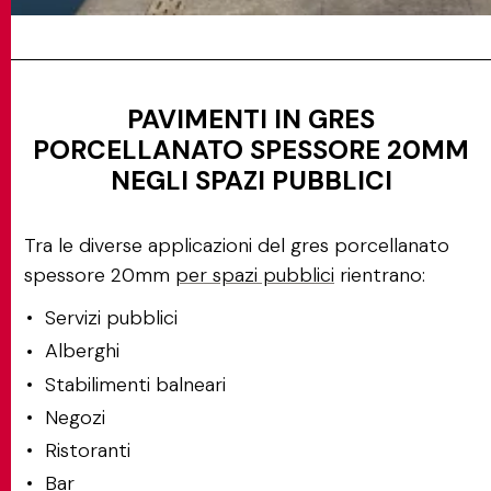
PAVIMENTI IN GRES
PORCELLANATO SPESSORE 20MM
NEGLI SPAZI PUBBLICI
Tra le diverse applicazioni del gres porcellanato
spessore 20mm
per spazi pubblici
rientrano:
Servizi pubblici
Alberghi
Stabilimenti balneari
Negozi
Ristoranti
Bar