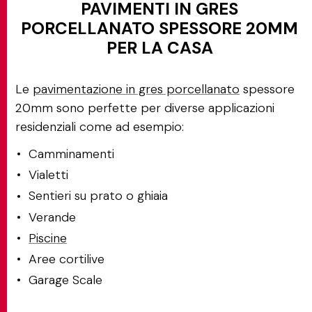
PAVIMENTI IN GRES
PORCELLANATO SPESSORE 20MM
PER LA CASA
Le
pavimentazione in gres porcellanato
spessore
20mm sono perfette per diverse applicazioni
residenziali come ad esempio:
Camminamenti
Vialetti
Sentieri su prato o ghiaia
Verande
Piscine
Aree cortilive
Garage Scale