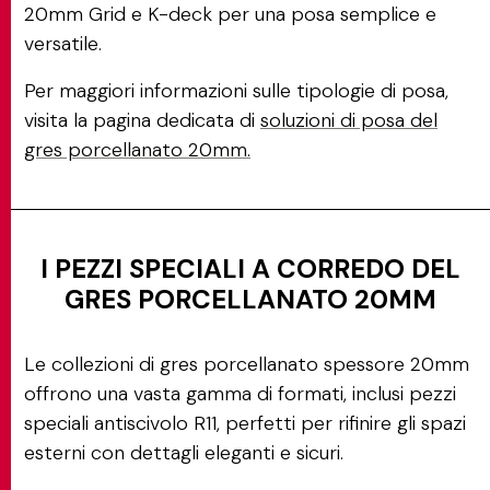
20mm Grid e K-deck per una posa semplice e
versatile.
Per maggiori informazioni sulle tipologie di posa,
visita la pagina dedicata di
soluzioni di posa del
gres porcellanato 20mm.
I PEZZI SPECIALI A CORREDO DEL
GRES PORCELLANATO 20MM
Le collezioni di gres porcellanato spessore 20mm
offrono una vasta gamma di formati, inclusi pezzi
speciali antiscivolo R11, perfetti per rifinire gli spazi
esterni con dettagli eleganti e sicuri.