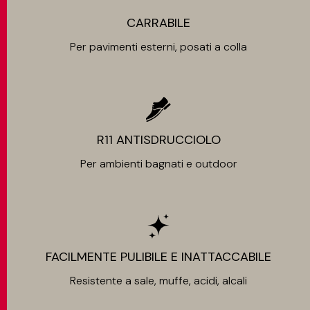
CARRABILE
Per pavimenti esterni, posati a colla
R11 ANTISDRUCCIOLO
Per ambienti bagnati e outdoor
FACILMENTE PULIBILE E INATTACCABILE
Resistente a sale, muffe, acidi, alcali