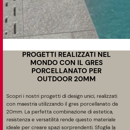
PROGETTI REALIZZATI NEL
MONDO CON IL GRES
PORCELLANATO PER
OUTDOOR 20MM
Scopri i nostri progetti di design unici, realizzati
con maestria utilizzando il gres porcellanato da
20mm. La perfetta combinazione di estetica,
resistenza e versatilità rende questo materiale
ideale per creare spazi sorprendenti. Sfoglia
la