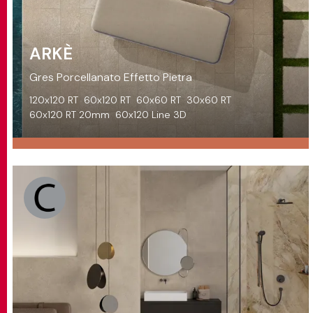
ARKÈ
Gres Porcellanato Effetto Pietra
120x120 RT
60x120 RT
60x60 RT
30x60 RT
60x120 RT 20mm
60x120 Line 3D