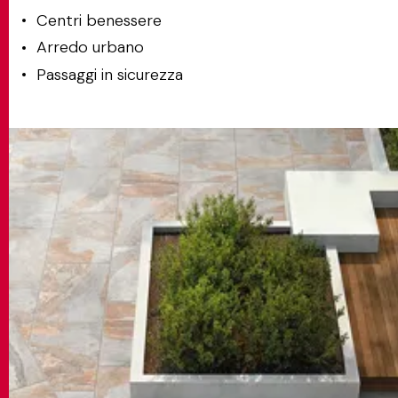
Centri benessere
Arredo urbano
Passaggi in sicurezza