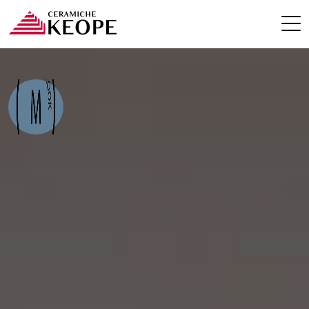
PROGETTI
MAGAZINE
EVENTI