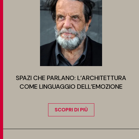
SPAZI CHE PARLANO: L’ARCHITETTURA
COME LINGUAGGIO DELL’EMOZIONE
SCOPRI DI PIÙ