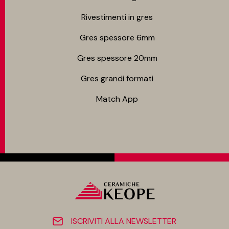
Rivestimenti in gres
Gres spessore 6mm
Gres spessore 20mm
Gres grandi formati
Match App
ISCRIVITI ALLA NEWSLETTER