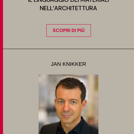
NELL’ARCHITETTURA
SCOPRI DI PIÙ
JAN KNIKKER