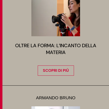
OLTRE LA FORMA: L’INCANTO DELLA
MATERIA
SCOPRI DI PIÙ
ARMANDO BRUNO