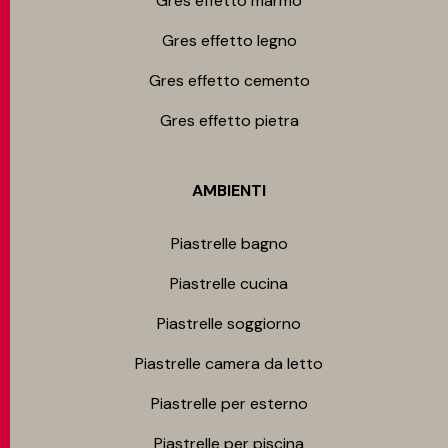
Gres effetto marmo
Gres effetto legno
Gres effetto cemento
Gres effetto pietra
AMBIENTI
Piastrelle bagno
Piastrelle cucina
Piastrelle soggiorno
Piastrelle camera da letto
Piastrelle per esterno
Piastrelle per piscina