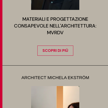
MATERIALI E PROGETTAZIONE
CONSAPEVOLE NELL'ARCHITETTURA:
MVRDV
SCOPRI DI PIÙ
ARCHITECT MICHELA EKSTRÖM