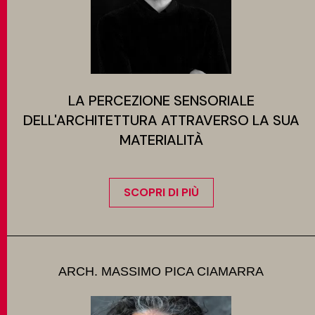
LA PERCEZIONE SENSORIALE
DELL'ARCHITETTURA ATTRAVERSO LA SUA
MATERIALITÀ
SCOPRI DI PIÙ
ARCH. MASSIMO PICA CIAMARRA