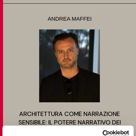
ANDREA MAFFEI
ARCHITETTURA COME NARRAZIONE
SENSIBILE: IL POTERE NARRATIVO DEI
MATERIALI SECONDO ANDREA MAFFEI