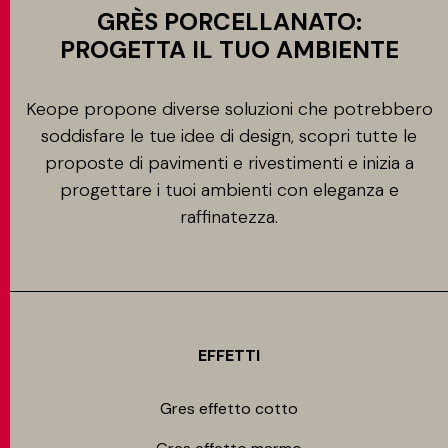
GRÈS PORCELLANATO:
PROGETTA IL TUO AMBIENTE
Keope propone diverse soluzioni che potrebbero
soddisfare le tue idee di design, scopri tutte le
proposte di pavimenti e rivestimenti e inizia a
progettare i tuoi ambienti con eleganza e
raffinatezza.
EFFETTI
Gres effetto cotto