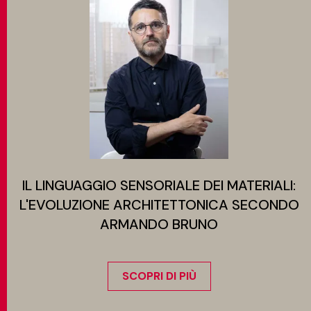
IL LINGUAGGIO SENSORIALE DEI MATERIALI:
L'EVOLUZIONE ARCHITETTONICA SECONDO
ARMANDO BRUNO
SCOPRI DI PIÙ