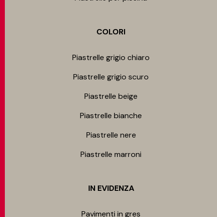
COLORI
Piastrelle grigio chiaro
Piastrelle grigio scuro
Piastrelle beige
Piastrelle bianche
Piastrelle nere
Piastrelle marroni
IN EVIDENZA
Pavimenti in gres