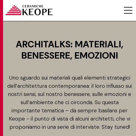
ARCHITALKS: MATERIALI,
BENESSERE, EMOZIONI
PROGETTI
Uno sguardo sui materiali quali elementi strategici
dell’architettura contemporanea: il loro influsso sui
nostri sensi, sul nostro benessere, sulle emozioni e
sull’ambiente che ci circonda. Su questa
MAGAZINE
importante tematica – da sempre basilare per
Keope - il punto di vista di alcuni architetti, che vi
proponiamo in una serie di interviste. Stay tuned!
EVENTI