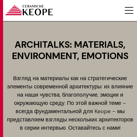
ARCHITALKS: MATERIALS,
ENVIRONMENT, EMOTIONS
ПРОЕКТЫ
Взгляд на материалы как на стратегические
элементы современной архитектуры: их влияние
на наши чувства, благополучие, эмоции и
окружающую среду. По этой важной теме –
MAGAZINE
всегда фундаментальной для Keope – мы
представляем взгляды нескольких архитекторов
в серии интервью. Оставайтесь с нами!
КОНТАКТЫ