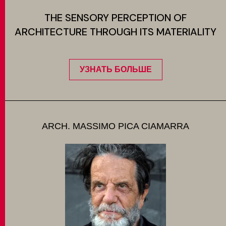
THE SENSORY PERCEPTION OF
ARCHITECTURE THROUGH ITS MATERIALITY
УЗНАТЬ БОЛЬШЕ
ARCH. MASSIMO PICA CIAMARRA