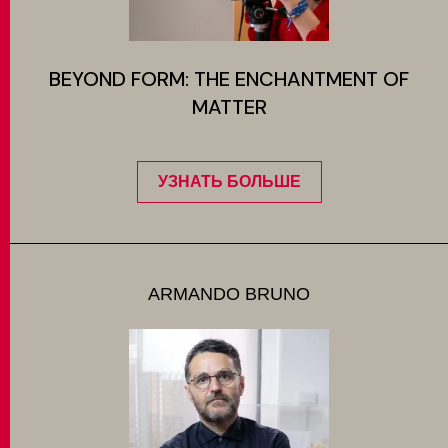
BEYOND FORM: THE ENCHANTMENT OF
MATTER
УЗНАТЬ БОЛЬШЕ
ARMANDO BRUNO