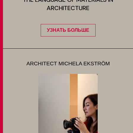
ARCHITECTURE
УЗНАТЬ БОЛЬШЕ
ARCHITECT MICHELA EKSTRÖM