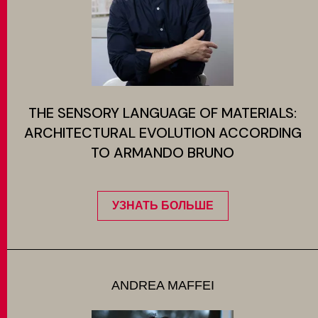
THE SENSORY LANGUAGE OF MATERIALS:
ARCHITECTURAL EVOLUTION ACCORDING
TO ARMANDO BRUNO
УЗНАТЬ БОЛЬШЕ
ANDREA MAFFEI