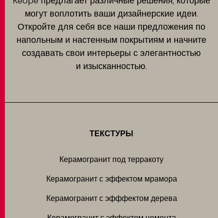
Keope предлагает различные решения, которые
могут воплотить ваши дизайнерские идеи.
Откройте для себя все наши предложения по
напольным и настенным покрытиям и начните
создавать свои интерьеры с элегантностью
и изысканностью.
ТЕКСТУРЫ
Керамогранит под терракоту
Керамогранит с эффектом мрамора
Керамогранит с эфффектом дерева
Керамогранит с эффектом цемента