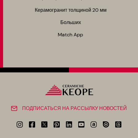
Керамогранит толщиной 20 мм
Больших
Match App
ПОДПИСАТЬСЯ НА РАССЫЛКУ НОВОСТЕЙ