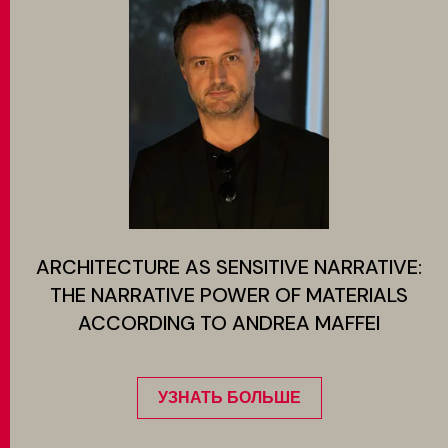
ARCHITECTURE AS SENSITIVE NARRATIVE:
THE NARRATIVE POWER OF MATERIALS
ACCORDING TO ANDREA MAFFEI
УЗНАТЬ БОЛЬШЕ