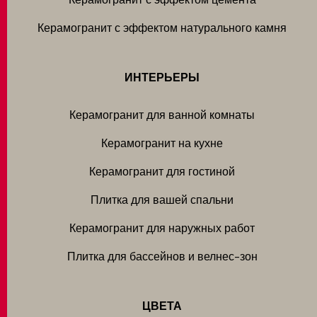
Керамогранит с эффектом натурального камня
ИНТЕРЬЕРЫ
Керамогранит для ванной комнаты
Керамогранит на кухне
Керамогранит для гостиной
Плитка для вашей спальни
Керамогранит для наружных работ
Плитка для бассейнов и велнес-зон
ЦВЕТА