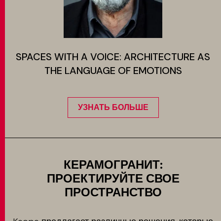
SPACES WITH A VOICE: ARCHITECTURE AS
THE LANGUAGE OF EMOTIONS
УЗНАТЬ БОЛЬШЕ
КЕРАМОГРАНИТ:
ПРОЕКТИРУЙТЕ СВОЕ
ПРОСТРАНСТВО