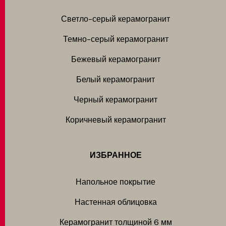
Светло-серый керамогранит
Темно-серый керамогранит
Бежевый керамогранит
Белый керамогранит
Черный керамогранит
Коричневый керамогранит
ИЗБРАННОЕ
Напольное покрытие
Настенная облицовка
Керамогранит толщиной 6 мм