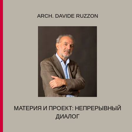
MATCH APP
ARCH. DAVIDE RUZZON
ПОИСК
ЗАПРЕТНАЯ ЗОНА
МАТЕРИЯ И ПРОЕКТ: НЕПРЕРЫВНЫЙ
ДИАЛОГ