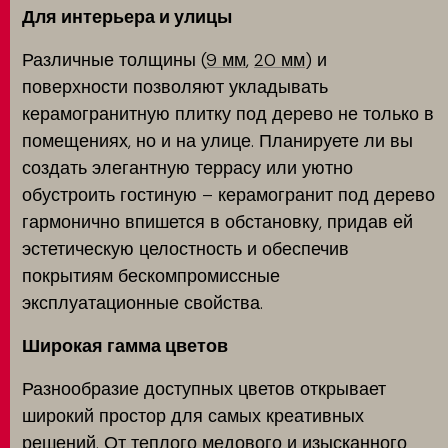
Для интерьера и улицы
Различные толщины (
9 мм
,
20 мм
) и
поверхности позволяют укладывать
керамогранитную плитку под дерево не только в
помещениях, но и на улице. Планируете ли вы
создать элегантную террасу или уютно
обустроить гостиную – керамогранит под дерево
гармонично впишется в обстановку, придав ей
эстетическую целостность и обеспечив
покрытиям бескомпромиссные
эксплуатационные свойства.
Широкая гамма цветов
Разнообразие доступных цветов открывает
широкий простор для самых креативных
решений. От теплого медового и изысканного