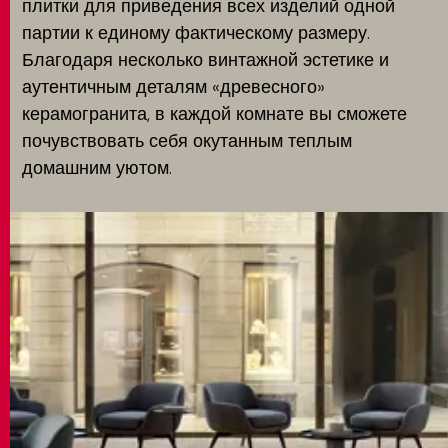
плитки для приведения всех изделий одной
партии к единому фактическому размеру.
Благодаря несколько винтажной эстетике и
аутентичным деталям «древесного»
керамогранита, в каждой комнате вы сможете
почувствовать себя окутанным теплым
домашним уютом.