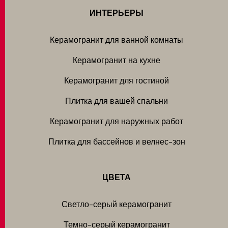
ИНТЕРЬЕРЫ
Керамогранит для ванной комнаты
Керамогранит на кухне
Керамогранит для гостиной
Плитка для вашей спальни
Керамогранит для наружных работ
Плитка для бассейнов и велнес-зон
ЦВЕТА
Светло-серый керамогранит
Темно-серый керамогранит