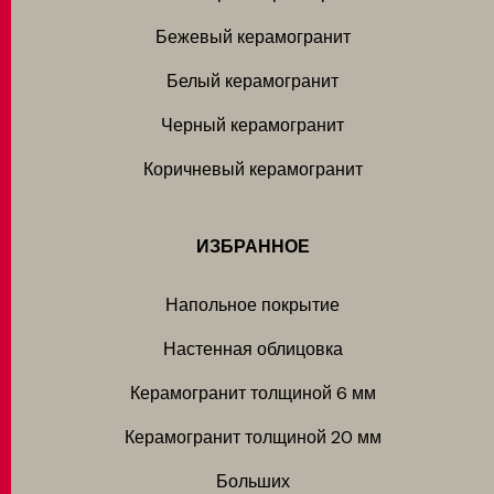
Бежевый керамогранит
Белый керамогранит
Черный керамогранит
Коричневый керамогранит
ИЗБРАННОЕ
Напольное покрытие
Настенная облицовка
Керамогранит толщиной 6 мм
Керамогранит толщиной 20 мм
Больших