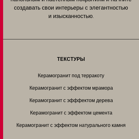
создавать свои интерьеры с элегантностью
и изысканностью.
ТЕКСТУРЫ
Керамогранит под терракоту
Керамогранит с эффектом мрамора
Керамогранит с эфффектом дерева
Керамогранит с эффектом цемента
Керамогранит с эффектом натурального камня