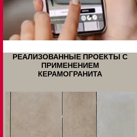
РЕАЛИЗОВАННЫЕ ПРОЕКТЫ С
ПРИМЕНЕНИЕМ
КЕРАМОГРАНИТА