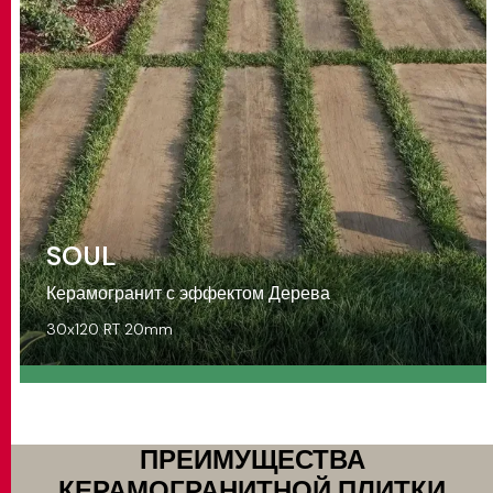
SOUL
Керамогранит с эффектом Дерева
30x120 RT 20mm
ПРЕИМУЩЕСТВА
КЕРАМОГРАНИТНОЙ ПЛИТКИ