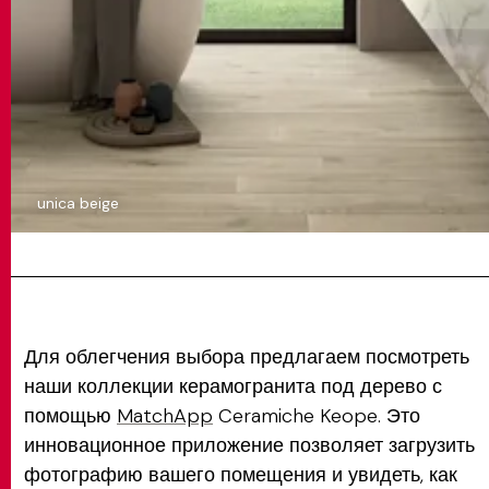
unica beige
Для облегчения выбора предлагаем посмотреть
наши коллекции керамогранита под дерево с
помощью
MatchApp
Ceramiche Keope. Это
инновационное приложение позволяет загрузить
фотографию вашего помещения и увидеть, как