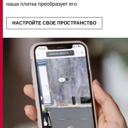
наша плитка преобразует его.
НАСТРОЙТЕ СВОЕ ПРОСТРАНСТВО