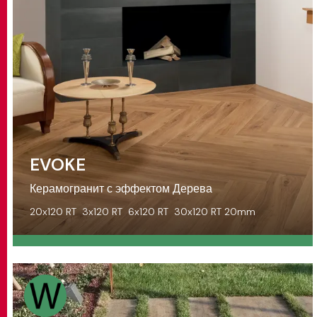
EVOKE
Керамогранит с эффектом Дерева
20x120 RT
3x120 RT
6x120 RT
30x120 RT 20mm