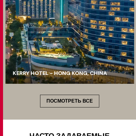
KERRY HOTEL - HONG KONG, CHINA
ПОСМОТРЕТЬ ВСЕ
ЧАСТО ЗАДАВАЕМЫЕ