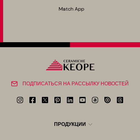
Match App
ПОДПИСАТЬСЯ НА РАССЫЛКУ НОВОСТЕЙ
ПРОДУКЦИИ