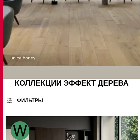
unica honey
КОЛЛЕКЦИИ ЭФФЕКТ ДЕРЕВА
ФИЛЬТРЫ