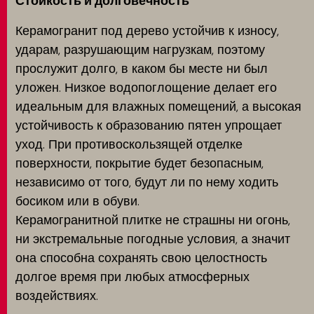
Стойкость и долговечность
Керамогранит под дерево устойчив к износу,
ударам, разрушающим нагрузкам, поэтому
прослужит долго, в каком бы месте ни был
уложен. Низкое водопоглощение делает его
идеальным для влажных помещений, а высокая
устойчивость к образованию пятен упрощает
уход. При противоскользящей отделке
поверхности, покрытие будет безопасным,
независимо от того, будут ли по нему ходить
босиком или в обуви.
Керамогранитной плитке не страшны ни огонь,
ни экстремальные погодные условия, а значит
она способна сохранять свою целостность
долгое время при любых атмосферных
воздействиях.