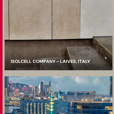
ISOLCELL COMPANY - LAIVES, ITALY