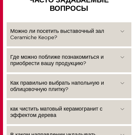
ВОПРОСЫ
Можно ли посетить выставочный зал
Ceramiche Keope?
Где можно поближе познакомиться и
приобрести вашу продукцию?
Как правильно выбрать напольную и
облицовочную плитку?
как чистить матовый керамогранит с
эффектом дерева
В каком направлении укладывать