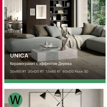
UNICA
Керамогранит с эффектом Дерева
20x180 RT
20x120 RT
7,5x60 RT
60x120 Flute 3D