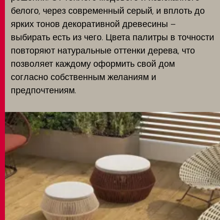
белого, через современный серый, и вплоть до
ярких тонов декоративной древесины –
выбирать есть из чего. Цвета палитры в точности
повторяют натуральные оттенки дерева, что
позволяет каждому оформить свой дом
согласно собственным желаниям и
предпочтениям.