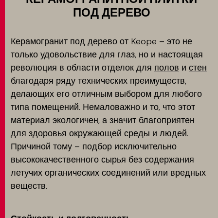
ПОД ДЕРЕВО
Керамогранит под дерево от Keope – это не
только удовольствие для глаз, но и настоящая
революция в области отделок для
полов
и
стен
благодаря ряду технических преимуществ,
делающих его отличным выбором для любого
типа помещений. Немаловажно и то, что этот
материал экологичен, а значит благоприятен
для здоровья окружающей среды и людей.
Причиной тому – подбор исключительно
высококачественного сырья без содержания
летучих органических соединений или вредных
веществ.