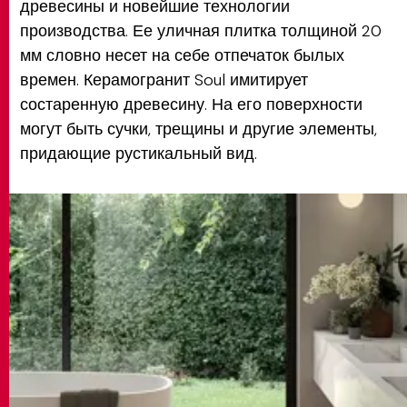
древесины и новейшие технологии
производства. Ее уличная плитка толщиной 20
мм словно несет на себе отпечаток былых
времен. Керамогранит Soul имитирует
состаренную древесину. На его поверхности
могут быть сучки, трещины и другие элементы,
придающие рустикальный вид.