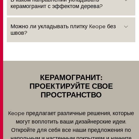
керамогранит с эффектом дерева?
Можно ли укладывать плитку Keope без
швов?
КЕРАМОГРАНИТ:
ПРОЕКТИРУЙТЕ СВОЕ
ПРОСТРАНСТВО
Keope предлагает различные решения, которые
могут воплотить ваши дизайнерские идеи.
Откройте для себя все наши предложения по
напольным и настенным покрытиям и начните