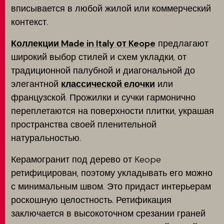
вписывается в любой жилой или коммерческий
контекст.
Коллекции Made in Italy от Keope
предлагают
широкий выбор стилей и схем укладки, от
традиционной палубной и диагональной до
элегантной
классической елочки
или
французской. Прожилки и сучки гармонично
переплетаются на поверхности плитки, украшая
пространства своей пленительной
натуральностью.
Керамогранит под дерево от Keope
ретифицирован, поэтому укладывать его можно
с минимальным швом. Это придаст интерьерам
роскошную целостность. Ретификация
заключается в высокоточном срезании граней