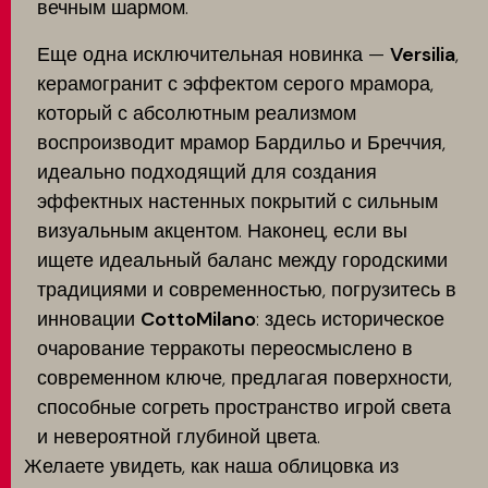
вечным шармом.
Еще одна исключительная новинка —
Versilia
,
керамогранит с эффектом серого мрамора,
который с абсолютным реализмом
воспроизводит мрамор Бардильо и Бреччия,
идеально подходящий для создания
эффектных настенных покрытий с сильным
визуальным акцентом. Наконец, если вы
ищете идеальный баланс между городскими
традициями и современностью, погрузитесь в
инновации
CottoMilano
: здесь историческое
очарование терракоты переосмыслено в
современном ключе, предлагая поверхности,
способные согреть пространство игрой света
и невероятной глубиной цвета.
Желаете увидеть, как наша облицовка из