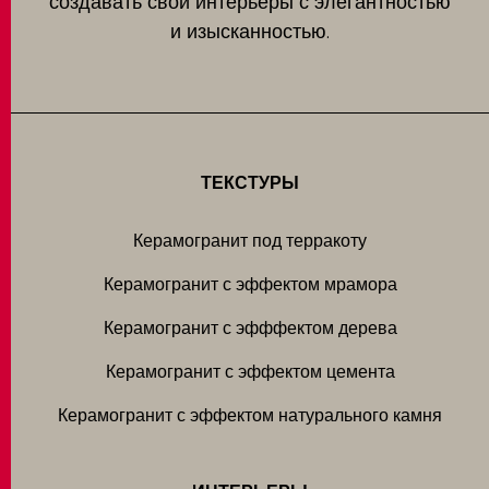
создавать свои интерьеры с элегантностью
и изысканностью.
ТЕКСТУРЫ
Керамогранит под терракоту
Керамогранит с эффектом мрамора
Керамогранит с эфффектом дерева
Керамогранит с эффектом цемента
Керамогранит с эффектом натурального камня