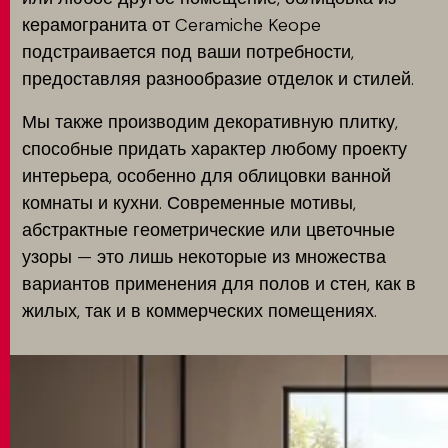
керамогранита от Ceramiche Keope
подстраивается под ваши потребности,
предоставляя разнообразие отделок и стилей.
Мы также производим декоративную плитку,
способные придать характер любому проекту
интерьера, особенно для облицовки ванной
комнаты и кухни. Современные мотивы,
абстрактные геометрические или цветочные
узоры — это лишь некоторые из множества
вариантов применения для полов и стен, как в
жилых, так и в коммерческих помещениях.