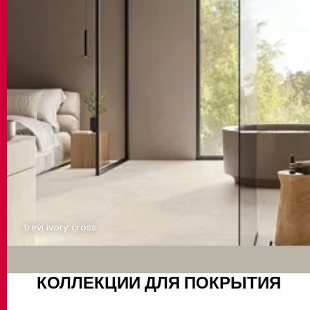
trevi ivory cross
КОЛЛЕКЦИИ ДЛЯ ПОКРЫТИЯ