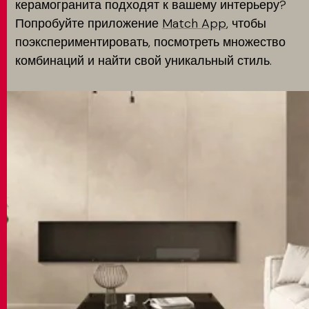
керамогранита подходят к вашему интерьеру?
Попробуйте приложение
Match App
, чтобы
поэкспериментировать, посмотреть множество
комбинаций и найти свой уникальный стиль.