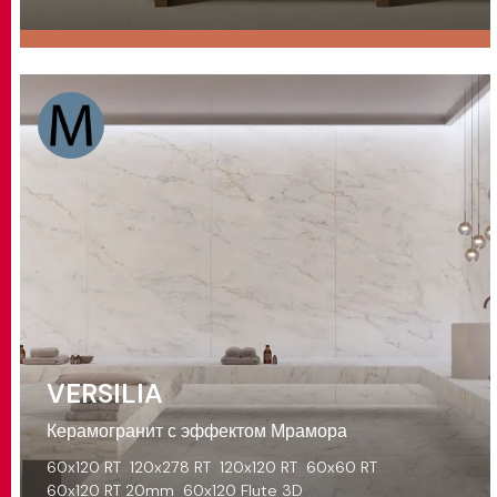
VERSILIA
Керамогранит с эффектом Мрамора
60x120 RT
120x278 RT
120x120 RT
60x60 RT
60x120 RT 20mm
60x120 Flute 3D