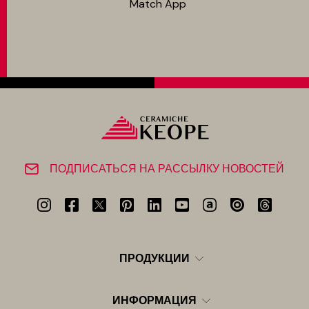
Match App
ПОДПИСАТЬСЯ НА РАССЫЛКУ НОВОСТЕЙ
ПРОДУКЦИИ
ИНФОРМАЦИЯ