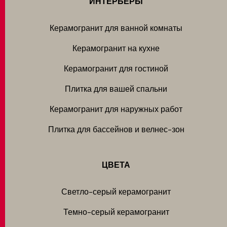
ИНТЕРЬЕРЫ
Керамогранит для ванной комнаты
Керамогранит на кухне
Керамогранит для гостиной
Плитка для вашей спальни
Керамогранит для наружных работ
Плитка для бассейнов и велнес-зон
ЦВЕТА
Светло-серый керамогранит
Темно-серый керамогранит