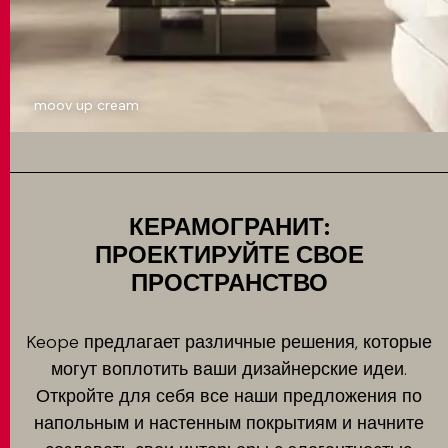
moov up cream
КЕРАМОГРАНИТ:
ПРОЕКТИРУЙТЕ СВОЕ
ПРОСТРАНСТВО
Keope предлагает различные решения, которые
могут воплотить ваши дизайнерские идеи.
Откройте для себя все наши предложения по
напольным и настенным покрытиям и начните