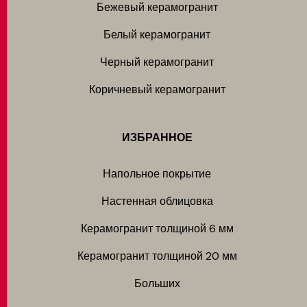
Бежевый керамогранит
Белый керамогранит
Черный керамогранит
Коричневый керамогранит
ИЗБРАННОЕ
Напольное покрытие
Настенная облицовка
Керамогранит толщиной 6 мм
Керамогранит толщиной 20 мм
Больших