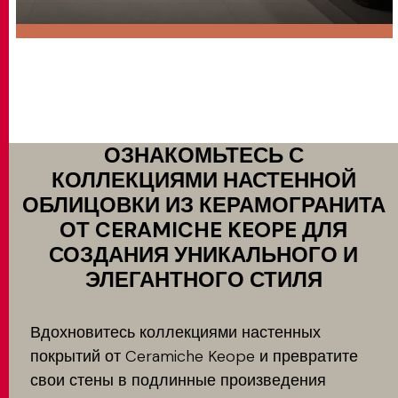
ОЗНАКОМЬТЕСЬ С
КОЛЛЕКЦИЯМИ НАСТЕННОЙ
ОБЛИЦОВКИ ИЗ КЕРАМОГРАНИТА
ОТ CERAMICHE KEOPE ДЛЯ
СОЗДАНИЯ УНИКАЛЬНОГО И
ЭЛЕГАНТНОГО СТИЛЯ
Вдохновитесь коллекциями настенных
покрытий от Ceramiche Keope и превратите
свои стены в подлинные произведения