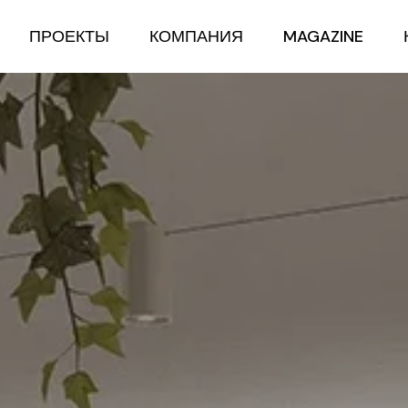
ПРОЕКТЫ
КОМПАНИЯ
MAGAZINE