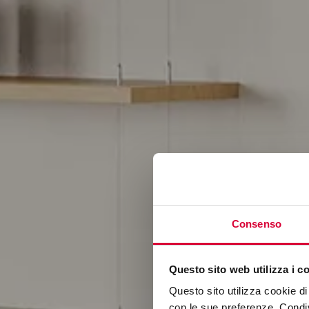
Consenso
Questo sito web utilizza i c
Questo sito utilizza cookie di 
con le sue preferenze. Condivi