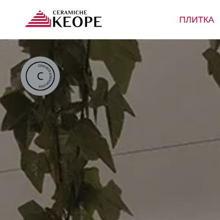
ПЛИТКА