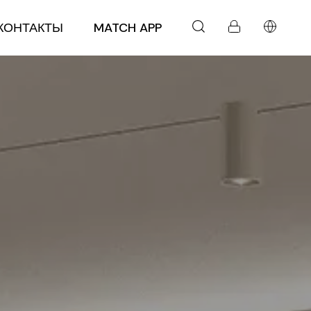
КОНТАКТЫ
MATCH APP