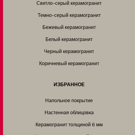
Светло-серый керамогранит
Темно-серый керамогранит
Бежевый керамогранит
Белый керамогранит
Черный керамогранит
Коричневый керамогранит
ИЗБРАННОЕ
Напольное покрытие
Настенная облицовка
Керамогранит толщиной 6 мм