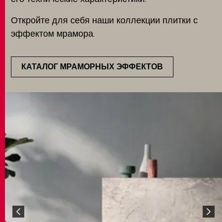
Откройте для себя наши коллекции плитки с
эффектом мрамора.
КАТАЛОГ МРАМОРНЫХ ЭФФЕКТОВ