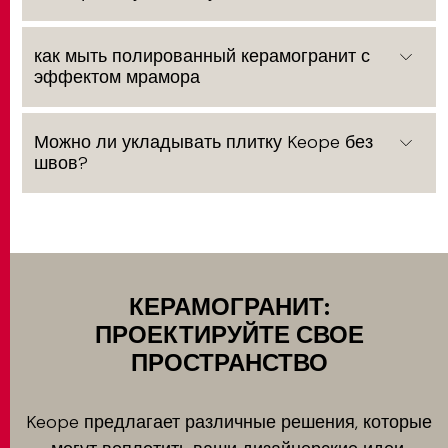
как мыть полированный керамогранит с
эффектом мрамора
Можно ли укладывать плитку Keope без
швов?
КЕРАМОГРАНИТ:
ПРОЕКТИРУЙТЕ СВОЕ
ПРОСТРАНСТВО
Keope предлагает различные решения, которые