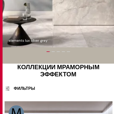
elements lux silver grey
КОЛЛЕКЦИИ МРАМОРНЫМ
ЭФФЕКТОМ
ФИЛЬТРЫ