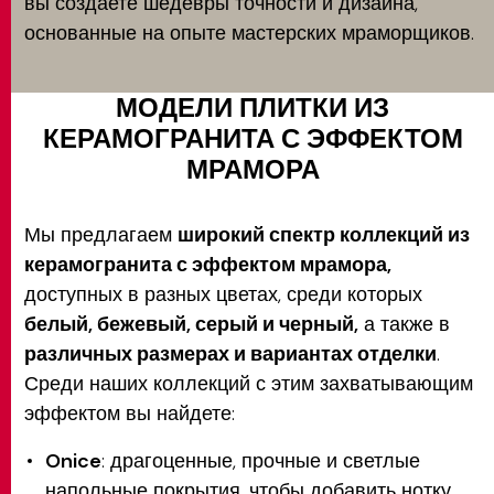
вы создаете шедевры точности и дизайна,
основанные на опыте мастерских мраморщиков.
МОДЕЛИ ПЛИТКИ ИЗ
КЕРАМОГРАНИТА С ЭФФЕКТОМ
МРАМОРА
Мы предлагаем
широкий спектр коллекций из
керамогранита с эффектом мрамора,
доступных в разных цветах, среди которых
белый, бежевый, серый и черный,
а также в
различных размерах и вариантах отделки
.
Среди наших коллекций с этим захватывающим
эффектом вы найдете:
Onice
: драгоценные, прочные и светлые
напольные покрытия, чтобы добавить нотку