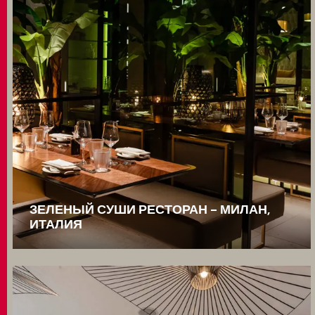
ЗЕЛЕНЫЙ СУШИ РЕСТОРАН - МИЛАН,
ИТАЛИЯ