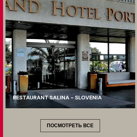
RESTAURANT SALINA - SLOVENIA
ПОСМОТРЕТЬ ВСЕ