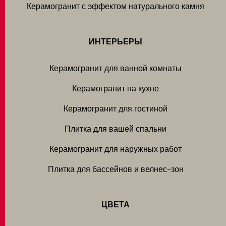
Керамогранит с эффектом натурального камня
ИНТЕРЬЕРЫ
Керамогранит для ванной комнаты
Керамогранит на кухне
Керамогранит для гостиной
Плитка для вашей спальни
Керамогранит для наружных работ
Плитка для бассейнов и велнес-зон
ЦВЕТА