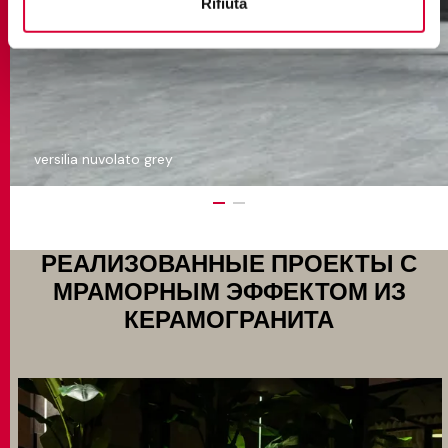
Rifiuta
versilia nuvolato grey
РЕАЛИЗОВАННЫЕ ПРОЕКТЫ С
МРАМОРНЫМ ЭФФЕКТОМ ИЗ
КЕРАМОГРАНИТА