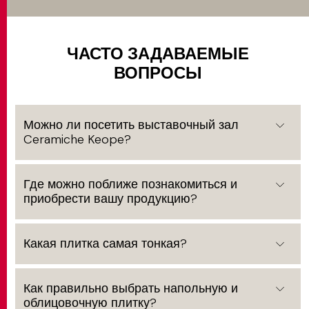
ЧАСТО ЗАДАВАЕМЫЕ
ВОПРОСЫ
Можно ли посетить выставочный зал
Ceramiche Keope?
Где можно поближе познакомиться и
приобрести вашу продукцию?
Какая плитка самая тонкая?
Как правильно выбрать напольную и
облицовочную плитку?