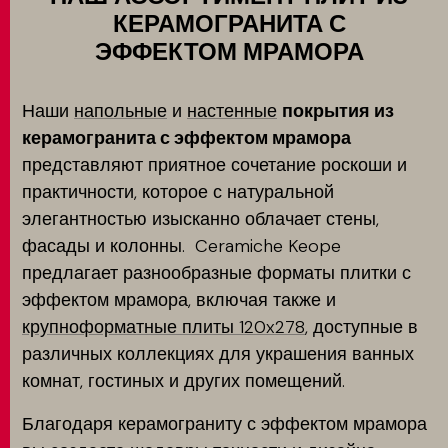
КЕРАМОГРАНИТА С
ЭФФЕКТОМ МРАМОРА
Наши
напольные
и
настенные
покрытия из
керамогранита с эффектом мрамора
представляют приятное сочетание роскоши и
практичности, которое с натуральной
элегантностью изысканно облачает стены,
фасады и колонны. Ceramiche Keope
предлагает разнообразные форматы плитки с
эффектом мрамора, включая также и
крупноформатные плиты 120x278
, доступные в
различных коллекциях для украшения ванных
комнат, гостиных и других помещений.
Благодаря керамограниту с эффектом мрамора