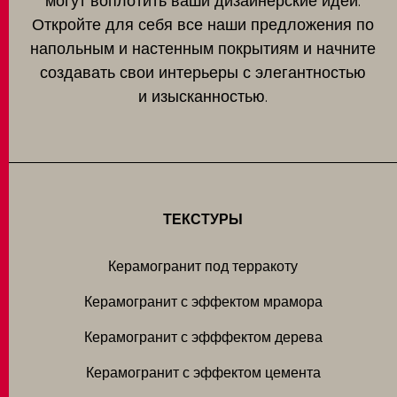
могут воплотить ваши дизайнерские идеи.
Откройте для себя все наши предложения по
напольным и настенным покрытиям и начните
создавать свои интерьеры с элегантностью
и изысканностью.
ТЕКСТУРЫ
Керамогранит под терракоту
Керамогранит с эффектом мрамора
Керамогранит с эфффектом дерева
Керамогранит с эффектом цемента