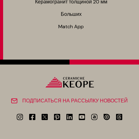
Керамогранит толщиной 20 мм
Больших
Match App
ПОДПИСАТЬСЯ НА РАССЫЛКУ НОВОСТЕЙ