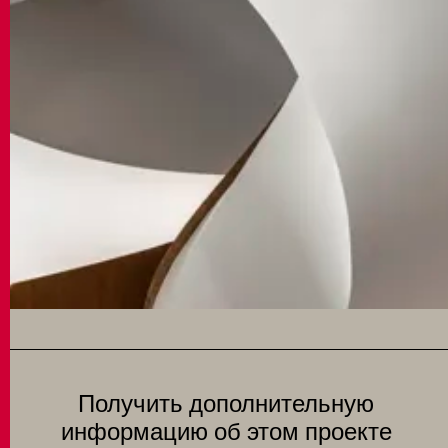
Получить дополнительную
информацию об этом проекте