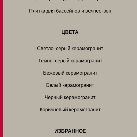
Плитка для бассейнов и велнес-зон
ЦВЕТА
Светло-серый керамогранит
Темно-серый керамогранит
Бежевый керамогранит
Белый керамогранит
Черный керамогранит
Коричневый керамогранит
ИЗБРАННОЕ