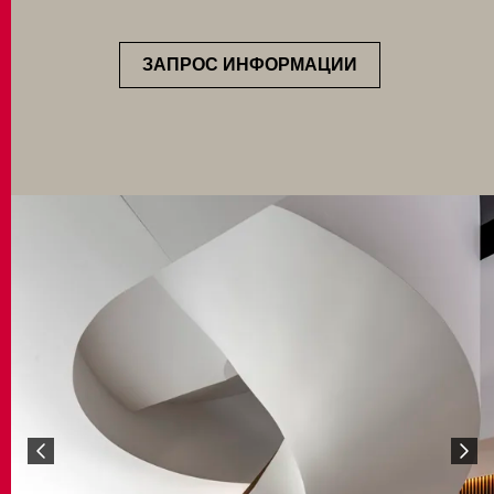
ЗАПРОС ИНФОРМАЦИИ