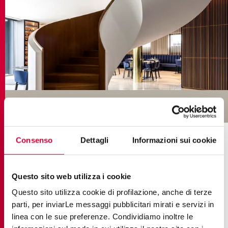
КОЛЛЕКЦИИ В ПРОЕКТЕ
Consenso
Dettagli
Informazioni sui cookie
Questo sito web utilizza i cookie
Questo sito utilizza cookie di profilazione, anche di terze
parti, per inviarLe messaggi pubblicitari mirati e servizi in
linea con le sue preferenze. Condividiamo inoltre le