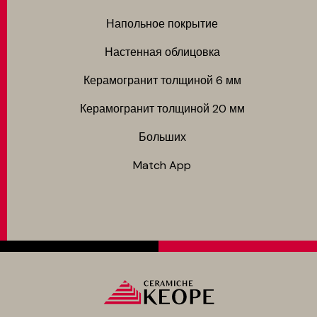
Напольное покрытие
Настенная облицовка
Керамогранит толщиной 6 мм
Керамогранит толщиной 20 мм
Больших
Match App