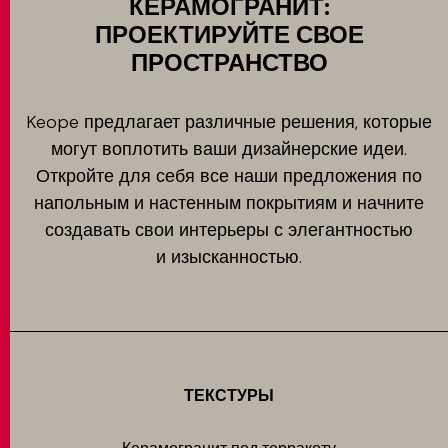
КЕРАМОГРАНИТ:
ПРОЕКТИРУЙТЕ СВОЕ
ПРОСТРАНСТВО
Keope предлагает различные решения, которые
могут воплотить ваши дизайнерские идеи.
Откройте для себя все наши предложения по
напольным и настенным покрытиям и начните
создавать свои интерьеры с элегантностью
и изысканностью.
ТЕКСТУРЫ