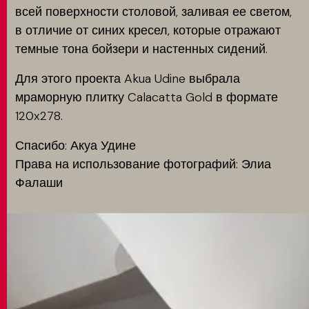
всей поверхности столовой, заливая ее светом,
в отличие от синих кресел, которые отражают
темные тона бойзери и настенных сидений.
Для этого проекта Akua Udine выбрала
мраморную плитку Calacatta Gold в формате
120x278.
Спасибо: Акуа Удине
Права на использование фотографий: Элиа
Фалаши