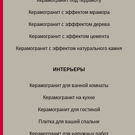
Керамогранит под терракоту
Керамогранит с эффектом мрамора
Керамогранит с эфффектом дерева
Керамогранит с эффектом цемента
Керамогранит с эффектом натурального камня
ИНТЕРЬЕРЫ
Керамогранит для ванной комнаты
Керамогранит на кухне
Керамогранит для гостиной
Плитка для вашей спальни
Керамогранит для наружных работ