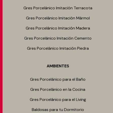
Gres Porcelánico Imitación Terracota
Gres Porcelánico Imitación Mármol
Gres Porcelánico Imitación Madera
Gres Porcelánico Imitación Cemento
Gres Porcelánico Imitación Piedra
AMBIENTES
Gres Porcelánico para el Baño
Gres Porcelánico en la Cocina
Gres Porcelánico para el Living
Baldosas para tu Dormitorio