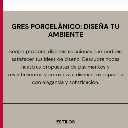
GRES PORCELÁNICO: DISEÑA TU
AMBIENTE
Keope propone diversas soluciones que podrían
satisfacer tus ideas de diseño. Descubre todas
nuestras propuestas de pavimentos y
revestimientos y comienza a diseñar tus espacios
con elegancia y sofisticación.
ESTILOS