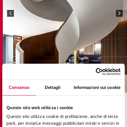
Consenso
Dettagli
Informazioni sui cookie
COLECCIONES EN EL PROYECTO
Questo sito web utilizza i cookie
Questo sito utilizza cookie di profilazione, anche di terze
parti, per inviarLe messaggi pubblicitari mirati e servizi in