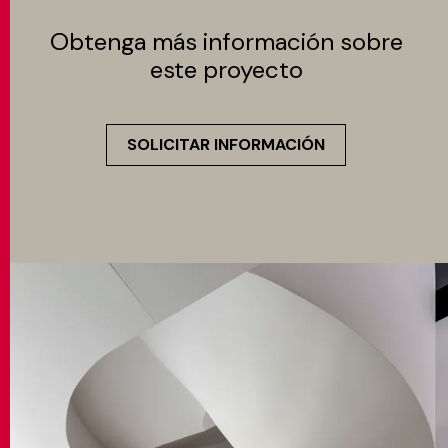
Obtenga más información sobre
este proyecto
SOLICITAR INFORMACIÓN