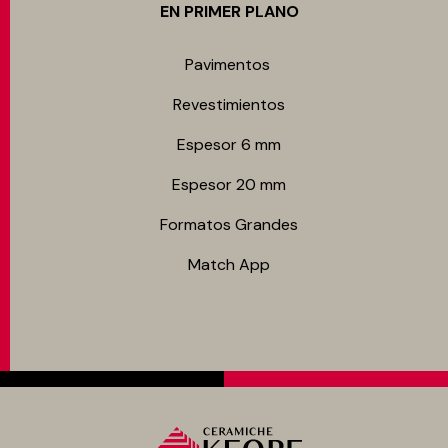
EN PRIMER PLANO
Pavimentos
Revestimientos
Espesor 6 mm
Espesor 20 mm
Formatos Grandes
Match App