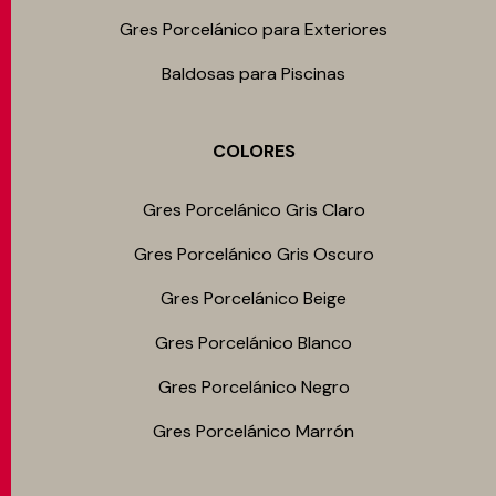
Gres Porcelánico para Exteriores
Baldosas para Piscinas
COLORES
Gres Porcelánico Gris Claro
Gres Porcelánico Gris Oscuro
Gres Porcelánico Beige
Gres Porcelánico Blanco
Gres Porcelánico Negro
Gres Porcelánico Marrón