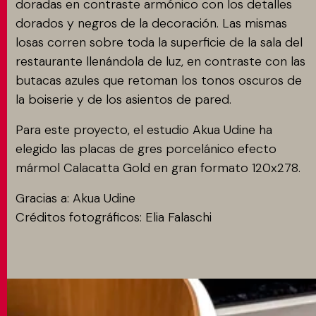
doradas en contraste armónico con los detalles
dorados y negros de la decoración. Las mismas
losas corren sobre toda la superficie de la sala del
restaurante llenándola de luz, en contraste con las
butacas azules que retoman los tonos oscuros de
la boiserie y de los asientos de pared.
Para este proyecto, el estudio Akua Udine ha
elegido las placas de gres porcelánico efecto
mármol Calacatta Gold en gran formato 120x278.
Gracias a: Akua Udine
Créditos fotográficos: Elia Falaschi