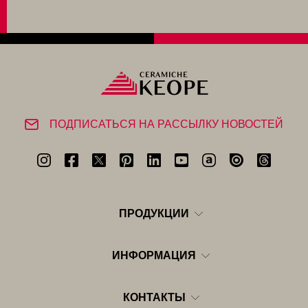
ПОДПИСАТЬСЯ НА РАССЫЛКУ НОВОСТЕЙ
ПРОДУКЦИИ
ИНФОРМАЦИЯ
КОНТАКТЫ