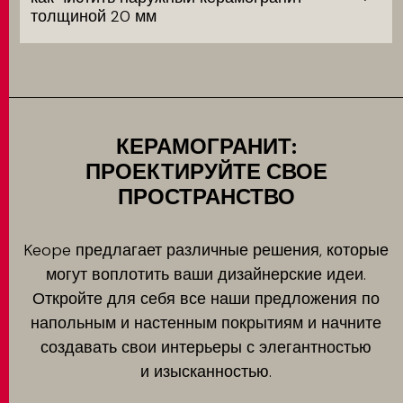
толщиной 20 мм
КЕРАМОГРАНИТ:
ПРОЕКТИРУЙТЕ СВОЕ
ПРОСТРАНСТВО
Keope предлагает различные решения, которые
могут воплотить ваши дизайнерские идеи.
Откройте для себя все наши предложения по
напольным и настенным покрытиям и начните
создавать свои интерьеры с элегантностью
и изысканностью.