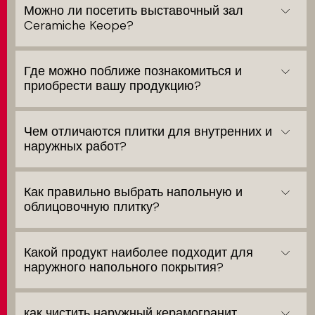
Можно ли посетить выставочный зал
Ceramiche Keope?
Где можно поближе познакомиться и
приобрести вашу продукцию?
Чем отличаются плитки для внутренних и
наружных работ?
Как правильно выбрать напольную и
облицовочную плитку?
Какой продукт наиболее подходит для
наружного напольного покрытия?
как чистить наружный керамогранит