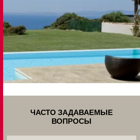
ЧАСТО ЗАДАВАЕМЫЕ
ВОПРОСЫ