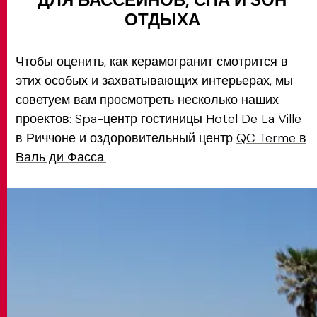
ОТДЫХА
Чтобы оценить, как керамогранит смотрится в
этих особых и захватывающих интерьерах, мы
советуем вам просмотреть несколько наших
проектов: Spa-центр гостиницы Hotel De La Ville
в Риччоне и оздоровительный центр
QC Terme в
Валь ди Фасса.