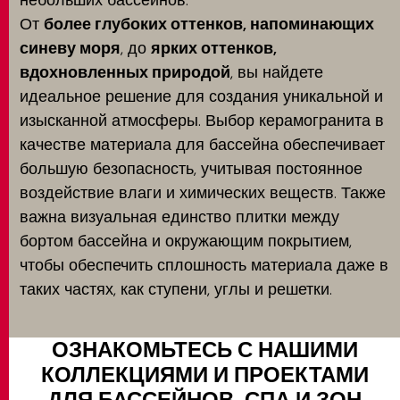
небольших бассейнов.
От
более глубоких оттенков, напоминающих
синеву моря
, до
ярких оттенков,
вдохновленных природой
, вы найдете
идеальное решение для создания уникальной и
изысканной атмосферы. Выбор керамогранита в
качестве материала для бассейна обеспечивает
большую безопасность, учитывая постоянное
воздействие влаги и химических веществ. Также
важна визуальная единство плитки между
бортом бассейна и окружающим покрытием,
чтобы обеспечить сплошность материала даже в
таких частях, как ступени, углы и решетки.
ОЗНАКОМЬТЕСЬ С НАШИМИ
КОЛЛЕКЦИЯМИ И ПРОЕКТАМИ
ДЛЯ БАССЕЙНОВ, СПА И ЗОН