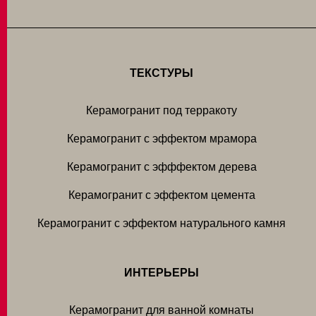
ТЕКСТУРЫ
Керамогранит под терракоту
Керамогранит с эффектом мрамора
Керамогранит с эфффектом дерева
Керамогранит с эффектом цемента
Керамогранит с эффектом натурального камня
ИНТЕРЬЕРЫ
Керамогранит для ванной комнаты