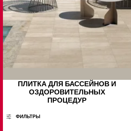
ПЛИТКА ДЛЯ БАССЕЙНОВ И
ОЗДОРОВИТЕЛЬНЫХ
ПРОЦЕДУР
ФИЛЬТРЫ