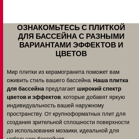
ОЗНАКОМЬТЕСЬ С ПЛИТКОЙ
ДЛЯ БАССЕЙНА С РАЗНЫМИ
ВАРИАНТАМИ ЭФФЕКТОВ И
ЦВЕТОВ
Мир плитки из керамогранита поможет вам
оживить стиль вашего бассейна.
Наша плитка
для бассейна
предлагает
широкий спектр
цветов и эффектов
, которые добавят яркую
индивидуальность вашей наружному
пространству. От крупноформатных плит для
создания зрительной сплошности поверхности
до использования мозаики, идеальной для