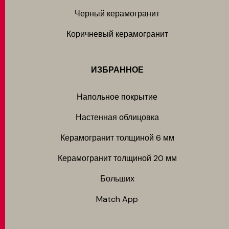
Черный керамогранит
Коричневый керамогранит
ИЗБРАННОЕ
Напольное покрытие
Настенная облицовка
Керамогранит толщиной 6 мм
Керамогранит толщиной 20 мм
Больших
Match App