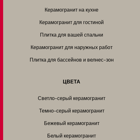
Керамогранит на кухне
Керамогранит для гостиной
Плитка для вашей спальни
Керамогранит для наружных работ
Плитка для бассейнов и велнес-зон
ЦВЕТА
Светло-серый керамогранит
Темно-серый керамогранит
Бежевый керамогранит
Белый керамогранит