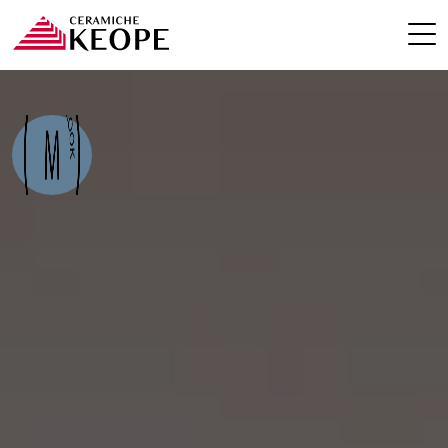
ПРОЕКТЫ
MAGAZINE
КОНТАКТЫ