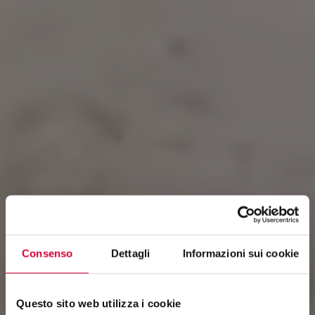
Consenso
Dettagli
Informazioni sui cookie
Questo sito web utilizza i cookie