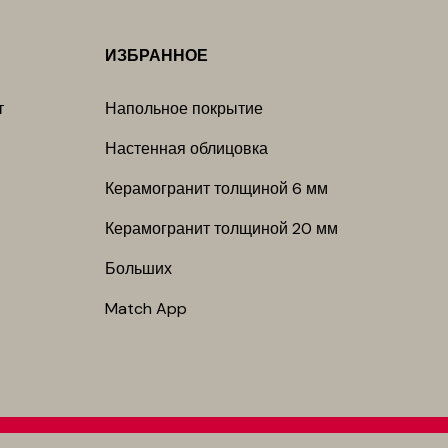
ИЗБРАННОЕ
т
Напольное покрытие
Настенная облицовка
Керамогранит толщиной 6 мм
Керамогранит толщиной 20 мм
Больших
Match App