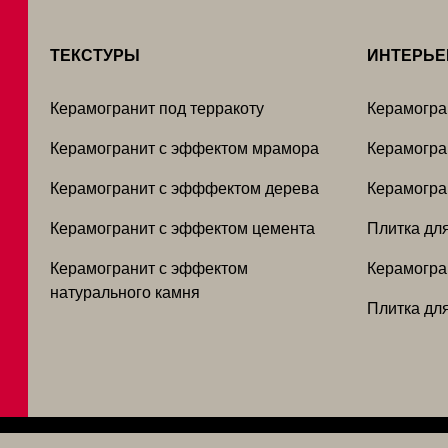
ТЕКСТУРЫ
ИНТЕРЬ
Керамогранит под терракоту
Керамогра
Керамогранит с эффектом мрамора
Керамогра
Керамогранит с эфффектом дерева
Керамогра
Керамогранит с эффектом цемента
Плитка дл
Керамогранит с эффектом
Керамогра
натурального камня
Плитка дл