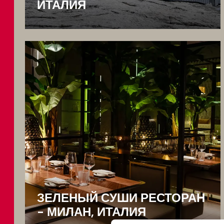
ИТАЛИЯ
ЗЕЛЕНЫЙ СУШИ РЕСТОРАН
- МИЛАН, ИТАЛИЯ