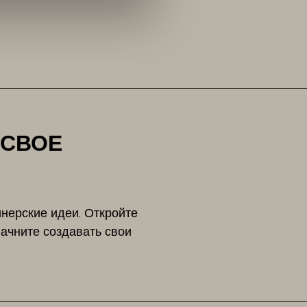
 СВОЕ
нерские идеи. Откройте
ачните создавать свои