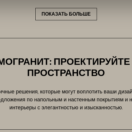
ПОКАЗАТЬ БОЛЬШЕ
МОГРАНИТ: ПРОЕКТИРУЙТЕ
ПРОСТРАНСТВО
ичные решения, которые могут воплотить ваши дизай
едложения по напольным и настенным покрытиям и н
интерьеры с элегантностью и изысканностью.