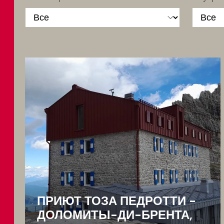
ПРИЮТ ТОЗА ПЕДРОТТИ -
ДОЛОМИТЫ-ДИ-БРЕНТА,