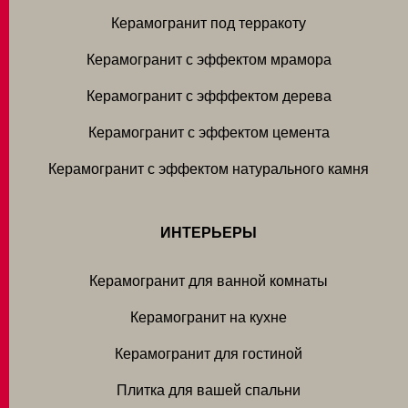
Керамогранит под терракоту
Керамогранит с эффектом мрамора
Керамогранит с эфффектом дерева
Керамогранит с эффектом цемента
Керамогранит с эффектом натурального камня
ИНТЕРЬЕРЫ
Керамогранит для ванной комнаты
Керамогранит на кухне
Керамогранит для гостиной
Плитка для вашей спальни