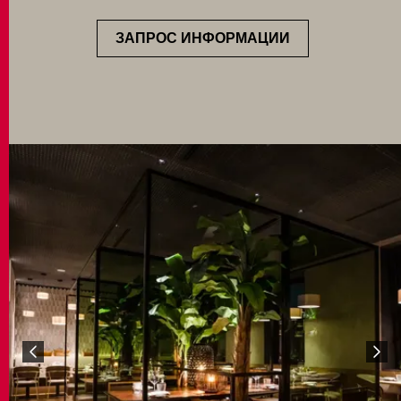
ЗАПРОС ИНФОРМАЦИИ