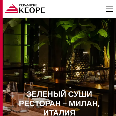
ПРОЕКТЫ
MAGAZINE
ЗЕЛЕНЫЙ СУШИ
РЕСТОРАН - МИЛАН,
КОНТАКТЫ
ИТАЛИЯ