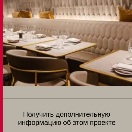
Получить дополнительную
информацию об этом проекте