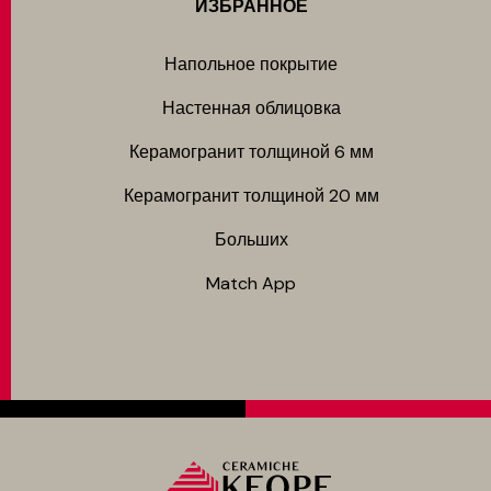
ИЗБРАННОЕ
Напольное покрытие
Настенная облицовка
Керамогранит толщиной 6 мм
Керамогранит толщиной 20 мм
Больших
Match App