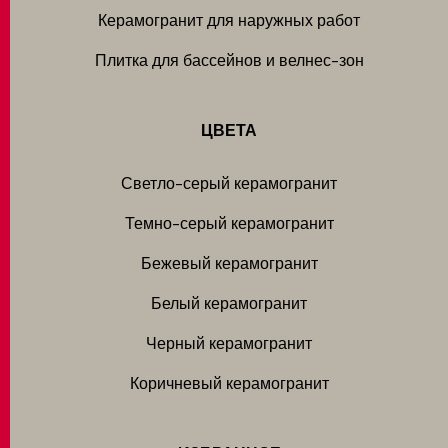
Керамогранит для наружных работ
Плитка для бассейнов и велнес-зон
ЦВЕТА
Светло-серый керамогранит
Темно-серый керамогранит
Бежевый керамогранит
Белый керамогранит
Черный керамогранит
Коричневый керамогранит