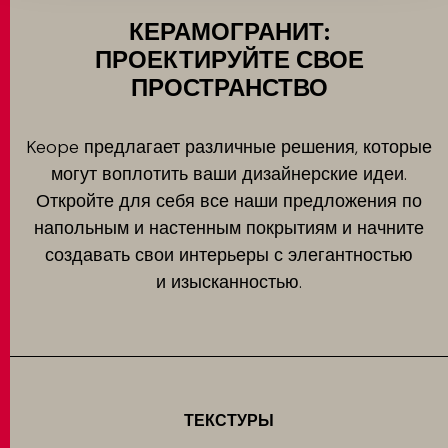
КЕРАМОГРАНИТ:
ПРОЕКТИРУЙТЕ СВОЕ
ПРОСТРАНСТВО
Keope предлагает различные решения, которые
могут воплотить ваши дизайнерские идеи.
Откройте для себя все наши предложения по
напольным и настенным покрытиям и начните
создавать свои интерьеры с элегантностью
и изысканностью.
ТЕКСТУРЫ