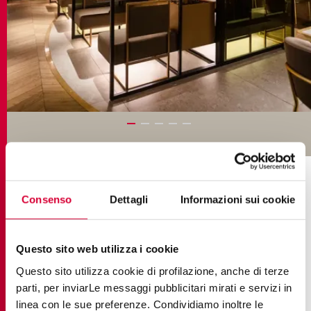
КОЛЛЕКЦИИ В ПРОЕКТЕ
Consenso
Dettagli
Informazioni sui cookie
Questo sito web utilizza i cookie
Questo sito utilizza cookie di profilazione, anche di terze
parti, per inviarLe messaggi pubblicitari mirati e servizi in
linea con le sue preferenze. Condividiamo inoltre le