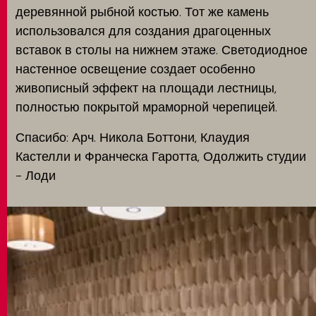
деревянной рыбной костью. Тот же камень
использовался для создания драгоценных
вставок в столы на нижнем этаже. Светодиодное
настенное освещение создает особенно
живописный эффект на площади лестницы,
полностью покрытой мраморной черепицей.
Спасибо: Арч. Никола Боттони, Клаудия
Кастелли и Франческа Гаротта, Одолжить студии
- Лоди