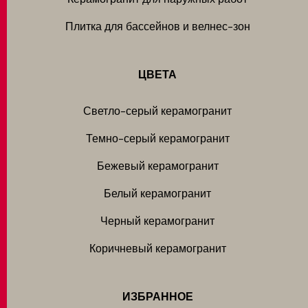
Плитка для бассейнов и велнес-зон
ЦВЕТА
Светло-серый керамогранит
Темно-серый керамогранит
Бежевый керамогранит
Белый керамогранит
Черный керамогранит
Коричневый керамогранит
ИЗБРАННОЕ