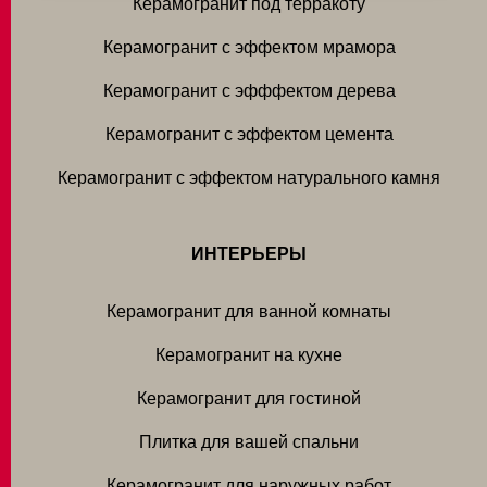
Керамогранит под терракоту
Керамогранит с эффектом мрамора
Керамогранит с эфффектом дерева
Керамогранит с эффектом цемента
Керамогранит с эффектом натурального камня
ИНТЕРЬЕРЫ
Керамогранит для ванной комнаты
Керамогранит на кухне
Керамогранит для гостиной
Плитка для вашей спальни
Керамогранит для наружных работ