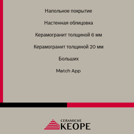
Напольное покрытие
Настенная облицовка
Керамогранит толщиной 6 мм
Керамогранит толщиной 20 мм
Больших
Match App