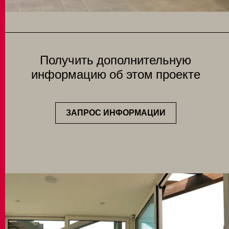
Получить дополнительную
информацию об этом проекте
ЗАПРОС ИНФОРМАЦИИ