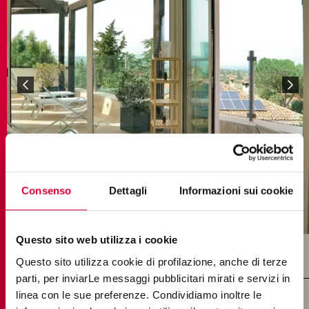
Consenso
Dettagli
Informazioni sui cookie
Questo sito web utilizza i cookie
Questo sito utilizza cookie di profilazione, anche di terze
parti, per inviarLe messaggi pubblicitari mirati e servizi in
linea con le sue preferenze. Condividiamo inoltre le