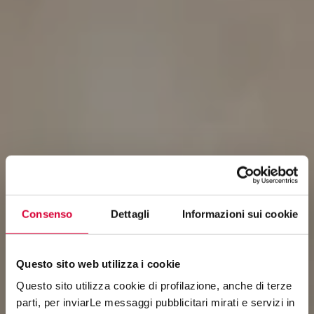
Consenso
Dettagli
Informazioni sui cookie
Questo sito web utilizza i cookie
Questo sito utilizza cookie di profilazione, anche di terze
parti, per inviarLe messaggi pubblicitari mirati e servizi in