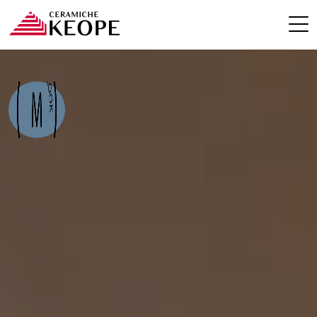
ПРОЕКТЫ
MAGAZINE
КОНТАКТЫ