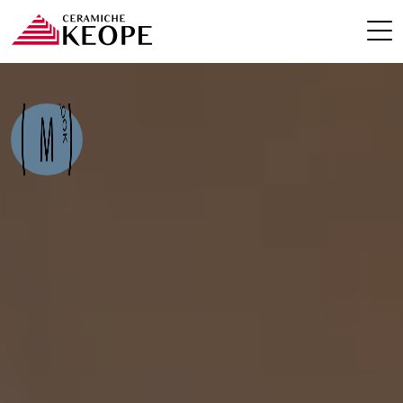
PROJECTS
MAGAZINE
CONTACTS