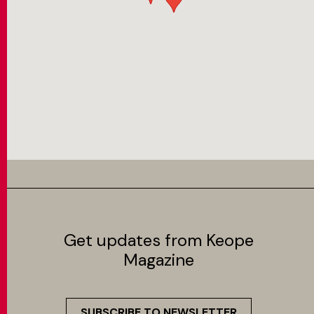
Get updates from Keope
Magazine
SUBSCRIBE TO NEWSLETTER