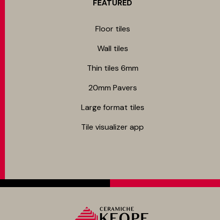
FEATURED
Floor tiles
Wall tiles
Thin tiles 6mm
20mm Pavers
Large format tiles
Tile visualizer app