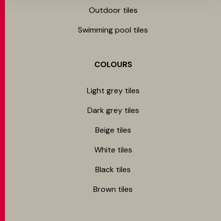
Outdoor tiles
Swimming pool tiles
COLOURS
Light grey tiles
Dark grey tiles
Beige tiles
White tiles
Black tiles
Brown tiles