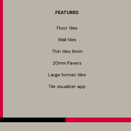
FEATURED
Floor tiles
Wall tiles
Thin tiles 6mm
20mm Pavers
Large format tiles
Tile visualizer app