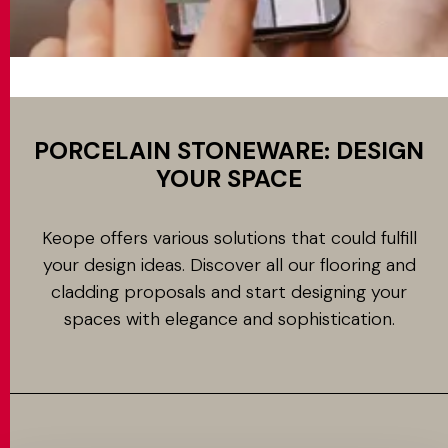
PORCELAIN STONEWARE: DESIGN
YOUR SPACE
Keope offers various solutions that could fulfill
your design ideas. Discover all our flooring and
cladding proposals and start designing your
spaces with elegance and sophistication.