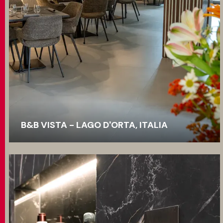
B&B VISTA - LAGO D'ORTA, ITALIA