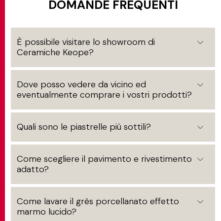
DOMANDE FREQUENTI
È possibile visitare lo showroom di
Ceramiche Keope?
Dove posso vedere da vicino ed
eventualmente comprare i vostri prodotti?
Quali sono le piastrelle più sottili?
Come scegliere il pavimento e rivestimento
adatto?
Come lavare il grès porcellanato effetto
marmo lucido?