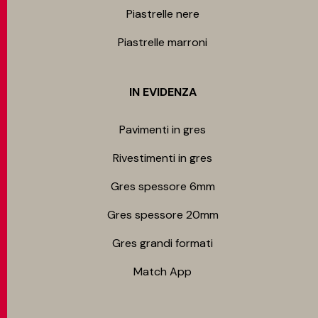
Piastrelle nere
Piastrelle marroni
IN EVIDENZA
Pavimenti in gres
Rivestimenti in gres
Gres spessore 6mm
Gres spessore 20mm
Gres grandi formati
Match App