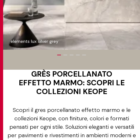
elements lux silver grey
GRÈS PORCELLANATO
EFFETTO MARMO: SCOPRI LE
COLLEZIONI KEOPE
Scopri il gres porcellanato effetto marmo e le
collezioni Keope, con finiture, colori e formati
pensati per ogni stile. Soluzioni eleganti e versatili
per pavimenti e rivestimenti in ambienti moderni e