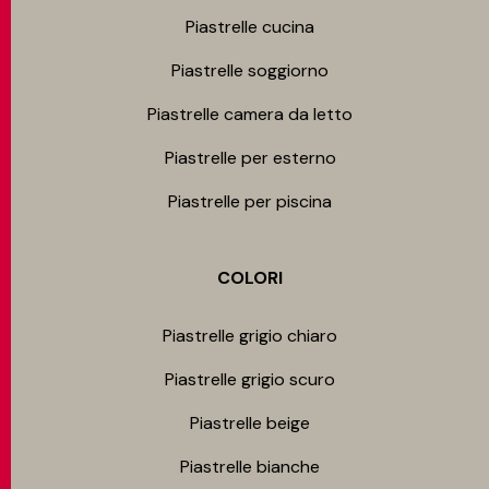
Piastrelle cucina
Piastrelle soggiorno
Piastrelle camera da letto
Piastrelle per esterno
Piastrelle per piscina
COLORI
Piastrelle grigio chiaro
Piastrelle grigio scuro
Piastrelle beige
Piastrelle bianche