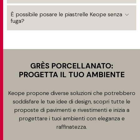
È possibile posare le piastrelle Keope senza
fuga?
GRÈS PORCELLANATO:
PROGETTA IL TUO AMBIENTE
Keope propone diverse soluzioni che potrebbero
soddisfare le tue idee di design, scopri tutte le
proposte di pavimenti e rivestimenti e inizia a
progettare i tuoi ambienti con eleganza e
raffinatezza.