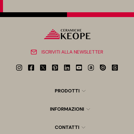
ISCRIVITI ALLA NEWSLETTER
PRODOTTI
INFORMAZIONI
CONTATTI