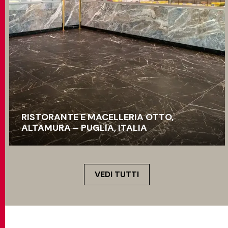
RISTORANTE E MACELLERIA OTTO,
ALTAMURA – PUGLIA, ITALIA
VEDI TUTTI