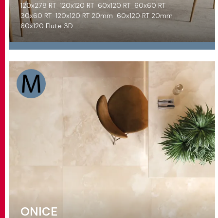
120x278 RT
120x120 RT
60x120 RT
60x60 RT
30x60 RT
120x120 RT 20mm
60x120 RT 20mm
60x120 Flute 3D
ONICE