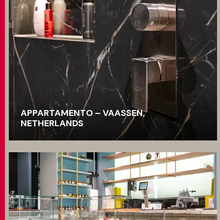
APPARTAMENTO – VAASSEN,
NETHERLANDS