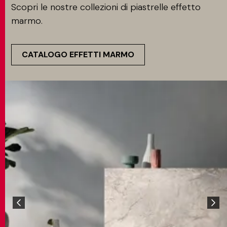
Scopri le nostre collezioni di piastrelle effetto
marmo.
CATALOGO EFFETTI MARMO