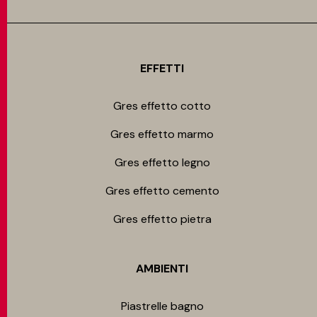
EFFETTI
Gres effetto cotto
Gres effetto marmo
Gres effetto legno
Gres effetto cemento
Gres effetto pietra
AMBIENTI
Piastrelle bagno