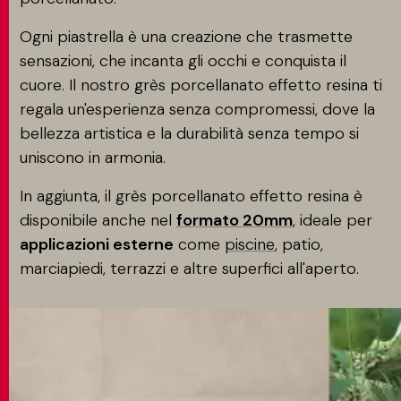
Ogni piastrella è una creazione che trasmette
sensazioni, che incanta gli occhi e conquista il
cuore. Il nostro grès porcellanato effetto resina ti
regala un'esperienza senza compromessi, dove la
bellezza artistica e la durabilità senza tempo si
uniscono in armonia.
In aggiunta, il grès porcellanato effetto resina è
disponibile anche nel
formato 20mm
, ideale per
applicazioni esterne
come
piscine
, patio,
marciapiedi, terrazzi e altre superfici all'aperto.