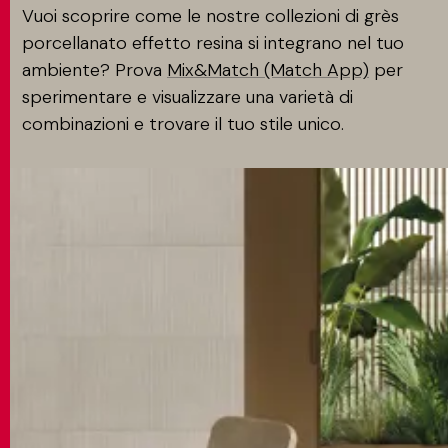
Vuoi scoprire come le nostre collezioni di grès
porcellanato effetto resina si integrano nel tuo
ambiente? Prova
Mix&Match (Match App)
per
sperimentare e visualizzare una varietà di
combinazioni e trovare il tuo stile unico.