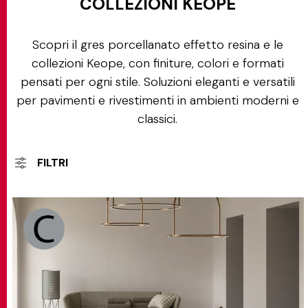
COLLEZIONI KEOPE
Scopri il gres porcellanato effetto resina e le
collezioni Keope, con finiture, colori e formati
pensati per ogni stile. Soluzioni eleganti e versatili
per pavimenti e rivestimenti in ambienti moderni e
classici.
FILTRI