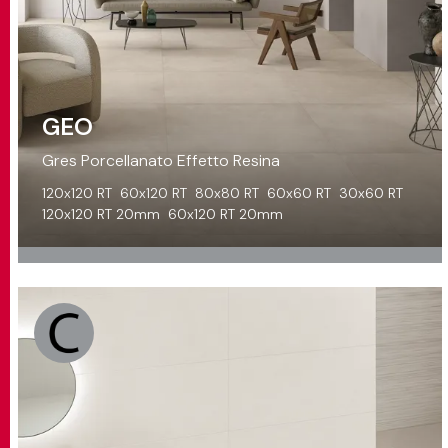
GEO
Gres Porcellanato Effetto Resina
120x120 RT
60x120 RT
80x80 RT
60x60 RT
30x60 RT
120x120 RT 20mm
60x120 RT 20mm