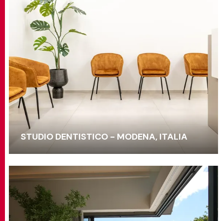
STUDIO DENTISTICO - MODENA, ITALIA