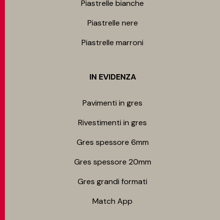
Piastrelle bianche
Piastrelle nere
Piastrelle marroni
IN EVIDENZA
Pavimenti in gres
Rivestimenti in gres
Gres spessore 6mm
Gres spessore 20mm
Gres grandi formati
Match App