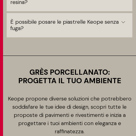
resina?
È possibile posare le piastrelle Keope senza
fuga?
GRÈS PORCELLANATO:
PROGETTA IL TUO AMBIENTE
Keope propone diverse soluzioni che potrebbero
soddisfare le tue idee di design, scopri tutte le
proposte di pavimenti e rivestimenti e inizia a
progettare i tuoi ambienti con eleganza e
raffinatezza.