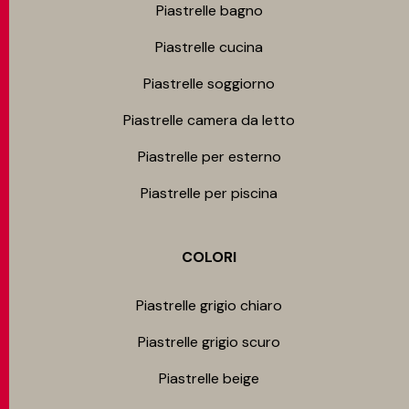
Piastrelle bagno
Piastrelle cucina
Piastrelle soggiorno
Piastrelle camera da letto
Piastrelle per esterno
Piastrelle per piscina
COLORI
Piastrelle grigio chiaro
Piastrelle grigio scuro
Piastrelle beige