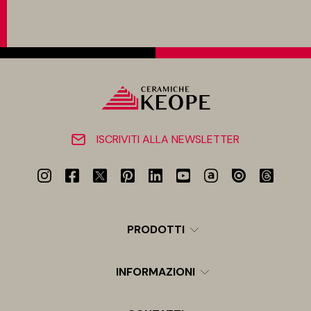
ISCRIVITI ALLA NEWSLETTER
PRODOTTI
INFORMAZIONI