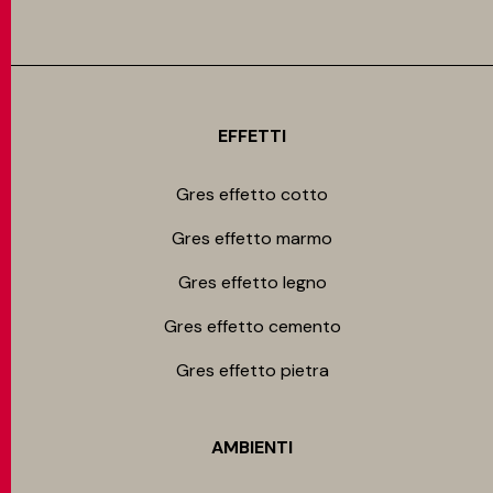
EFFETTI
Gres effetto cotto
Gres effetto marmo
Gres effetto legno
Gres effetto cemento
Gres effetto pietra
AMBIENTI