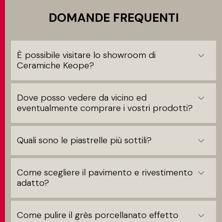
DOMANDE FREQUENTI
È possibile visitare lo showroom di
Ceramiche Keope?
Dove posso vedere da vicino ed
eventualmente comprare i vostri prodotti?
Quali sono le piastrelle più sottili?
Come scegliere il pavimento e rivestimento
adatto?
Come pulire il grès porcellanato effetto