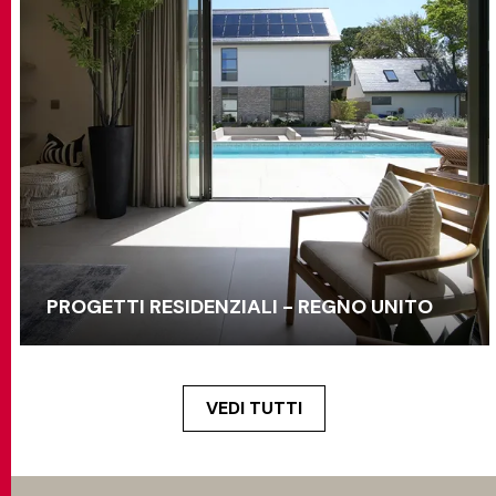
PROGETTI RESIDENZIALI - REGNO UNITO
VEDI TUTTI