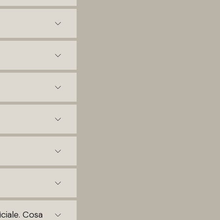
ciale. Cosa