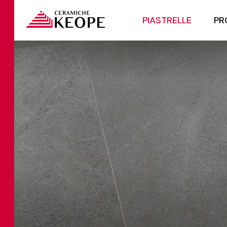
PIASTRELLE
PR