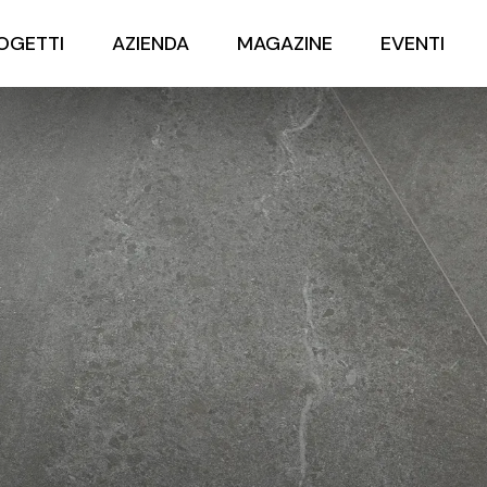
OGETTI
AZIENDA
MAGAZINE
EVENTI