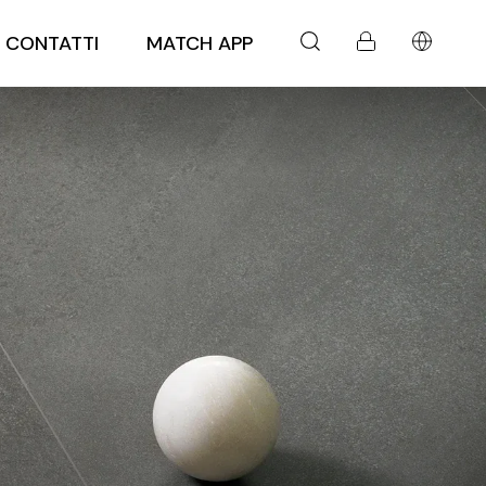
CONTATTI
MATCH APP