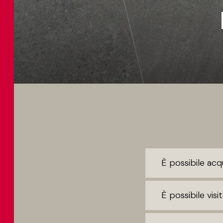
È possibile acq
È possibile vi