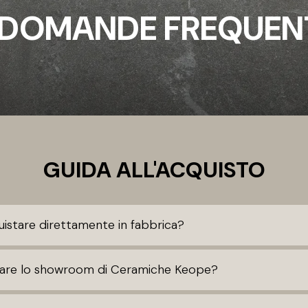
DOMANDE FREQUEN
GUIDA ALL'ACQUISTO
uistare direttamente in fabbrica?
sitare lo showroom di Ceramiche Keope?