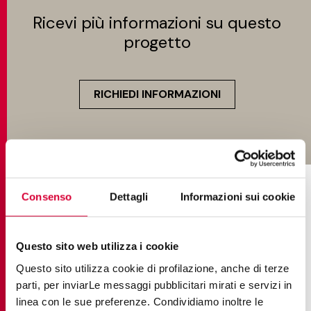
Ricevi più informazioni su questo
progetto
RICHIEDI INFORMAZIONI
COLLEZIONI NEL PROGETTO
Consenso
Dettagli
Informazioni sui cookie
Questo sito web utilizza i cookie
Questo sito utilizza cookie di profilazione, anche di terze
parti, per inviarLe messaggi pubblicitari mirati e servizi in
linea con le sue preferenze. Condividiamo inoltre le