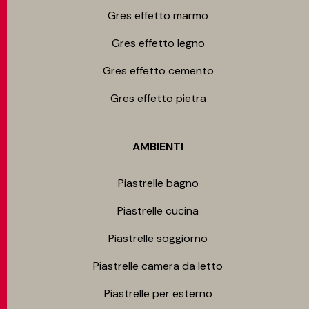
Gres effetto marmo
Gres effetto legno
Gres effetto cemento
Gres effetto pietra
AMBIENTI
Piastrelle bagno
Piastrelle cucina
Piastrelle soggiorno
Piastrelle camera da letto
Piastrelle per esterno