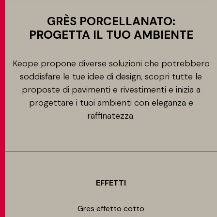
GRÈS PORCELLANATO:
PROGETTA IL TUO AMBIENTE
Keope propone diverse soluzioni che potrebbero
soddisfare le tue idee di design, scopri tutte le
proposte di pavimenti e rivestimenti e inizia a
progettare i tuoi ambienti con eleganza e
raffinatezza.
EFFETTI
Gres effetto cotto