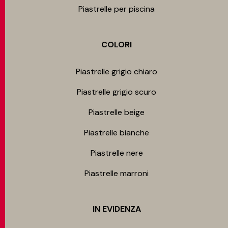
Piastrelle per piscina
COLORI
Piastrelle grigio chiaro
Piastrelle grigio scuro
Piastrelle beige
Piastrelle bianche
Piastrelle nere
Piastrelle marroni
IN EVIDENZA