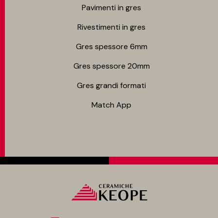
Pavimenti in gres
Rivestimenti in gres
Gres spessore 6mm
Gres spessore 20mm
Gres grandi formati
Match App