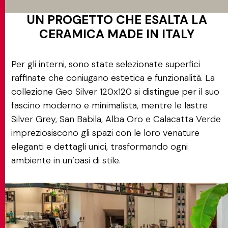
UN PROGETTO CHE ESALTA LA
CERAMICA MADE IN ITALY
Per gli interni, sono state selezionate superfici
raffinate che coniugano estetica e funzionalità. La
collezione Geo Silver 120x120 si distingue per il suo
fascino moderno e minimalista, mentre le lastre
Silver Grey, San Babila, Alba Oro e Calacatta Verde
impreziosiscono gli spazi con le loro venature
eleganti e dettagli unici, trasformando ogni
ambiente in un’oasi di stile.