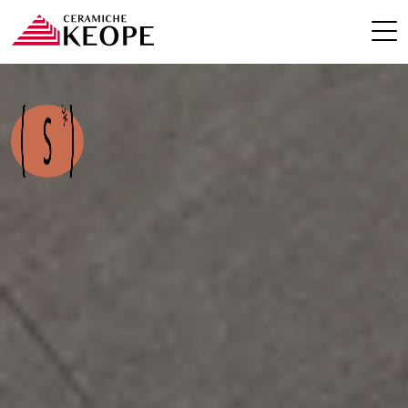
PROGETTI
MAGAZINE
EVENTI